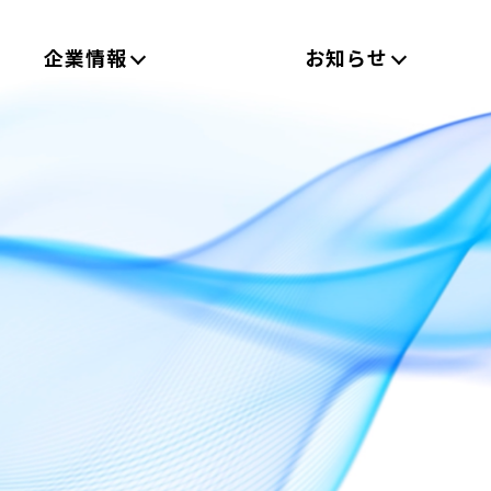
企業情報
お知らせ