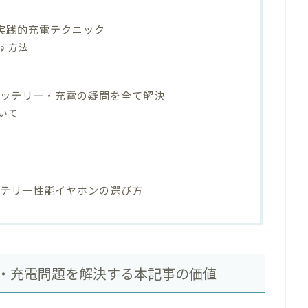
実践的充電テクニック
す方法
バッテリー・充電の疑問を全て解決
いて
ッテリー性能イヤホンの選び方
・充電問題を解決する本記事の価値