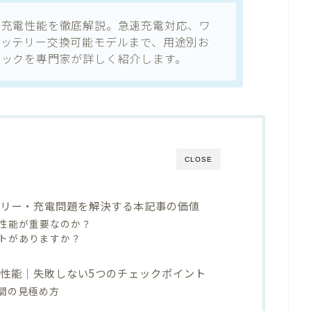
と充電性能を徹底解説。急速充電対応、ワ
バッテリー交換可能モデルまで、用途別お
ニックを専門家が詳しく紹介します。
CLOSE
テリー・充電問題を解決する本記事の価値
性能が重要なのか？
トがありますか？
性能｜失敗しない5つのチェックポイント
間の見極め方