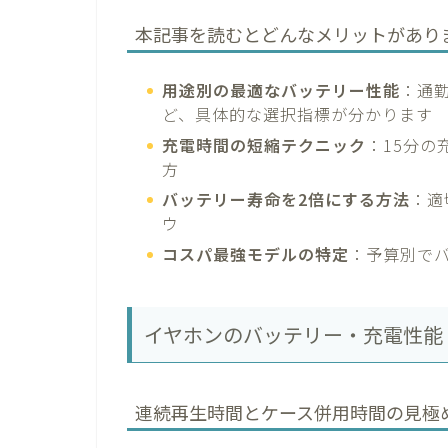
本記事を読むとどんなメリットがあり
用途別の最適なバッテリー性能
：通
ど、具体的な選択指標が分かります
充電時間の短縮テクニック
：15分の
方
バッテリー寿命を2倍にする方法
：適
ウ
コスパ最強モデルの特定
：予算別で
イヤホンのバッテリー・充電性能
連続再生時間とケース併用時間の見極