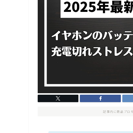
記事内に商品プロ