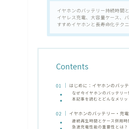
イヤホンのバッテリー持続時間
イヤレス充電、大容量ケース、
すすめイヤホンと長寿命化テク
Contents
はじめに：イヤホンのバッ
なぜ今イヤホンのバッテリー
本記事を読むとどんなメリッ
イヤホンのバッテリー・充電
連続再生時間とケース併用時
急速充電性能の重要性とは？