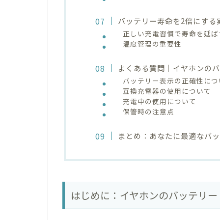
バッテリー寿命を2倍にする
正しい充電習慣で寿命を延ば
温度管理の重要性
よくある質問｜イヤホンの
バッテリー表示の正確性につ
互換充電器の使用について
充電中の使用について
保管時の注意点
まとめ：あなたに最適なバ
はじめに：イヤホンのバッテリー