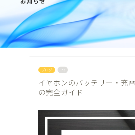
お知らせ
ブログ
PR
イヤホンのバッテリー・充
の完全ガイド