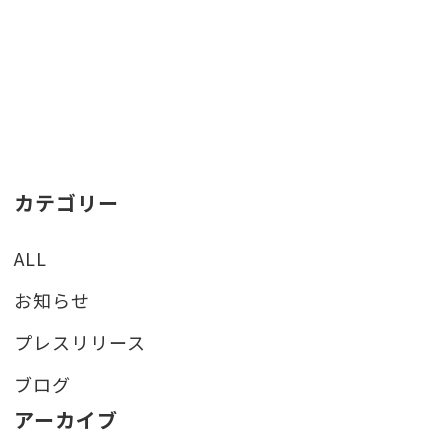
カテゴリー
ALL
お知らせ
プレスリリース
ブログ
アーカイブ