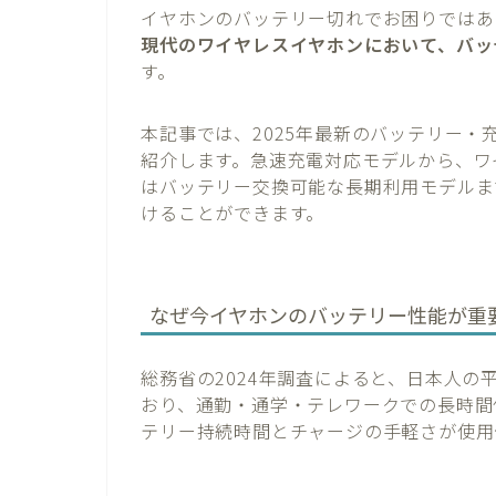
イヤホンのバッテリー切れでお困りではあ
現代のワイヤレスイヤホンにおいて、バッ
す。
本記事では、2025年最新のバッテリー
紹介します。急速充電対応モデルから、ワ
はバッテリー交換可能な長期利用モデルま
けることができます。
なぜ今イヤホンのバッテリー性能が重
総務省の2024年調査によると、日本人の
おり、通勤・通学・テレワークでの長時間
テリー持続時間とチャージの手軽さが使用