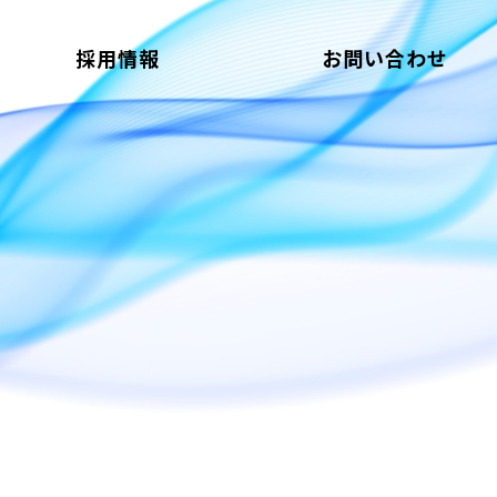
採用情報
お問い合わせ