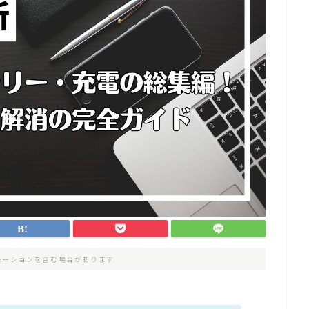
モーションを含む場合があります