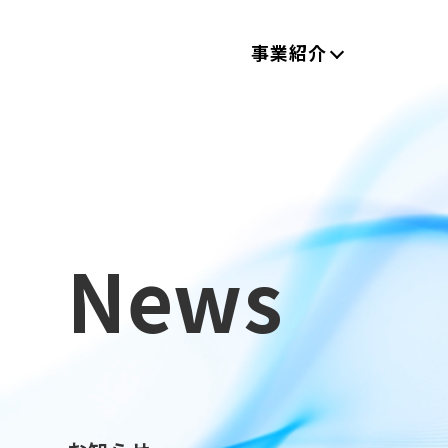
事業紹介
News