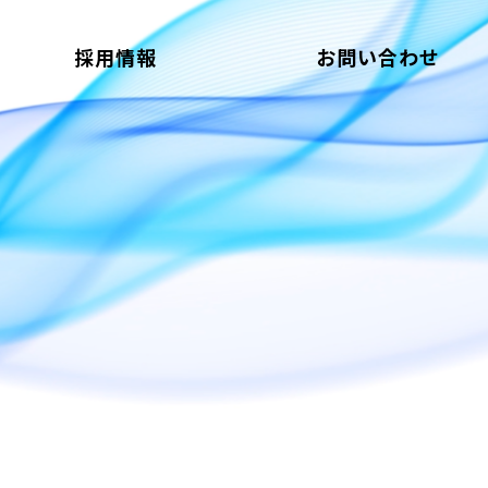
採用情報
お問い合わせ