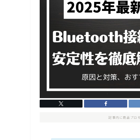
記事内に商品プロ