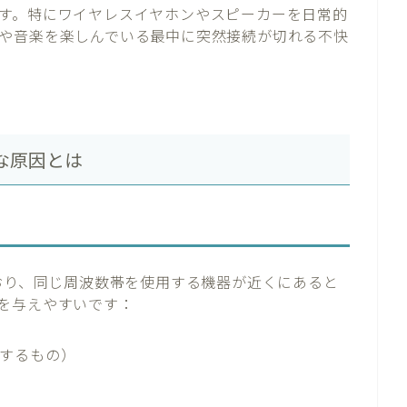
す。特にワイヤレスイヤホンやスピーカーを日常的
や音楽を楽しんでいる最中に突然接続が切れる不快
主な原因とは
用しており、同じ周波数帯を使用する機器が近くにあると
を与えやすいです：
使用するもの）