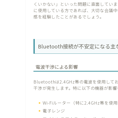
くいかない」といった問題に直面していま
に使用している方であれば、大切な会議中
感を経験したことがあるでしょう。
Bluetooth接続が不安定になる
電波干渉による影響
Bluetoothは2.4GHz帯の電波を使
干渉が発生します。特に以下の機器が影響
Wi-Fiルーター（特に2.4GHz帯を
電子レンジ