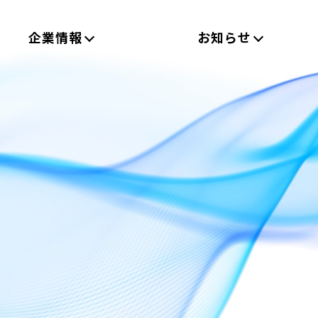
企業情報
お知らせ