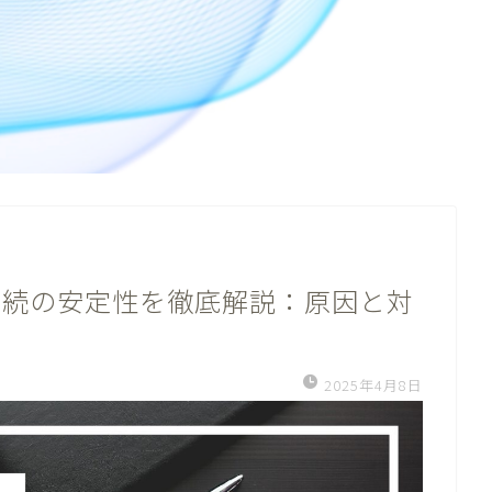
oth接続の安定性を徹底解説：原因と対
2025年4月8日