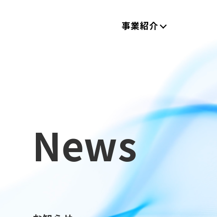
事業紹介
News