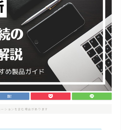
モーションを含む場合があります