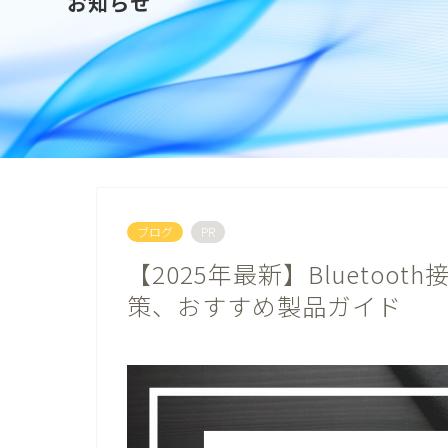
お知らせ
ブログ
PR
【2025年最新】Blueto
策、おすすめ製品ガイド