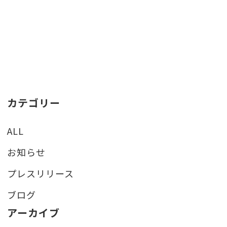
カテゴリー
ALL
お知らせ
プレスリリース
ブログ
アーカイブ