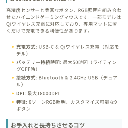
高精度センサーと豊富なボタン、RGB照明を組み合わ
せたハイエンドゲーミングマウスです。一部モデルは
Qiワイヤレス充電に対応しており、専用マットに置
くだけで充電できる利便性があります。
充電方式
: USB-C & Qiワイヤレス充電（対応モ
デル）
バッテリー持続時間
: 最大50時間（ライティン
グOFF時）
接続方式
: Bluetooth & 2.4GHz USB（デュア
ル）
DPI
: 最大18000DPI
特徴
: 8ゾーンRGB照明、カスタマイズ可能な9
ボタン
お手入れと長持ちさせるコツ