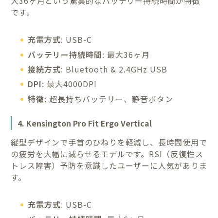
大36ヶ月という驚異的なバッテリー持続時間が特徴
です。
充電方式
: USB-C
バッテリー持続時間
: 最大36ヶ月
接続方式
: Bluetooth & 2.4GHz USB
DPI
: 最大4000DPI
特徴
: 超長持ちバッテリー、静音ボタン
4. Kensington Pro Fit Ergo Vertical
縦型デザインで手首のひねりを軽減し、長時間使用で
の疲労を大幅に減らせるモデルです。RSI（反復性ス
トレス障害）予防を意識したユーザーに人気がありま
す。
充電方式
: USB-C