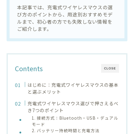
本記事では、充電式ワイヤレスマウスの選
び方のポイントから、用途別おすすめモデ
ルまで、初心者の方でも失敗しない情報を
ご紹介します。
Contents
CLOSE
はじめに：充電式ワイヤレスマウスの基本
と選ぶメリット
充電式ワイヤレスマウス選びで押さえるべ
き7つのポイント
1. 接続方式：Bluetooth・USB・デュアル
モード
2. バッテリー持続時間と充電方法