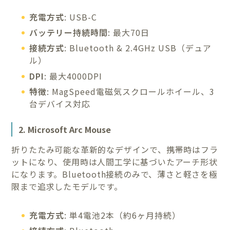
充電方式
: USB-C
バッテリー持続時間
: 最大70日
接続方式
: Bluetooth & 2.4GHz USB（デュア
ル）
DPI
: 最大4000DPI
特徴
: MagSpeed電磁気スクロールホイール、3
台デバイス対応
2. Microsoft Arc Mouse
折りたたみ可能な革新的なデザインで、携帯時はフラ
ットになり、使用時は人間工学に基づいたアーチ形状
になります。Bluetooth接続のみで、薄さと軽さを極
限まで追求したモデルです。
充電方式
: 単4電池2本（約6ヶ月持続）