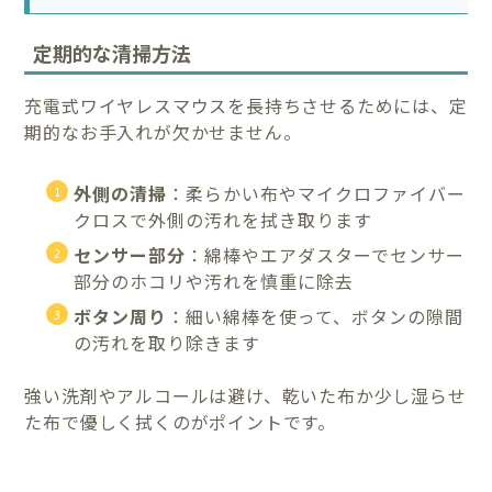
定期的な清掃方法
充電式ワイヤレスマウスを長持ちさせるためには、定
期的なお手入れが欠かせません。
外側の清掃
：柔らかい布やマイクロファイバー
クロスで外側の汚れを拭き取ります
センサー部分
：綿棒やエアダスターでセンサー
部分のホコリや汚れを慎重に除去
ボタン周り
：細い綿棒を使って、ボタンの隙間
の汚れを取り除きます
強い洗剤やアルコールは避け、乾いた布か少し湿らせ
た布で優しく拭くのがポイントです。