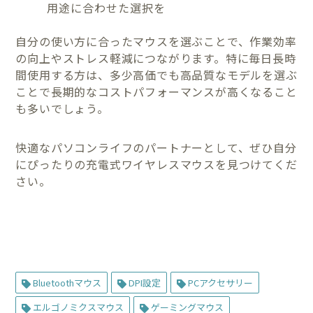
用途に合わせた選択を
自分の使い方に合ったマウスを選ぶことで、作業効率
の向上やストレス軽減につながります。特に毎日長時
間使用する方は、多少高価でも高品質なモデルを選ぶ
ことで長期的なコストパフォーマンスが高くなること
も多いでしょう。
快適なパソコンライフのパートナーとして、ぜひ自分
にぴったりの充電式ワイヤレスマウスを見つけてくだ
さい。
Bluetoothマウス
DPI設定
PCアクセサリー
エルゴノミクスマウス
ゲーミングマウス