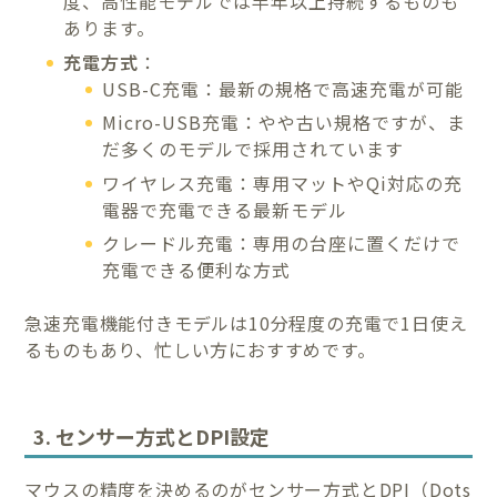
度、高性能モデルでは半年以上持続するものも
あります。
充電方式
：
USB-C充電：最新の規格で高速充電が可能
Micro-USB充電：やや古い規格ですが、ま
だ多くのモデルで採用されています
ワイヤレス充電：専用マットやQi対応の充
電器で充電できる最新モデル
クレードル充電：専用の台座に置くだけで
充電できる便利な方式
急速充電機能付きモデルは10分程度の充電で1日使え
るものもあり、忙しい方におすすめです。
3. センサー方式とDPI設定
マウスの精度を決めるのがセンサー方式とDPI（Dots