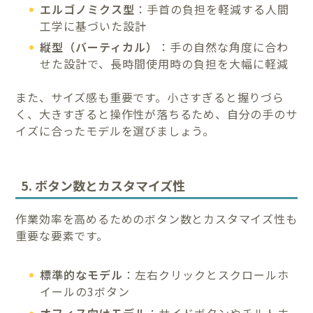
エルゴノミクス型
：手首の負担を軽減する人間
工学に基づいた設計
縦型（バーティカル）
：手の自然な角度に合わ
せた設計で、長時間使用時の負担を大幅に軽減
また、サイズ感も重要です。小さすぎると握りづら
く、大きすぎると操作性が落ちるため、自分の手のサ
イズに合ったモデルを選びましょう。
5. ボタン数とカスタマイズ性
作業効率を高めるためのボタン数とカスタマイズ性も
重要な要素です。
標準的なモデル
：左右クリックとスクロールホ
イールの3ボタン
オフィス向けモデル
：サイドボタンやチルトホ