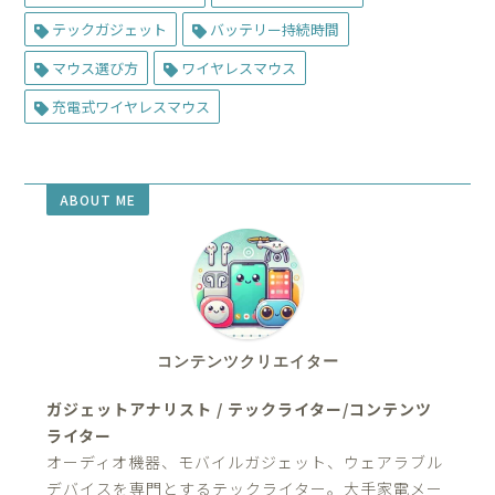
テックガジェット
バッテリー持続時間
マウス選び方
ワイヤレスマウス
充電式ワイヤレスマウス
ABOUT ME
コンテンツクリエイター
ガジェットアナリスト / テックライター/コンテンツ
ライター
オーディオ機器、モバイルガジェット、ウェアラブル
デバイスを専門とするテックライター。大手家電メー