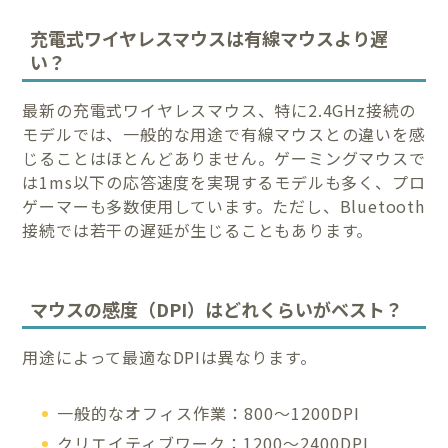
充電式ワイヤレスマウスは有線マウスより遅
い？
最新の充電式ワイヤレスマウス、特に2.4GHz接続の
モデルでは、一般的な用途で有線マウスとの違いを感
じることはほとんどありません。ゲーミングマウスで
は1ms以下の応答速度を実現するモデルも多く、プロ
ゲーマーも多数使用しています。ただし、Bluetooth
接続では若干の遅延が生じることもあります。
マウスの感度（DPI）はどれくらいがベスト？
用途によって最適なDPIは異なります。
一般的なオフィス作業：800〜1200DPI
クリエイティブワーク：1200〜2400DPI