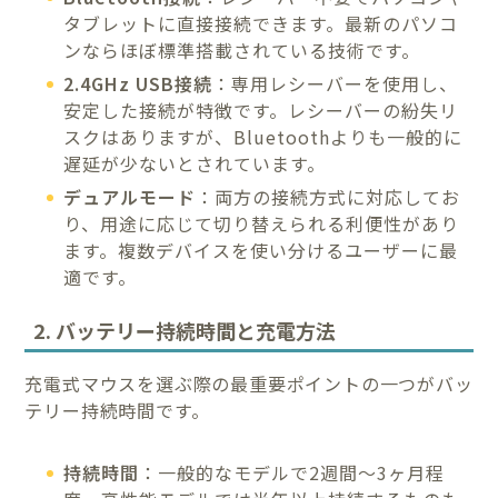
タブレットに直接接続できます。最新のパソコ
ンならほぼ標準搭載されている技術です。
2.4GHz USB接続
：専用レシーバーを使用し、
安定した接続が特徴です。レシーバーの紛失リ
スクはありますが、Bluetoothよりも一般的に
遅延が少ないとされています。
デュアルモード
：両方の接続方式に対応してお
り、用途に応じて切り替えられる利便性があり
ます。複数デバイスを使い分けるユーザーに最
適です。
2. バッテリー持続時間と充電方法
充電式マウスを選ぶ際の最重要ポイントの一つがバッ
テリー持続時間です。
持続時間
：一般的なモデルで2週間〜3ヶ月程