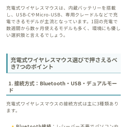
充電式ワイヤレスマウスは、内蔵バッテリーを搭載
し、USB-CやMicro-USB、専用クレードルなどで充
電できるモデルが主流となっています。1回の充電で
数週間から数ヶ月使えるモデルも多く、環境にも優し
い選択肢と言えるでしょう。
充電式ワイヤレスマウス選びで押さえるべ
き7つのポイント
1. 接続方式：Bluetooth・USB・デュアルモー
ド
充電式ワイヤレスマウスの接続方式は主に3種類あり
ます。
Bluetooth接続
：レシーバー不要でパソコンや