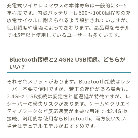
充電式ワイヤレスマウスの本体寿命は一般的に3〜5
年程度です。内蔵バッテリーは500〜1000回程度の充
放電サイクルに耐えられるよう設計されていますが、
使用頻度や環境によって変わります。高品質なモデル
では5年以上使用しているユーザーも多くいます。
Bluetooth接続と2.4GHz USB接続、どちらが
いい？
それぞれメリットがあります。Bluetooth接続はレシ
ーバー不要で便利ですが、若干の遅延がある場合も。
2.4GHz USB接続は安定性と低遅延が特徴ですが、レ
シーバーの紛失リスクがあります。ゲームやクリエイ
ティブワークなど反応速度が重要な用途では2.4GHz
接続、汎用的な使用ならBluetooth、両方使いたい
場合はデュアルモデルがおすすめです。