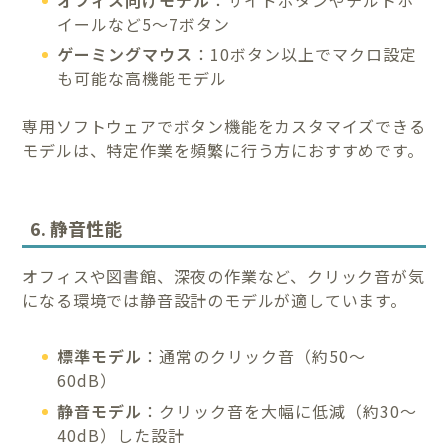
イールなど5〜7ボタン
ゲーミングマウス
：10ボタン以上でマクロ設定
も可能な高機能モデル
専用ソフトウェアでボタン機能をカスタマイズできる
モデルは、特定作業を頻繁に行う方におすすめです。
6. 静音性能
オフィスや図書館、深夜の作業など、クリック音が気
になる環境では静音設計のモデルが適しています。
標準モデル
：通常のクリック音（約50〜
60dB）
静音モデル
：クリック音を大幅に低減（約30〜
40dB）した設計