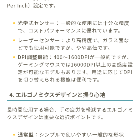
Per Inch）設定です。
光学式センサー
：一般的な使用には十分な精度
で、コストパフォーマンスに優れています。
レーザーセンサー
：より高精度で、ガラス面な
どでも使用可能ですが、やや高価です。
DPI調整機能
：400〜1600DPIが一般的ですが、
ゲーミングマウスでは16000DPI以上の高感度設
定が可能なモデルもあります。用途に応じてDPI
を切り替えられる機能は便利です。
4. エルゴノミクスデザインと握り心地
長時間使用する場合、手の疲労を軽減するエルゴノミ
クスデザインは重要な選択ポイントです。
通常型
：シンプルで使いやすい一般的な形状