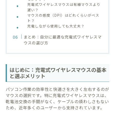
充電式ワイヤレスマウスは有線マウスより
遅い？
マウスの感度（DPI）はどれくらいがベス
ト？
充電しながら使用しても大丈夫？
まとめ：自分に最適な充電式ワイヤレスマ
ウスの選び方
はじめに：充電式ワイヤレスマウスの基本
と選ぶメリット
パソコン作業の効率性と快適さを大きく左右するのが
マウスの選択です。特に充電式ワイヤレスマウスは、
乾電池交換の手間がなく、ケーブルの煩わしさもない
ため、近年多くのユーザーから支持されています。