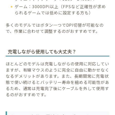
ゲーム：3000DPI以上（FPSなど正確性が求め
られるゲームでは低めに設定する方も）
多くのモデルではボタン一つでDPI切替が可能なの
で、作業に合わせて調整するのがおすすめです。
充電しながら使用しても大丈夫？
ほとんどのモデルは充電しながらの使用に対応してい
ますが、有線マウスのように完全に自由に動かせなく
なるデメリットがあります。また、長期間常に充電状
態で使い続けるとバッテリー寿命を縮める可能性があ
るため、通常は充電完了後にケーブルを外して使用す
るのがおすすめです。