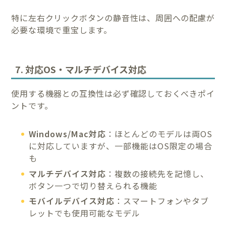
特に左右クリックボタンの静音性は、周囲への配慮が
必要な環境で重宝します。
7. 対応OS・マルチデバイス対応
使用する機器との互換性は必ず確認しておくべきポイ
ントです。
Windows/Mac対応
：ほとんどのモデルは両OS
に対応していますが、一部機能はOS限定の場合
も
マルチデバイス対応
：複数の接続先を記憶し、
ボタン一つで切り替えられる機能
モバイルデバイス対応
：スマートフォンやタブ
レットでも使用可能なモデル