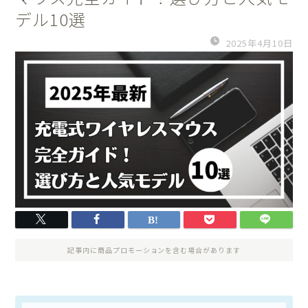
デル10選
2025年4月10日
記事内に商品プロモーションを含む場合があります