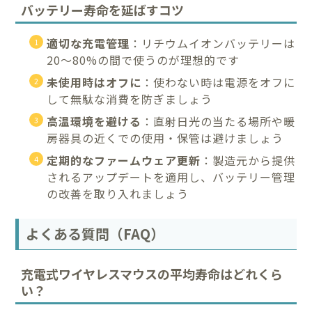
バッテリー寿命を延ばすコツ
適切な充電管理
：リチウムイオンバッテリーは
20〜80%の間で使うのが理想的です
未使用時はオフに
：使わない時は電源をオフに
して無駄な消費を防ぎましょう
高温環境を避ける
：直射日光の当たる場所や暖
房器具の近くでの使用・保管は避けましょう
定期的なファームウェア更新
：製造元から提供
されるアップデートを適用し、バッテリー管理
の改善を取り入れましょう
よくある質問（FAQ）
充電式ワイヤレスマウスの平均寿命はどれくら
い？