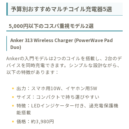
予算別おすすめマルチコイル充電器5選
5,000円以下のコスパ重視モデル2選
Anker 313 Wireless Charger (PowerWave Pad
Duo)
Ankerの入門モデルは2つのコイルを搭載し、2台のデ
バイスを同時充電できます。シンプルな設計ながら、
以下の特徴があります：
出力：スマホ用10W、イヤホン用5W
サイズ：コンパクトで持ち運びやすい
特徴：LEDインジケーター付き、過充電保護機
能搭載
価格：約3,980円