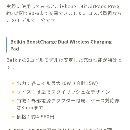
実際に使用してみると、iPhone 14とAirPods Proを
約3時間で80%まで充電できました。コスパ重視なら
このモデルで十分です。
Belkin BoostCharge Dual Wireless Charging
Pad
Belkinの2コイルモデルは安定した充電性能が特徴で
す：
出力：各コイル最大10W（合計15W）
サイズ：薄型でスタイリッシュなデザイン
特徴：外部電源アダプター付属、ケース対応厚
さ3mmまで
価格：約4,980円