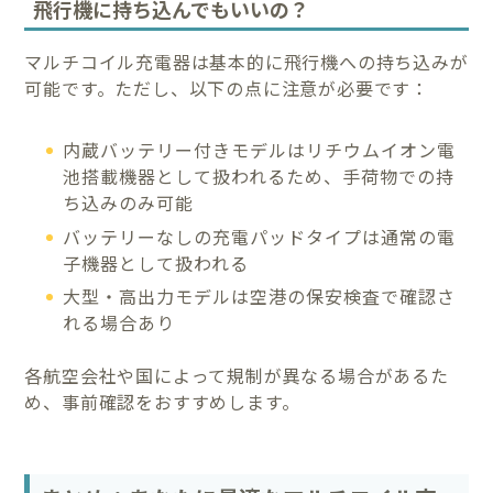
飛行機に持ち込んでもいいの？
マルチコイル充電器は基本的に飛行機への持ち込みが
可能です。ただし、以下の点に注意が必要です：
内蔵バッテリー付きモデルはリチウムイオン電
池搭載機器として扱われるため、手荷物での持
ち込みのみ可能
バッテリーなしの充電パッドタイプは通常の電
子機器として扱われる
大型・高出力モデルは空港の保安検査で確認さ
れる場合あり
各航空会社や国によって規制が異なる場合があるた
め、事前確認をおすすめします。