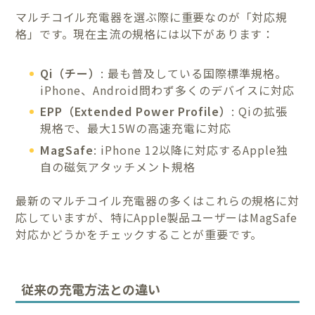
マルチコイル充電器を選ぶ際に重要なのが「対応規
格」です。現在主流の規格には以下があります：
Qi（チー）
: 最も普及している国際標準規格。
iPhone、Android問わず多くのデバイスに対応
EPP（Extended Power Profile）
: Qiの拡張
規格で、最大15Wの高速充電に対応
MagSafe
: iPhone 12以降に対応するApple独
自の磁気アタッチメント規格
最新のマルチコイル充電器の多くはこれらの規格に対
応していますが、特にApple製品ユーザーはMagSafe
対応かどうかをチェックすることが重要です。
従来の充電方法との違い