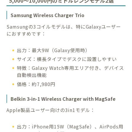
5,000～10,000円のミドルレンジモデル2選
Samsung Wireless Charger Trio
Samsungの3コイルモデルは、特にGalaxyユーザー
におすすめです：
出力：最大9W（Galaxy使用時）
サイズ：横長タイプでデスクに設置しやすい
特徴：Galaxy Watch専用エリア付き、デバイス
自動検出機能
価格：約7,980円
Belkin 3-in-1 Wireless Charger with MagSafe
Apple製品ユーザー向けの3in1モデル：
出力：iPhone用15W（MagSafe）、AirPods用