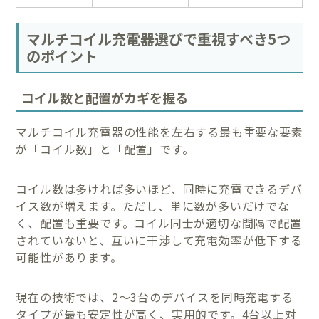
マルチコイル充電器選びで重視すべき5つ
のポイント
コイル数と配置がカギを握る
マルチコイル充電器の性能を左右する最も重要な要素
が「コイル数」と「配置」です。
コイル数は多ければ多いほど、同時に充電できるデバ
イス数が増えます。ただし、単に数が多いだけでな
く、配置も重要です。コイル同士が適切な間隔で配置
されていないと、互いに干渉して充電効率が低下する
可能性があります。
現在の技術では、2～3台のデバイスを同時充電する
タイプが最も安定性が高く、実用的です。4台以上対