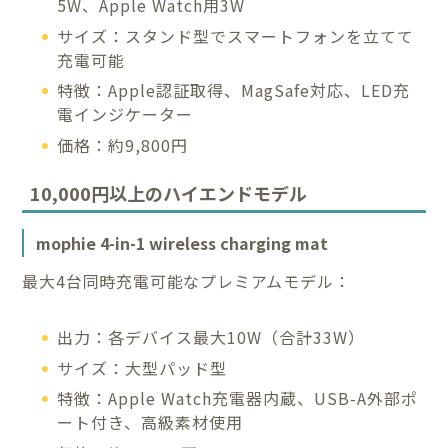
5W、Apple Watch用3W
サイズ：スタンド型でスマートフォンを立てて
充電可能
特徴：Apple認証取得、MagSafe対応、LED充
電インジケーター
価格：約9,800円
10,000円以上のハイエンドモデル
mophie 4-in-1 wireless charging mat
最大4台同時充電可能なプレミアムモデル：
出力：各デバイス最大10W（合計33W）
サイズ：大型パッド型
特徴：Apple Watch充電器内蔵、USB-A外部ポ
ート付き、高級素材使用