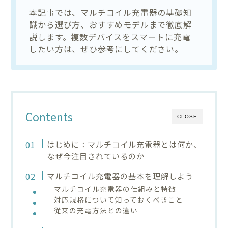
本記事では、マルチコイル充電器の基礎知
識から選び方、おすすめモデルまで徹底解
説します。複数デバイスをスマートに充電
したい方は、ぜひ参考にしてください。
Contents
CLOSE
はじめに：マルチコイル充電器とは何か、
なぜ今注目されているのか
マルチコイル充電器の基本を理解しよう
マルチコイル充電器の仕組みと特徴
対応規格について知っておくべきこと
従来の充電方法との違い