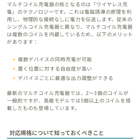
マルチコイル充電器の核となるのは「ワイヤレス充
電」のテクノロジーです。これは電磁誘導の原理を利
用し、物理的な接続なしに電力を伝送します。従来の
シングルコイル充電器と異なり、マルチコイル充電器
は複数のコイルを内蔵しているため、以下のメリット
があります：
複数デバイスの同時充電が可能
置く位置に対する自由度が高い
デバイスごとに最適な出力調整ができる
最新のマルチコイル充電器では、2～3個のコイルが
一般的ですが、高級モデルでは5個以上のコイルを搭
載したものも登場しています。
対応規格について知っておくべきこと