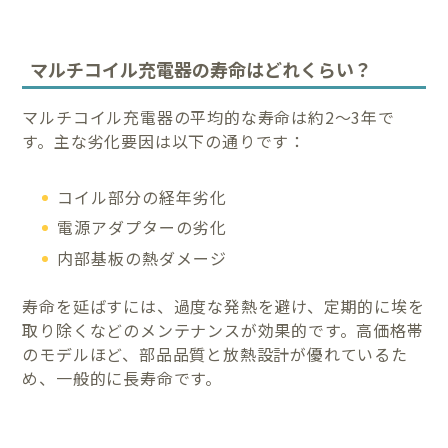
マルチコイル充電器の寿命はどれくらい？
マルチコイル充電器の平均的な寿命は約2〜3年で
す。主な劣化要因は以下の通りです：
コイル部分の経年劣化
電源アダプターの劣化
内部基板の熱ダメージ
寿命を延ばすには、過度な発熱を避け、定期的に埃を
取り除くなどのメンテナンスが効果的です。高価格帯
のモデルほど、部品品質と放熱設計が優れているた
め、一般的に長寿命です。