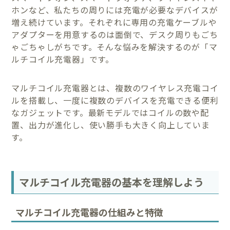
ホンなど、私たちの周りには充電が必要なデバイスが
増え続けています。それぞれに専用の充電ケーブルや
アダプターを用意するのは面倒で、デスク周りもごち
ゃごちゃしがちです。そんな悩みを解決するのが「マ
ルチコイル充電器」です。
マルチコイル充電器とは、複数のワイヤレス充電コイ
ルを搭載し、一度に複数のデバイスを充電できる便利
なガジェットです。最新モデルではコイルの数や配
置、出力が進化し、使い勝手も大きく向上していま
す。
マルチコイル充電器の基本を理解しよう
マルチコイル充電器の仕組みと特徴