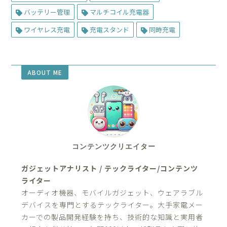
バッテリー管理
マルチコイル充電器
ワイヤレス充電
充電スタンド
同時充電
ABOUT ME
コンテンツクリエイター
ガジェットアナリスト / テックライター/コンテンツ
ライター
オーディオ機器、モバイルガジェット、ウェアラブル
デバイスを専門とするテックライター。大手家電メー
カーでの製品開発経験を持ち、技術的な知識と実用者