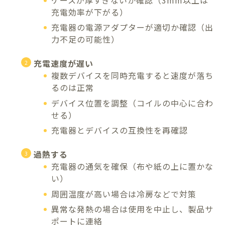
充電効率が下がる）
充電器の電源アダプターが適切か確認（出
力不足の可能性）
充電速度が遅い
複数デバイスを同時充電すると速度が落ち
るのは正常
デバイス位置を調整（コイルの中心に合わ
せる）
充電器とデバイスの互換性を再確認
過熱する
充電器の通気を確保（布や紙の上に置かな
い）
周囲温度が高い場合は冷房などで対策
異常な発熱の場合は使用を中止し、製品サ
ポートに連絡