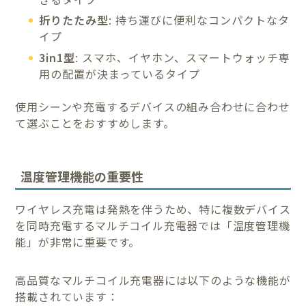
折りたたみ型
: 持ち運びに便利なコンパクトなタ
イプ
3in1型
: スマホ、イヤホン、スマートウォッチ専
用の配置が決まっているタイプ
使用シーンや充電するデバイスの組み合わせに合わせ
て選ぶことをおすすめします。
温度管理機能の重要性
ワイヤレス充電は発熱を伴うため、特に複数デバイス
を同時充電するマルチコイル充電器では「温度管理機
能」が非常に重要です。
高品質なマルチコイル充電器には以下のような機能が
搭載されています：