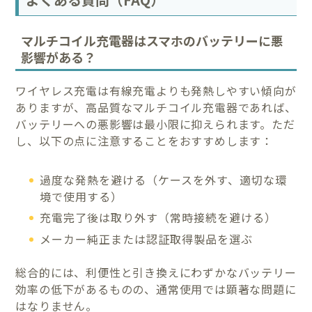
マルチコイル充電器はスマホのバッテリーに悪
影響がある？
ワイヤレス充電は有線充電よりも発熱しやすい傾向が
ありますが、高品質なマルチコイル充電器であれば、
バッテリーへの悪影響は最小限に抑えられます。ただ
し、以下の点に注意することをおすすめします：
過度な発熱を避ける（ケースを外す、適切な環
境で使用する）
充電完了後は取り外す（常時接続を避ける）
メーカー純正または認証取得製品を選ぶ
総合的には、利便性と引き換えにわずかなバッテリー
効率の低下があるものの、通常使用では顕著な問題に
はなりません。