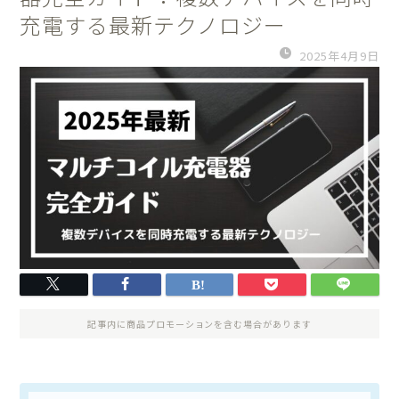
充電する最新テクノロジー
2025年4月9日
記事内に商品プロモーションを含む場合があります