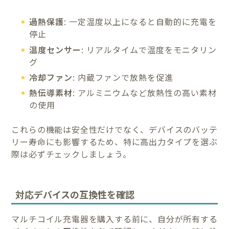
過熱保護
: 一定温度以上になると自動的に充電を
停止
温度センサー
: リアルタイムで温度をモニタリン
グ
冷却ファン
: 内蔵ファンで放熱を促進
熱伝導素材
: アルミニウムなど放熱性の高い素材
の使用
これらの機能は安全性だけでなく、デバイスのバッテ
リー寿命にも影響するため、特に高出力タイプを選ぶ
際は必ずチェックしましょう。
対応デバイスの互換性を確認
マルチコイル充電器を購入する前に、自分が所有する