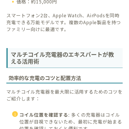
価格：約15,000円
スマートフォン2台、Apple Watch、AirPodsを同時
充電できる万能モデルです。複数のApple製品を持つ
ファミリー向けに最適です。
マルチコイル充電器のエキスパートが教
える活用術
効率的な充電のコツと配置方法
マルチコイル充電器を最大限に活用するためのコツを
ご紹介します：
コイル位置を確認する
: 多くの充電器はコイル
位置が目視できないため、最初に充電が始まる
位置を確認しておくと便利です