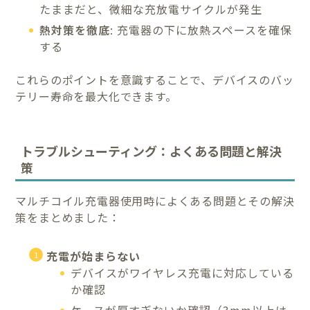
たままだと、微細な充放電サイクルが発生
熱対策を徹底
: 充電器の下に放熱スペースを確保
する
これらのポイントを意識することで、デバイスのバッ
テリー寿命を最大化できます。
トラブルシューティング：よくある問題と解決
策
マルチコイル充電器使用時によくある問題とその解決
策をまとめました：
充電が始まらない
デバイスがワイヤレス充電に対応している
か確認
ケースが厚すぎないか確認（3mm以上は