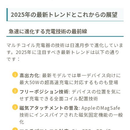
2025年の最新トレンドとこれからの展望
急速に進化する充電技術の最前線
マルチコイル充電器の技術は日進月歩で進化していま
す。2025年に注目すべき最新トレンドは以下の通り
です：
高出力化
: 最新モデルでは単一デバイス向けに
最大50Wの超高速充電に対応するものも登場
フリーポジション技術
: デバイスの位置を気に
せず充電できる全面コイル配置技術
磁気アタッチメントの普及
: AppleのMagSafe
技術にインスパイアされた磁気固定機能の一般
化