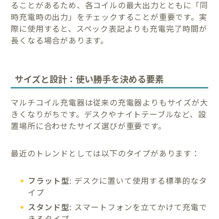
ることがあるため、各コイルの最大出力とともに「同
時充電時の出力」をチェックすることが重要です。実
際に使用すると、スペック表記よりも充電完了時間が
長くなる場合があります。
サイズと設計：使い勝手を決める要素
マルチコイル充電器は従来の充電器よりもサイズが大
きくなりがちです。デスクやナイトテーブルなど、設
置場所に合わせたサイズ選びが重要です。
最近のトレンドとしては以下のタイプがあります：
フラット型
: デスクに置いて使用する標準的なタ
イプ
スタンド型
: スマートフォンを立てかけて充電で
きるタイプ