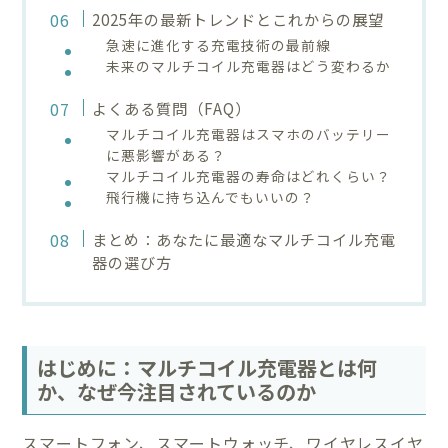
2025年の最新トレンドとこれからの展望
急速に進化する充電技術の最前線
未来のマルチコイル充電器はどう変わるか
よくある質問（FAQ）
マルチコイル充電器はスマホのバッテリー
に悪影響がある？
マルチコイル充電器の寿命はどれくらい？
飛行機に持ち込んでもいいの？
まとめ：あなたに最適なマルチコイル充電
器の選び方
はじめに：マルチコイル充電器とは何
か、なぜ今注目されているのか
スマートフォン、スマートウォッチ、ワイヤレスイヤ