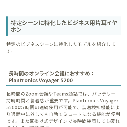
特定シーンに特化したビジネス用片耳イヤ
ホン
特定のビジネスシーンに特化したモデルを紹介しま
す。
長時間のオンライン会議におすすめ：
Plantronics Voyager 5200
長時間のZoom会議やTeams通話では、バッテリー
持続時間と装着感が重要です。Plantronics Voyager
5200は7時間の連続使用が可能で、装着検知機能によ
り通話中に外しても自動でミュートになる機能が便利
です。また耳掛け式デザインで長時間装着しても疲れ