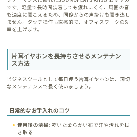
です。軽量で長時間装着しても疲れにくく、周囲の音
も適度に聞こえるため、同僚からの声掛けも聞き逃し
ません。タッチ操作も直感的で、オフィスワークの効
率を上げます。
片耳イヤホンを長持ちさせるメンテナン
ス方法
ビジネスツールとして毎日使う片耳イヤホンは、適切
なメンテナンスで長く使いましょう。
日常的なお手入れのコツ
使用後の清掃
: 乾いた柔らかい布で汗や汚れを拭
き取る