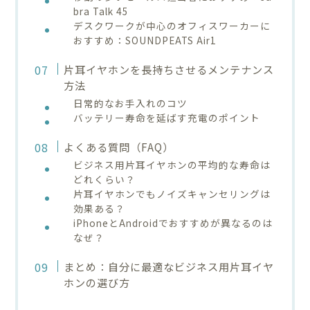
bra Talk 45
デスクワークが中心のオフィスワーカーに
おすすめ：SOUNDPEATS Air1
片耳イヤホンを長持ちさせるメンテナンス
方法
日常的なお手入れのコツ
バッテリー寿命を延ばす充電のポイント
よくある質問（FAQ）
ビジネス用片耳イヤホンの平均的な寿命は
どれくらい？
片耳イヤホンでもノイズキャンセリングは
効果ある？
iPhoneとAndroidでおすすめが異なるのは
なぜ？
まとめ：自分に最適なビジネス用片耳イヤ
ホンの選び方