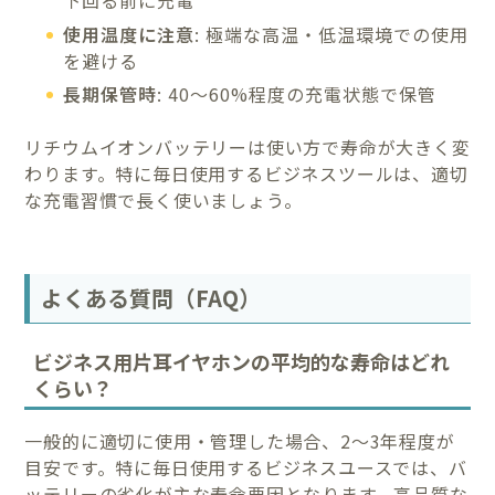
下回る前に充電
使用温度に注意
: 極端な高温・低温環境での使用
を避ける
長期保管時
: 40〜60%程度の充電状態で保管
リチウムイオンバッテリーは使い方で寿命が大きく変
わります。特に毎日使用するビジネスツールは、適切
な充電習慣で長く使いましょう。
よくある質問（FAQ）
ビジネス用片耳イヤホンの平均的な寿命はどれ
くらい？
一般的に適切に使用・管理した場合、2〜3年程度が
目安です。特に毎日使用するビジネスユースでは、バ
ッテリーの劣化が主な寿命要因となります。高品質な