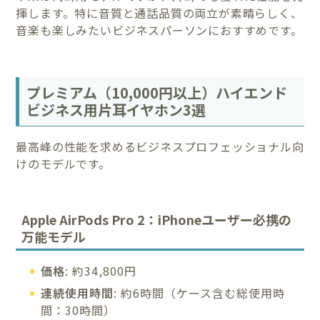
揮します。特に音質と通話品質の両立が素晴らしく、
音楽も楽しみたいビジネスパーソンにおすすめです。
プレミアム（10,000円以上）ハイエンド
ビジネス用片耳イヤホン3選
最高峰の性能を求めるビジネスプロフェッショナル向
けのモデルです。
Apple AirPods Pro 2：iPhoneユーザー必携の
万能モデル
価格
: 約34,800円
連続使用時間
: 約6時間（ケース含む総使用時
間：30時間）