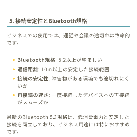
5. 接続安定性とBluetooth規格
ビジネスでの使用では、通話や会議の途切れは致命的
です。
Bluetooth規格
: 5.2以上が望ましい
通信距離
: 10m以上の安定した接続範囲
接続の安定性
: 障害物がある環境でも途切れにく
いか
再接続の速さ
: 一度接続したデバイスへの再接続
がスムーズか
最新のBluetooth 5.3規格は、低消費電力と安定した
接続を両立しており、ビジネス用途には特におすすめ
です。