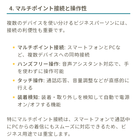
4. マルチポイント接続と操作性
複数のデバイスを使い分けるビジネスパーソンには、
接続の利便性も重要です。
マルチポイント接続
: スマートフォンとPCな
ど、複数デバイスへの同時接続
ハンズフリー操作
: 音声アシスタント対応で、手
を使わずに操作可能
タッチ操作
: 通話応答、音量調整などが直感的に
行える
装着検知
: 装着・取り外しを検知して自動で電源
オン/オフする機能
特にマルチポイント接続は、スマートフォンで通話中
にPCからの着信にもスムーズに対応できるため、ビ
ジネス用途では重宝します。