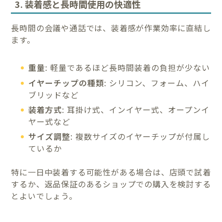
3. 装着感と長時間使用の快適性
長時間の会議や通話では、装着感が作業効率に直結し
ます。
重量
: 軽量であるほど長時間装着の負担が少ない
イヤーチップの種類
: シリコン、フォーム、ハイ
ブリッドなど
装着方式
: 耳掛け式、インイヤー式、オープンイ
ヤー式など
サイズ調整
: 複数サイズのイヤーチップが付属し
ているか
特に一日中装着する可能性がある場合は、店頭で試着
するか、返品保証のあるショップでの購入を検討する
とよいでしょう。