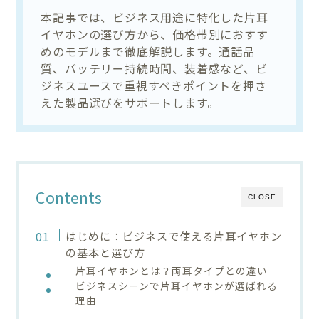
本記事では、ビジネス用途に特化した片耳
イヤホンの選び方から、価格帯別におすす
めのモデルまで徹底解説します。通話品
質、バッテリー持続時間、装着感など、ビ
ジネスユースで重視すべきポイントを押さ
えた製品選びをサポートします。
Contents
CLOSE
はじめに：ビジネスで使える片耳イヤホン
の基本と選び方
片耳イヤホンとは？両耳タイプとの違い
ビジネスシーンで片耳イヤホンが選ばれる
理由