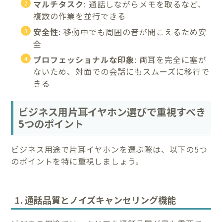
マルチタスク
: 通話しながらメモを取るなど、
複数の作業を並行できる
安全性
: 移動中でも周囲の音が聞こえるため安
全
プロフェッショナルな印象
: 両耳を完全に塞が
ないため、対面での会話にもスムーズに移行で
きる
ビジネス用片耳イヤホン選びで重視すべき
5つのポイント
ビジネス用途で片耳イヤホンを選ぶ際は、以下の5つ
のポイントを特に重視しましょう。
1. 通話品質とノイズキャンセリング機能