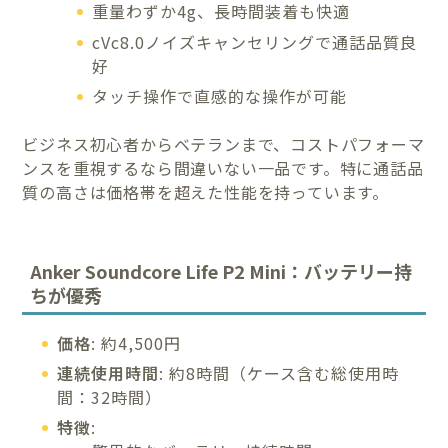
重量わずか4g、長時間装着も快適
cVc8.0ノイズキャンセリングで通話品質良
好
タッチ操作で直感的な操作が可能
ビジネス初心者からベテランまで、コストパフォーマ
ンスを重視するなら間違いない一品です。特に通話品
質の高さは価格帯を超えた性能を持っています。
Anker Soundcore Life P2 Mini：バッテリー持
ちが優秀
価格
: 約4,500円
連続使用時間
: 約8時間（ケース含む総使用時
間：32時間）
特徴
: