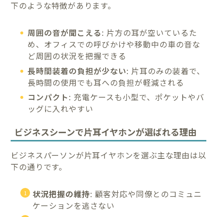
下のような特徴があります。
周囲の音が聞こえる
: 片方の耳が空いているた
め、オフィスでの呼びかけや移動中の車の音な
ど周囲の状況を把握できる
長時間装着の負担が少ない
: 片耳のみの装着で、
長時間の使用でも耳への負担が軽減される
コンパクト
: 充電ケースも小型で、ポケットやバ
ッグに入れやすい
ビジネスシーンで片耳イヤホンが選ばれる理由
ビジネスパーソンが片耳イヤホンを選ぶ主な理由は以
下の通りです。
状況把握の維持
: 顧客対応や同僚とのコミュニ
ケーションを逃さない