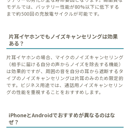
モデルでは、バッテリー性能が80%以下に低下する
まで約500回の充放電サイクルが可能です。
片耳イヤホンでもノイズキャンセリングは効果
ある？
片耳イヤホンの場合、マイクのノイズキャンセリング
（相手に届ける自分の声からノイズを除去する機能）
は効果的ですが、周囲の音を自分の耳から遮断するタ
イプのノイズキャンセリングは片耳のみのため限定的
です。ビジネス用途では、通話用ノイズキャンセリン
グの性能を重視することをおすすめします。
iPhoneとAndroidでおすすめが異なるのはな
ぜ？