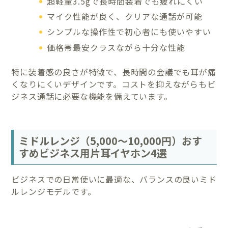
超軽量3.5gで長時間装着でも疲れにくい
マイク性能が良く、クリアな通話が可能
シンプルな操作性で初心者にも使いやすい
価格帯最安クラスながら十分な性能
特に装着感の良さが特徴で、長時間の会議でも耳が痛
くなりにくいデザインです。コストを抑えながらもビ
ジネス通話に必要な機能を備えています。
ミドルレンジ（5,000〜10,000円）おす
すめビジネス用片耳イヤホン4選
ビジネスでの日常使いに最適な、バランスの良いミド
ルレンジモデルです。