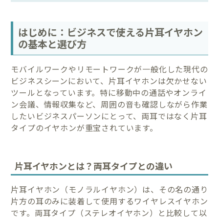
はじめに：ビジネスで使える片耳イヤホン
の基本と選び方
モバイルワークやリモートワークが一般化した現代の
ビジネスシーンにおいて、片耳イヤホンは欠かせない
ツールとなっています。特に移動中の通話やオンライ
ン会議、情報収集など、周囲の音も確認しながら作業
したいビジネスパーソンにとって、両耳ではなく片耳
タイプのイヤホンが重宝されています。
片耳イヤホンとは？両耳タイプとの違い
片耳イヤホン（モノラルイヤホン）は、その名の通り
片方の耳のみに装着して使用するワイヤレスイヤホン
です。両耳タイプ（ステレオイヤホン）と比較して以