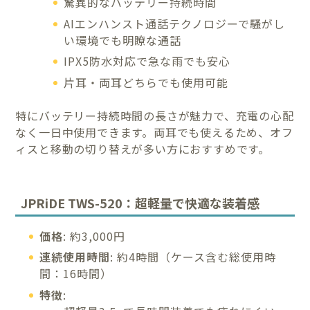
驚異的なバッテリー持続時間
AIエンハンスト通話テクノロジーで騒がし
い環境でも明瞭な通話
IPX5防水対応で急な雨でも安心
片耳・両耳どちらでも使用可能
特にバッテリー持続時間の長さが魅力で、充電の心配
なく一日中使用できます。両耳でも使えるため、オフ
ィスと移動の切り替えが多い方におすすめです。
JPRiDE TWS-520：超軽量で快適な装着感
価格
: 約3,000円
連続使用時間
: 約4時間（ケース含む総使用時
間：16時間）
特徴
: