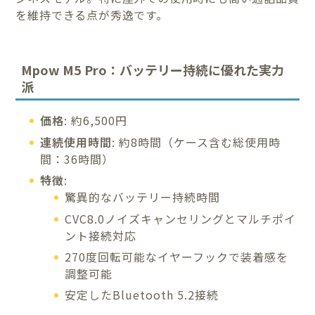
を維持できる点が秀逸です。
Mpow M5 Pro：バッテリー持続に優れた実力
派
価格
: 約6,500円
連続使用時間
: 約8時間（ケース含む総使用時
間：36時間）
特徴
:
驚異的なバッテリー持続時間
CVC8.0ノイズキャンセリングとマルチポイ
ント接続対応
270度回転可能なイヤーフックで装着感を
調整可能
安定したBluetooth 5.2接続