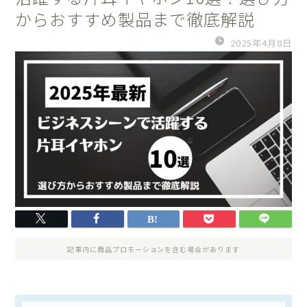
からおすすめ製品まで徹底解説
2025年4月8日
記事内に商品プロモーションを含む場合があります