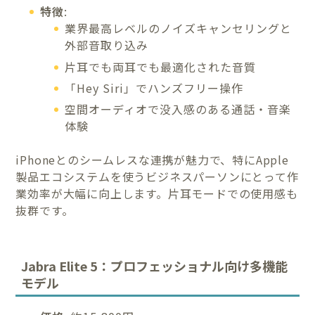
特徴
:
業界最高レベルのノイズキャンセリングと
外部音取り込み
片耳でも両耳でも最適化された音質
「Hey Siri」でハンズフリー操作
空間オーディオで没入感のある通話・音楽
体験
iPhoneとのシームレスな連携が魅力で、特にApple
製品エコシステムを使うビジネスパーソンにとって作
業効率が大幅に向上します。片耳モードでの使用感も
抜群です。
Jabra Elite 5：プロフェッショナル向け多機能
モデル