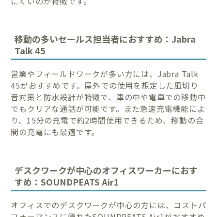
にくいのが特徴です。
移動の多いセールス担当者におすすめ：Jabra
Talk 45
営業やフィールドワークが多い方には、Jabra Talk
45がおすすめです。屋外での使用を想定した風切り
音対策と防水設計が特徴で、車の中や電車での移動中
でもクリアな通話が可能です。また急速充電機能によ
り、15分の充電で約2時間使用できるため、移動の合
間の充電にも最適です。
デスクワークが中心のオフィスワーカーにおす
すめ：SOUNDPEATS Air1
オフィスでのデスクワークが中心の方には、コストパ
フォーマンスに優れたSOUNDPEATS Air1がおすすめ