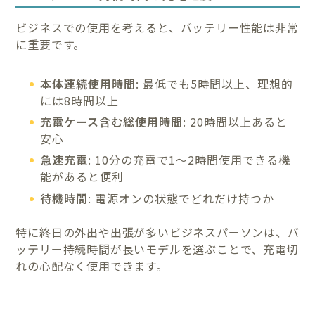
ビジネスでの使用を考えると、バッテリー性能は非常
に重要です。
本体連続使用時間
: 最低でも5時間以上、理想的
には8時間以上
充電ケース含む総使用時間
: 20時間以上あると
安心
急速充電
: 10分の充電で1〜2時間使用できる機
能があると便利
待機時間
: 電源オンの状態でどれだけ持つか
特に終日の外出や出張が多いビジネスパーソンは、バ
ッテリー持続時間が長いモデルを選ぶことで、充電切
れの心配なく使用できます。