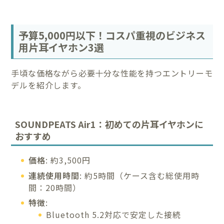
予算5,000円以下！コスパ重視のビジネス
用片耳イヤホン3選
手頃な価格ながら必要十分な性能を持つエントリーモ
デルを紹介します。
SOUNDPEATS Air1：初めての片耳イヤホンに
おすすめ
価格
: 約3,500円
連続使用時間
: 約5時間（ケース含む総使用時
間：20時間）
特徴
:
Bluetooth 5.2対応で安定した接続