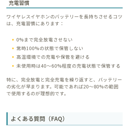
充電習慣
ワイヤレスイヤホンのバッテリーを長持ちさせるコツ
は、充電習慣にあります：
0%まで完全放電させない
常時100%の状態で保管しない
高温環境での充電や保管を避ける
未使用時は40〜60%程度の充電状態で保管する
特に、完全放電と完全充電を繰り返すと、バッテリー
の劣化が早まります。可能であれば20〜80%の範囲
で使用するのが理想的です。
よくある質問（FAQ）