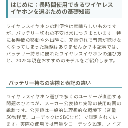
はじめに：長時間使用できるワイヤレス
イヤホンを選ぶための基礎知識
ワイヤレスイヤホンの利便性は素晴らしいものです
が、バッテリー切れの不安は常につきまといます。特
に長時間の移動や外出時に、充電切れで音楽が聴けな
くなってしまった経験はありませんか？本記事では、
バッテリー持ちに優れたワイヤレスイヤホンの選び方
と、2025年現在おすすめのモデルをご紹介します。
バッテリー持ちの実際と表記の違い
ワイヤレスイヤホン選びで多くのユーザーが直面する
問題のひとつが、メーカー公表値と実際の使用時間の
乖離です。公表値は一般的に理想的な環境下（音量
50%程度、コーデックはSBCなど）で測定されてい
ます。実際の使用では音量やコーデック設定、ノイズ