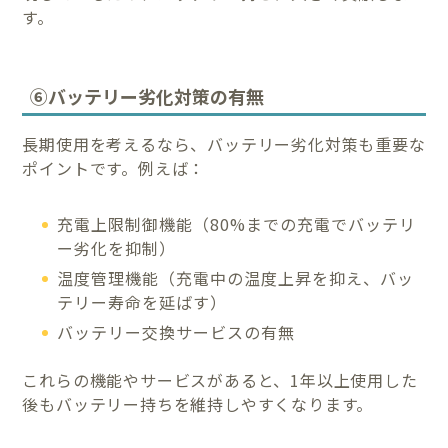
す。
⑥バッテリー劣化対策の有無
長期使用を考えるなら、バッテリー劣化対策も重要な
ポイントです。例えば：
充電上限制御機能（80%までの充電でバッテリ
ー劣化を抑制）
温度管理機能（充電中の温度上昇を抑え、バッ
テリー寿命を延ばす）
バッテリー交換サービスの有無
これらの機能やサービスがあると、1年以上使用した
後もバッテリー持ちを維持しやすくなります。