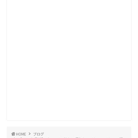
HOME
ブログ