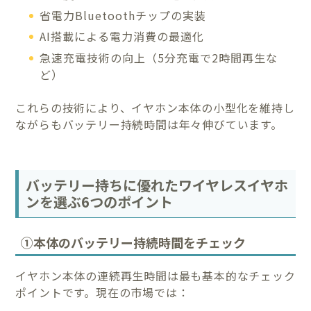
省電力Bluetoothチップの実装
AI搭載による電力消費の最適化
急速充電技術の向上（5分充電で2時間再生な
ど）
これらの技術により、イヤホン本体の小型化を維持し
ながらもバッテリー持続時間は年々伸びています。
バッテリー持ちに優れたワイヤレスイヤホ
ンを選ぶ6つのポイント
①本体のバッテリー持続時間をチェック
イヤホン本体の連続再生時間は最も基本的なチェック
ポイントです。現在の市場では：