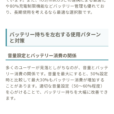
や80%充電制限機能などバッテリー管理も優れてお
り、長期使用を考えるなら最適な選択肢です。
バッテリー持ちを左右する使用パターン
と対策
音量設定とバッテリー消費の関係
多くのユーザーが見落としがちなのが、音量とバッテ
リー消費の関係です。音量を最大にすると、50%設定
時と比較して最大30%もバッテリー消費が増加する
ことがあります。適切な音量設定（50〜60%程度）
を心がけることで、バッテリー持ちを大幅に改善でき
ます。