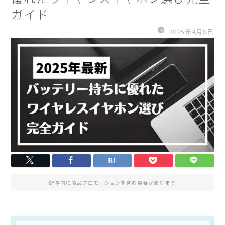
ガイド
2025年4月8日
記事内に商品プロモーションを含む場合があります