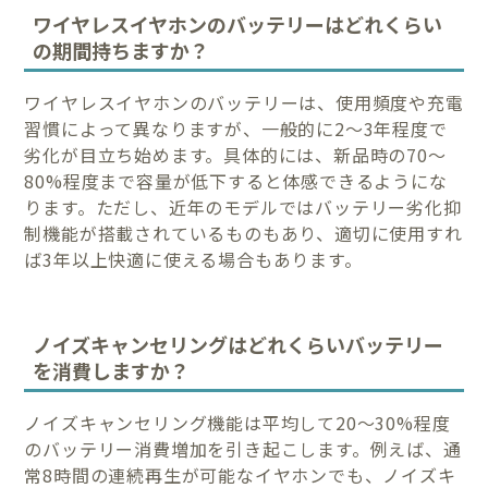
ワイヤレスイヤホンのバッテリーはどれくらい
の期間持ちますか？
ワイヤレスイヤホンのバッテリーは、使用頻度や充電
習慣によって異なりますが、一般的に2〜3年程度で
劣化が目立ち始めます。具体的には、新品時の70〜
80%程度まで容量が低下すると体感できるようにな
ります。ただし、近年のモデルではバッテリー劣化抑
制機能が搭載されているものもあり、適切に使用すれ
ば3年以上快適に使える場合もあります。
ノイズキャンセリングはどれくらいバッテリー
を消費しますか？
ノイズキャンセリング機能は平均して20〜30%程度
のバッテリー消費増加を引き起こします。例えば、通
常8時間の連続再生が可能なイヤホンでも、ノイズキ