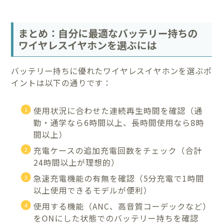
まとめ：自分に最適なバッテリー持ちの
ワイヤレスイヤホンを選ぶには
バッテリー持ちに優れたワイヤレスイヤホンを選ぶポ
イントは以下の通りです：
使用状況に合わせた連続再生時間を確認（通
勤・通学なら6時間以上、長時間使用なら8時
間以上）
充電ケースの追加充電回数をチェック（合計
24時間以上が理想的）
急速充電機能の有無を確認（5分充電で1時間
以上使用できるモデルが便利）
使用する機能（ANC、高音質コーデックなど）
をONにした状態でのバッテリー持ちを確認