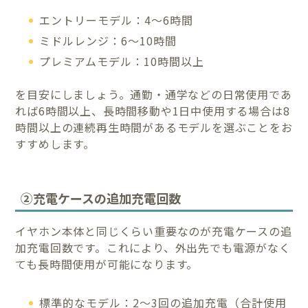
エントリーモデル：4〜6時間
ミドルレンジ：6〜10時間
プレミアムモデル：10時間以上
を目安にしましょう。通勤・通学などの日常使用であ
れば6時間以上、長時間移動や1日中使用する場合は8
時間以上の連続再生時間があるモデルを選ぶことをお
すすめします。
②充電ケースの追加充電回数
イヤホン本体と同じくらい重要なのが充電ケースの追
加充電回数です。これにより、外出先でも電源がなく
ても長時間使用が可能になります。
標準的なモデル：2〜3回の追加充電（合計使用