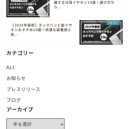
躍する片耳イヤホン10選！選び方か
ら...
【2025年最新】ネックバンド型イヤ
ホンおすすめ10選！快適な装着感と
高...
カテゴリー
ALL
お知らせ
プレスリリース
ブログ
アーカイブ