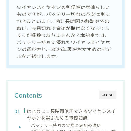
ワイヤレスイヤホンの利便性は素晴らしい
ものですが、バッテリー切れの不安は常に
つきまといます。特に長時間の移動や外出
時に、充電切れで音楽が聴けなくなってし
まった経験はありませんか？本記事では、
バッテリー持ちに優れたワイヤレスイヤホ
ンの選び方と、2025年現在おすすめのモデ
ルをご紹介します。
Contents
CLOSE
はじめに：長時間使用できるワイヤレスイ
ヤホンを選ぶための基礎知識
バッテリー持ちの実際と表記の違い