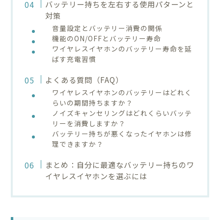
バッテリー持ちを左右する使用パターンと
対策
音量設定とバッテリー消費の関係
機能のON/OFFとバッテリー寿命
ワイヤレスイヤホンのバッテリー寿命を延
ばす充電習慣
よくある質問（FAQ）
ワイヤレスイヤホンのバッテリーはどれく
らいの期間持ちますか？
ノイズキャンセリングはどれくらいバッテ
リーを消費しますか？
バッテリー持ちが悪くなったイヤホンは修
理できますか？
まとめ：自分に最適なバッテリー持ちのワ
イヤレスイヤホンを選ぶには