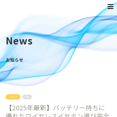
News
お知らせ
ブログ
PR
【2025年最新】バッテリー持ちに
優れたワイヤレスイヤホン選び完全