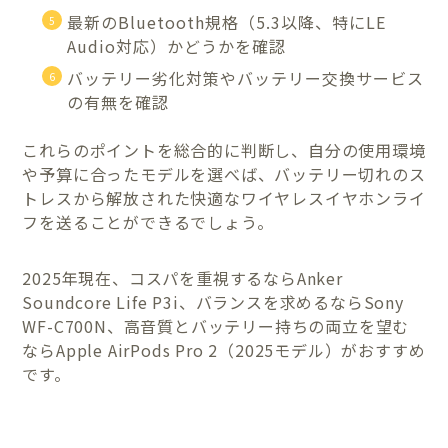
最新のBluetooth規格（5.3以降、特にLE
Audio対応）かどうかを確認
バッテリー劣化対策やバッテリー交換サービス
の有無を確認
これらのポイントを総合的に判断し、自分の使用環境
や予算に合ったモデルを選べば、バッテリー切れのス
トレスから解放された快適なワイヤレスイヤホンライ
フを送ることができるでしょう。
2025年現在、コスパを重視するならAnker
Soundcore Life P3i、バランスを求めるならSony
WF-C700N、高音質とバッテリー持ちの両立を望む
ならApple AirPods Pro 2（2025モデル）がおすすめ
です。