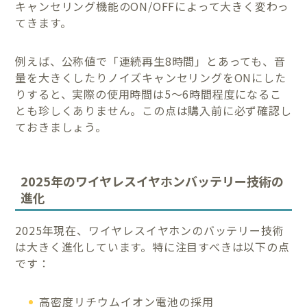
キャンセリング機能のON/OFFによって大きく変わっ
てきます。
例えば、公称値で「連続再生8時間」とあっても、音
量を大きくしたりノイズキャンセリングをONにした
りすると、実際の使用時間は5〜6時間程度になるこ
とも珍しくありません。この点は購入前に必ず確認し
ておきましょう。
2025年のワイヤレスイヤホンバッテリー技術の
進化
2025年現在、ワイヤレスイヤホンのバッテリー技術
は大きく進化しています。特に注目すべきは以下の点
です：
高密度リチウムイオン電池の採用