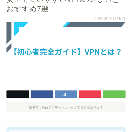
すめ7選
2025年10月15日
記事内に商品プロモーションを含む場合があります