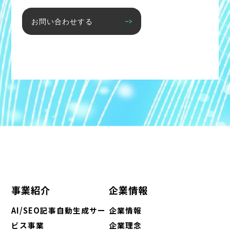
お問い合わせする
事業紹介
企業情報
AI/SEO記事自動生成サー
企業情報
ビス事業
企業理念