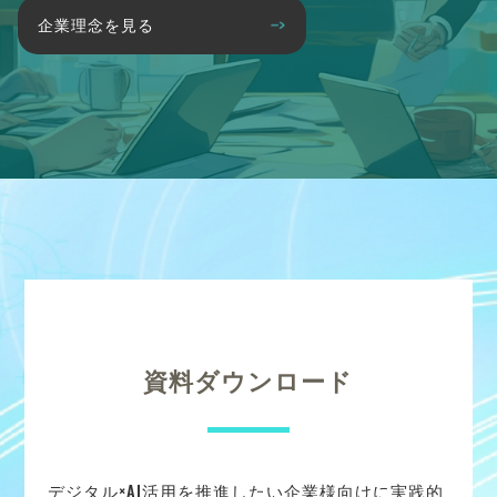
企業理念を見る
資料ダウンロード
デジタル×AI活用を推進したい企業様向けに実践的