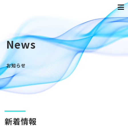
News
お知らせ
新着情報