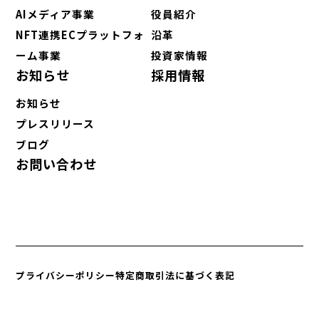
AIメディア事業
役員紹介
NFT連携ECプラットフォ
沿革
ーム事業
投資家情報
お知らせ
採用情報
お知らせ
プレスリリース
ブログ
お問い合わせ
プライバシーポリシー
特定商取引法に基づく表記