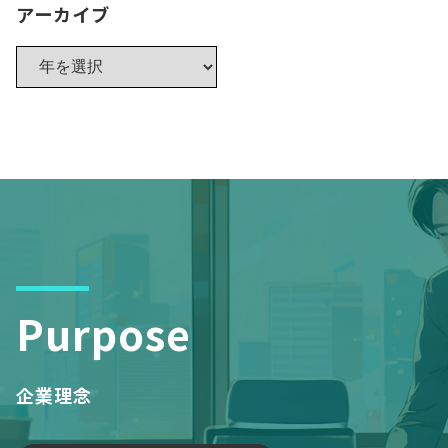
アーカイブ
Purpose
企業理念