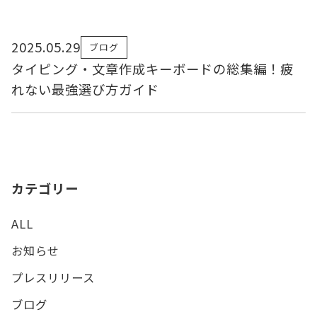
2025.05.29
ブログ
タイピング・文章作成キーボードの総集編！疲
れない最強選び方ガイド
カテゴリー
ALL
お知らせ
プレスリリース
ブログ