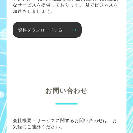
なサービスを提供しております。 AIでビジネスを
加速させましょう。
資料ダウンロードする
お問い合わせ
会社概要・サービスに関するお問い合わせは、お
気軽にご連絡ください。