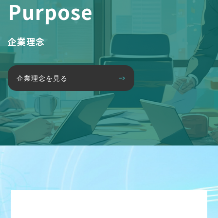
Purpose
企業理念
企業理念を見る