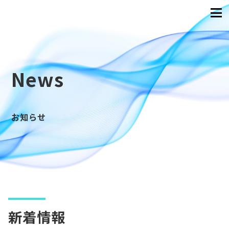
News
お知らせ
新着情報