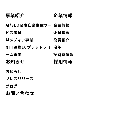
事業紹介
企業情報
AI/SEO記事自動生成サー
企業情報
ビス事業
企業理念
AIメディア事業
役員紹介
NFT連携ECプラットフォ
沿革
ーム事業
投資家情報
お知らせ
採用情報
お知らせ
プレスリリース
ブログ
お問い合わせ