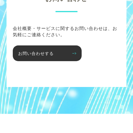
会社概要・サービスに関するお問い合わせは、お
気軽にご連絡ください。
お問い合わせする