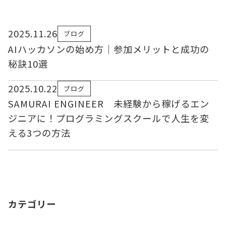
2025.11.26
ブログ
AIハッカソンの始め方｜参加メリットと成功の
秘訣10選
2025.10.22
ブログ
SAMURAI ENGINEER 未経験から稼げるエン
ジニアに！プログラミングスクールで人生を変
える3つの方法
カテゴリー