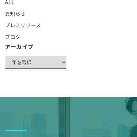
ALL
お知らせ
プレスリリース
ブログ
アーカイブ