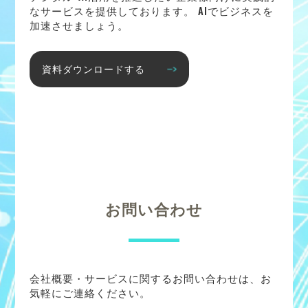
なサービスを提供しております。 AIでビジネスを
加速させましょう。
資料ダウンロードする
お問い合わせ
会社概要・サービスに関するお問い合わせは、お
気軽にご連絡ください。