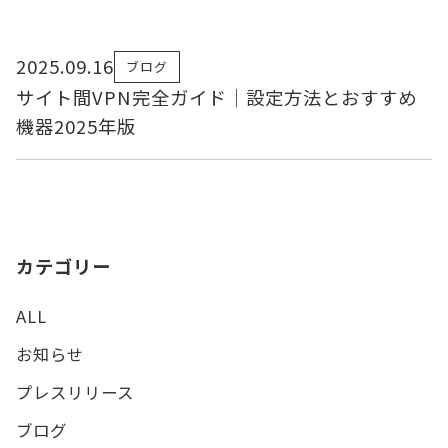
2025.09.16
ブログ
サイト間VPN完全ガイド｜設定方法とおすすめ
機器2025年版
カテゴリー
ALL
お知らせ
プレスリリース
ブログ