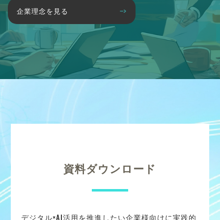
企業理念を見る
資料ダウンロード
デジタル×AI活用を推進したい企業様向けに実践的