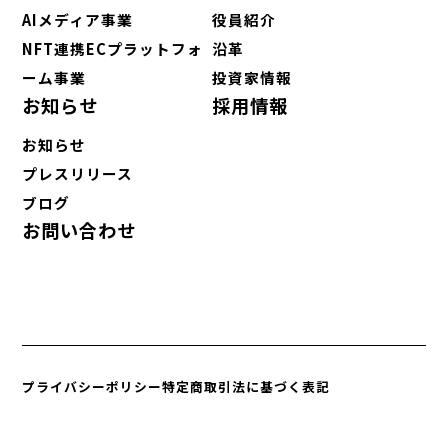
AIメディア事業
役員紹介
NFT連携ECプラットフォ
沿革
ーム事業
投資家情報
お知らせ
採用情報
お知らせ
プレスリリース
ブログ
お問い合わせ
プライバシーポリシー
特定商取引法に基づく表記