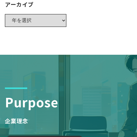
アーカイブ
Purpose
企業理念