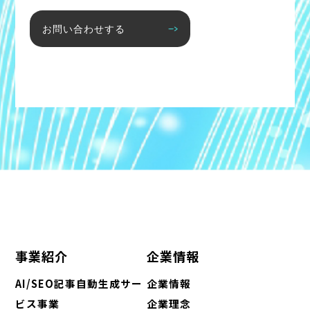
お問い合わせする
事業紹介
企業情報
AI/SEO記事自動生成サー
企業情報
ビス事業
企業理念