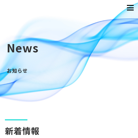
News
お知らせ
新着情報