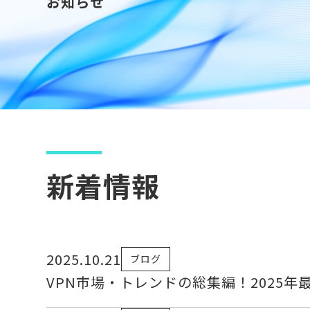
お知らせ
新着情報
2025.10.21
ブログ
VPN市場・トレンドの総集編！2025