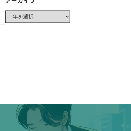
アーカイブ