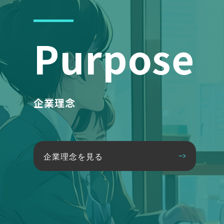
Purpose
企業理念
企業理念を見る