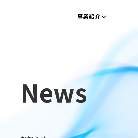
事業紹介
News