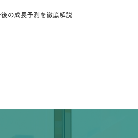
と今後の成長予測を徹底解説