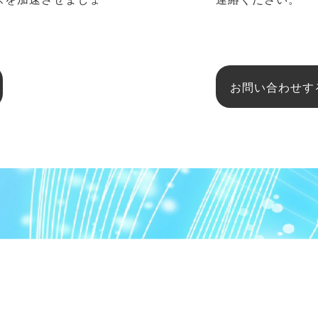
お問い合わせす