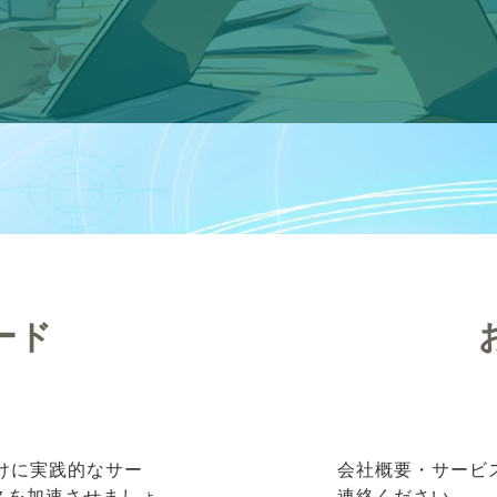
ード
向けに実践的なサー
会社概要・サービ
ネスを加速させましょ
連絡ください。