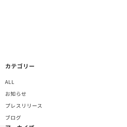
カテゴリー
ALL
お知らせ
プレスリリース
ブログ