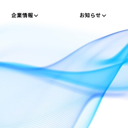
企業情報
お知らせ