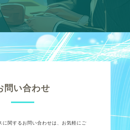
お問い合わせ
スに関するお問い合わせは、お気軽にご