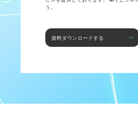
う。
資料ダウンロードする