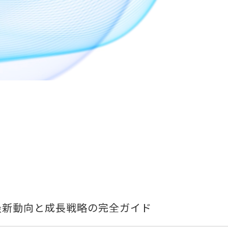
年最新動向と成長戦略の完全ガイド