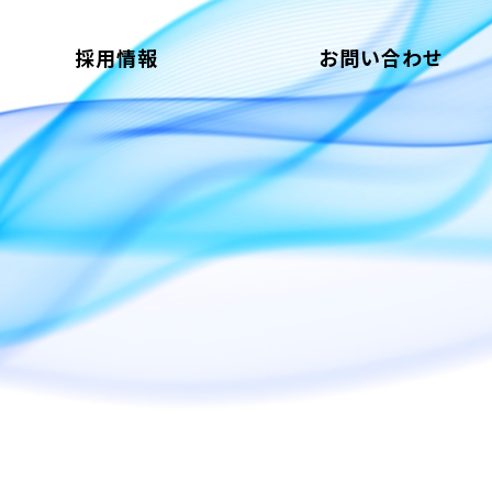
採用情報
お問い合わせ