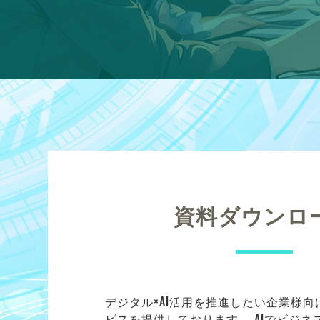
資料ダウンロ
デジタル×AI活用を推進したい企業様
ビスを提供しております。 AIでビジ