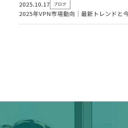
2025.10.17
ブログ
2025年VPN市場動向｜最新トレンド