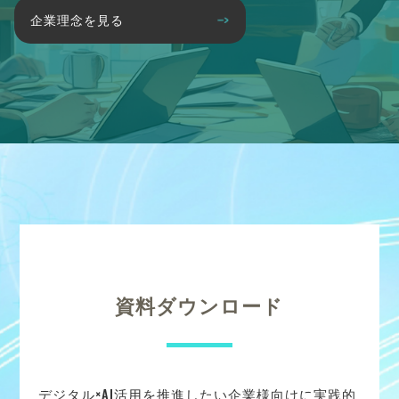
企業理念を見る
資料ダウンロード
デジタル×AI活用を推進したい企業様向けに実践的