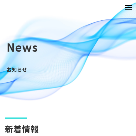
News
お知らせ
新着情報