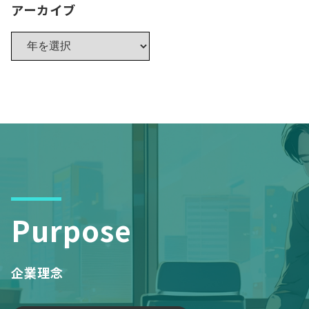
アーカイブ
Purpose
企業理念