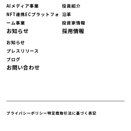
AIメディア事業
役員紹介
NFT連携ECプラットフォ
沿革
ーム事業
投資家情報
お知らせ
採用情報
お知らせ
プレスリリース
ブログ
お問い合わせ
プライバシーポリシー
特定商取引法に基づく表記