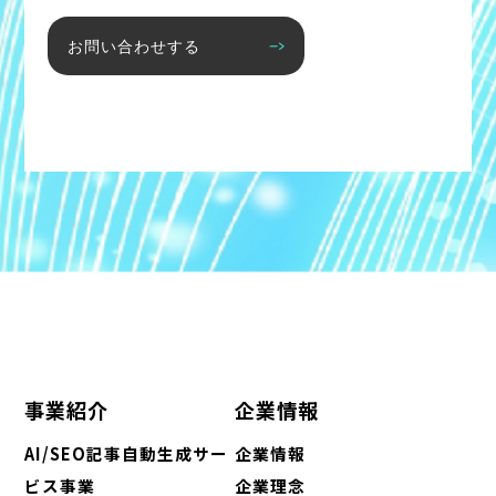
お問い合わせする
事業紹介
企業情報
AI/SEO記事自動生成サー
企業情報
ビス事業
企業理念