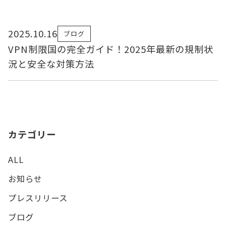
2025.10.16
ブログ
VPN制限国の完全ガイド！2025年最新の規制状
況と安全な対策方法
カテゴリー
ALL
お知らせ
プレスリリース
ブログ