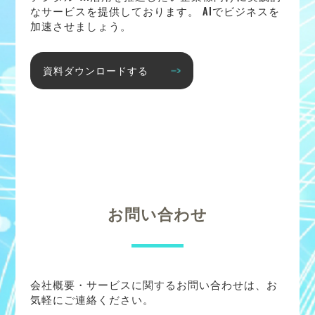
なサービスを提供しております。 AIでビジネスを
加速させましょう。
資料ダウンロードする
お問い合わせ
会社概要・サービスに関するお問い合わせは、お
気軽にご連絡ください。