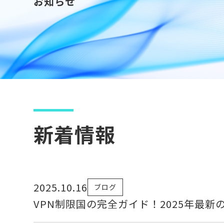
お知らせ
新着情報
2025.10.16
ブログ
VPN制限国の完全ガイド！2025年最