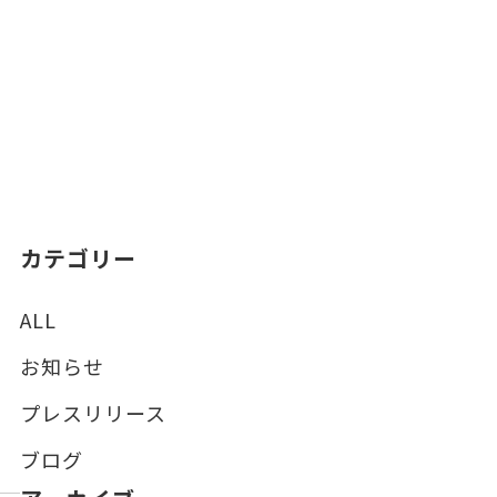
カテゴリー
ALL
お知らせ
プレスリリース
ブログ