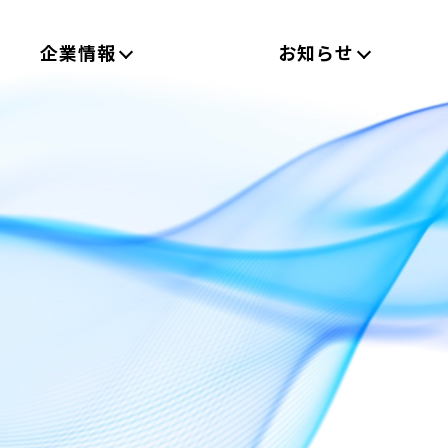
企業情報
お知らせ