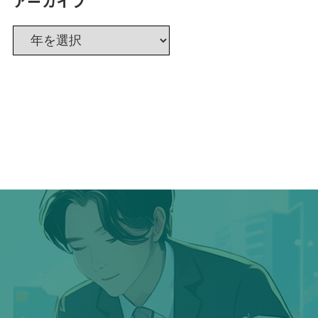
アーカイブ