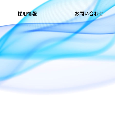
採用情報
お問い合わせ