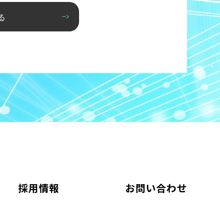
る
採用情報
お問い合わせ