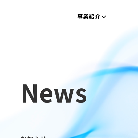
事業紹介
News