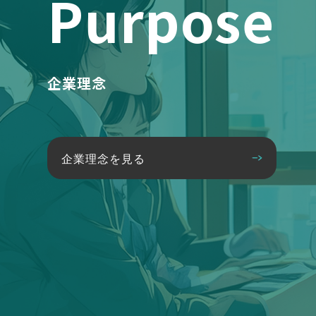
Purpose
企業理念
企業理念を見る