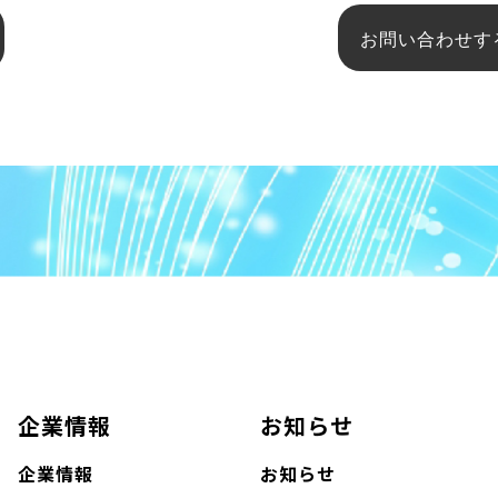
お問い合わせす
企業情報
お知らせ
企業情報
お知らせ