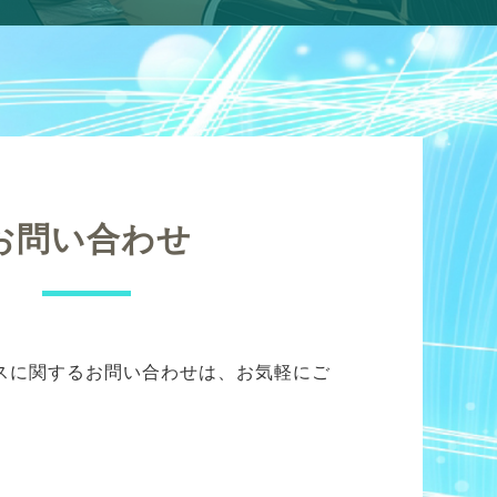
お問い合わせ
スに関するお問い合わせは、お気軽にご