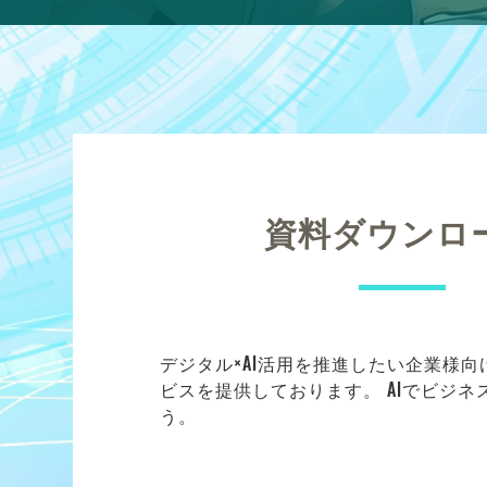
資料ダウンロ
デジタル×AI活用を推進したい企業様
ビスを提供しております。 AIでビジ
う。