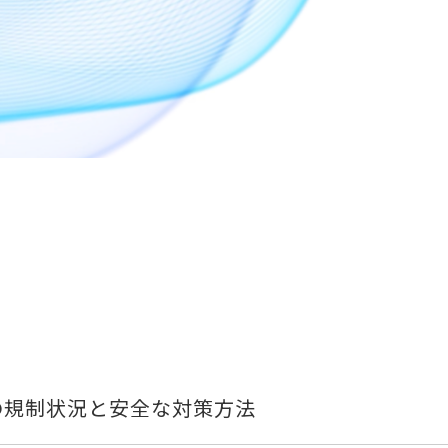
新の規制状況と安全な対策方法