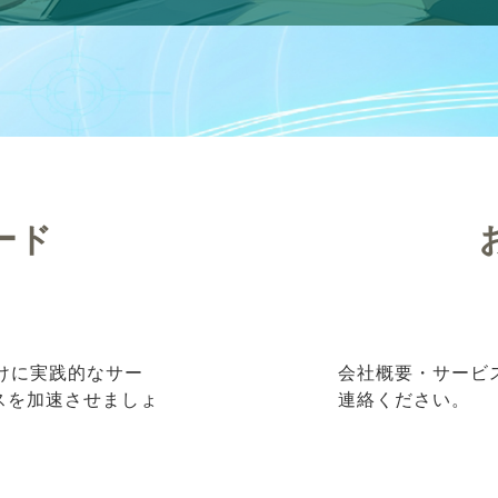
ード
向けに実践的なサー
会社概要・サービ
ネスを加速させましょ
連絡ください。