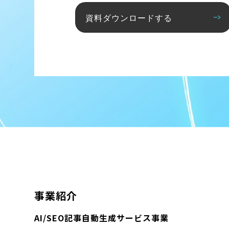
資料ダウンロードする
事業紹介
AI/SEO記事自動生成サービス事業