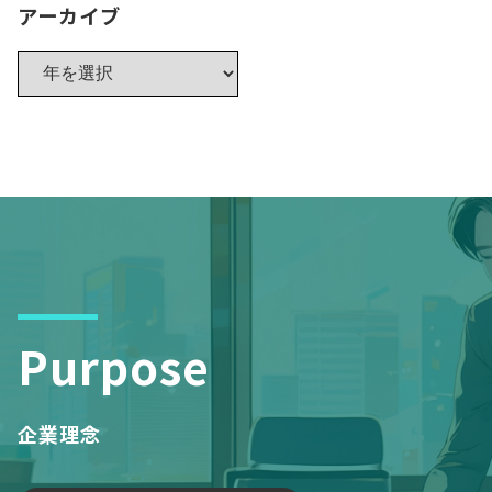
アーカイブ
Purpose
企業理念