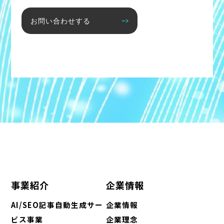
お問い合わせする
事業紹介
企業情報
AI/SEO記事自動生成サー
企業情報
ビス事業
企業理念