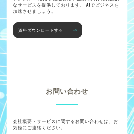
なサービスを提供しております。 AIでビジネスを
加速させましょう。
資料ダウンロードする
お問い合わせ
会社概要・サービスに関するお問い合わせは、お
気軽にご連絡ください。