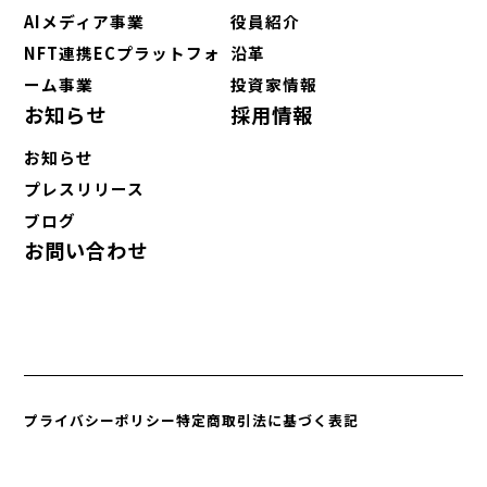
AIメディア事業
役員紹介
NFT連携ECプラットフォ
沿革
ーム事業
投資家情報
お知らせ
採用情報
お知らせ
プレスリリース
ブログ
お問い合わせ
プライバシーポリシー
特定商取引法に基づく表記