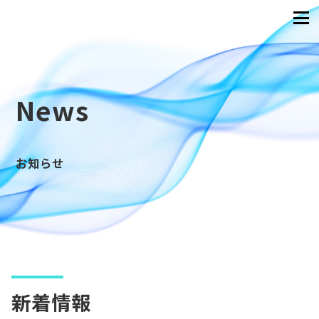
News
お知らせ
新着情報