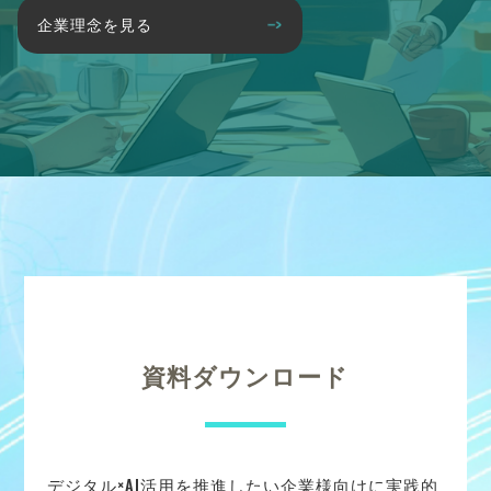
企業理念を見る
資料ダウンロード
デジタル×AI活用を推進したい企業様向けに実践的