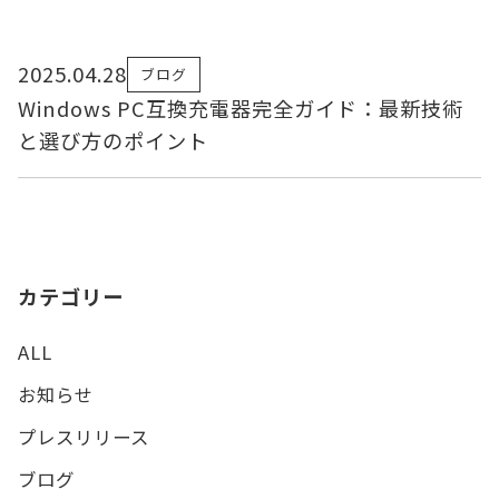
2025.04.28
ブログ
Windows PC互換充電器完全ガイド：最新技術
と選び方のポイント
カテゴリー
ALL
お知らせ
プレスリリース
ブログ