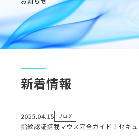
お知らせ
新着情報
2025.04.15
ブログ
指紋認証搭載マウス完全ガイド！セキュ