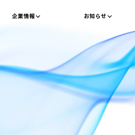
企業情報
お知らせ