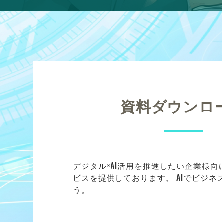
資料ダウンロ
デジタル×AI活用を推進したい企業様
ビスを提供しております。 AIでビジ
う。