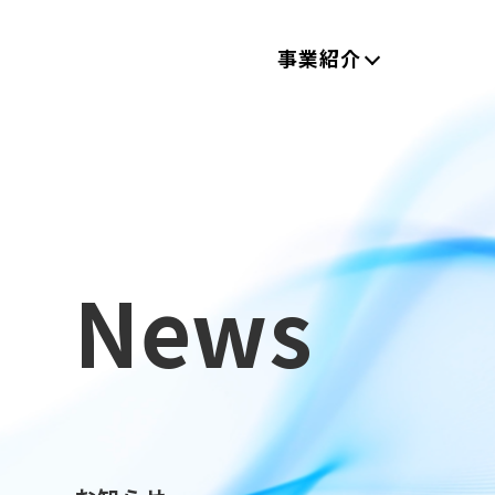
事業紹介
News