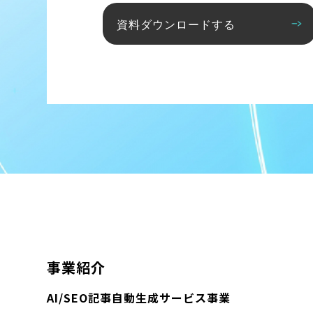
資料ダウンロードする
事業紹介
AI/SEO記事自動生成サービス事業