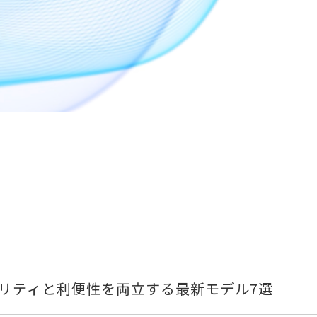
リティと利便性を両立する最新モデル7選