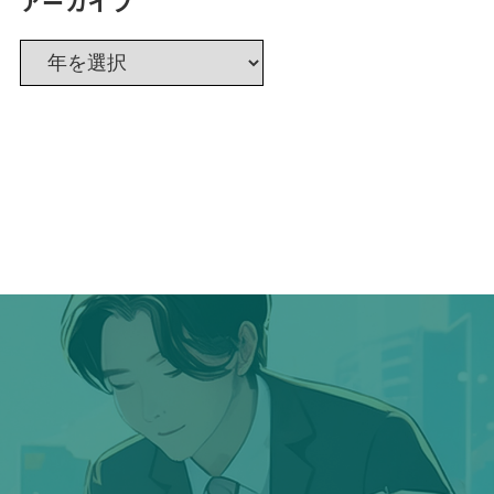
アーカイブ