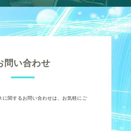
お問い合わせ
スに関するお問い合わせは、お気軽にご