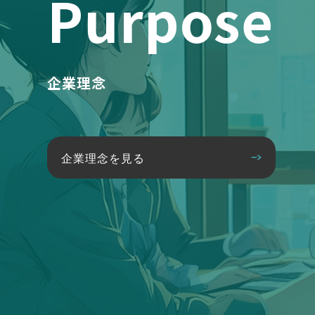
Purpose
企業理念
企業理念を見る