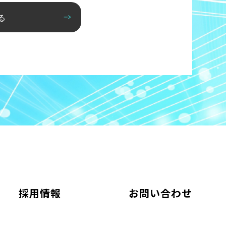
る
採用情報
お問い合わせ