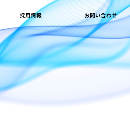
採用情報
お問い合わせ