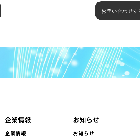
お問い合わせす
企業情報
お知らせ
企業情報
お知らせ