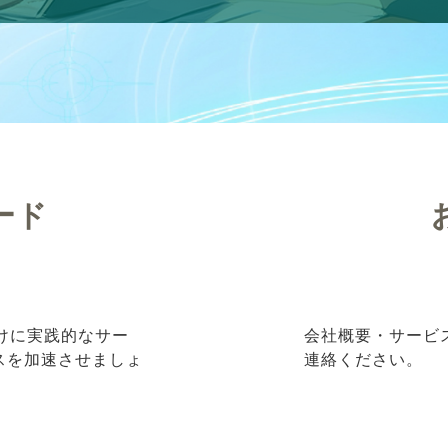
ード
向けに実践的なサー
会社概要・サービ
ネスを加速させましょ
連絡ください。