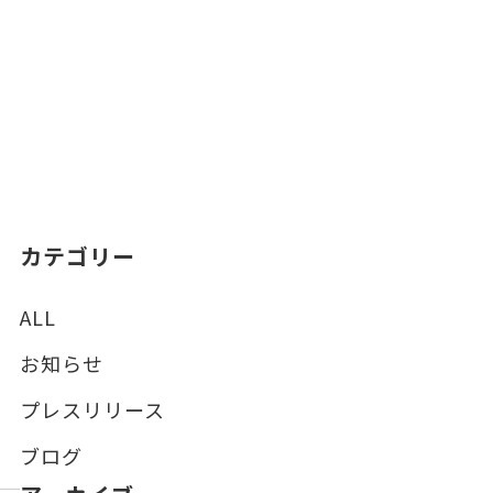
カテゴリー
ALL
お知らせ
プレスリリース
ブログ