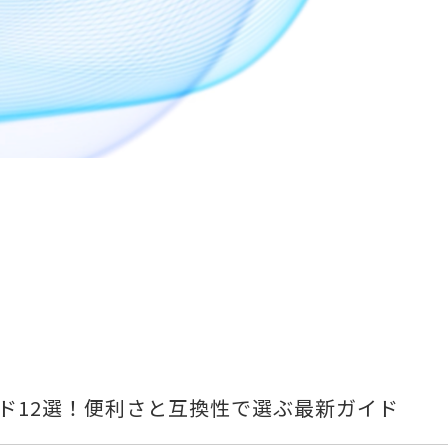
ド12選！便利さと互換性で選ぶ最新ガイド