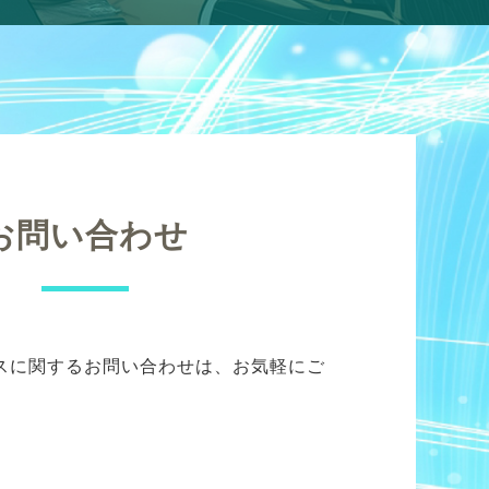
お問い合わせ
スに関するお問い合わせは、お気軽にご