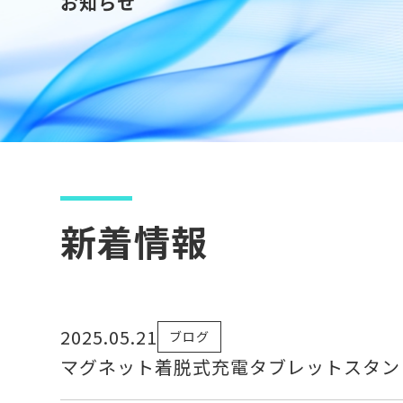
お知らせ
新着情報
2025.05.21
ブログ
マグネット着脱式充電タブレットスタン