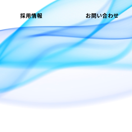
採用情報
お問い合わせ