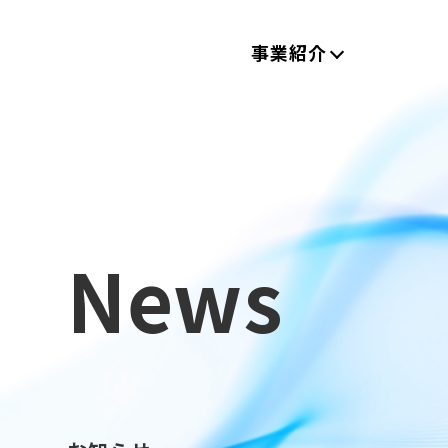
事業紹介
News