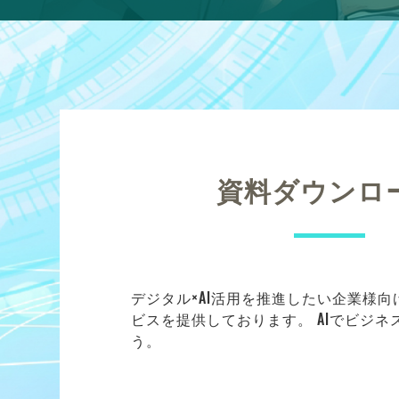
資料ダウンロ
デジタル×AI活用を推進したい企業様
ビスを提供しております。 AIでビジ
う。