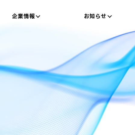
企業情報
お知らせ