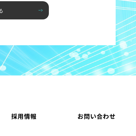
る
採用情報
お問い合わせ