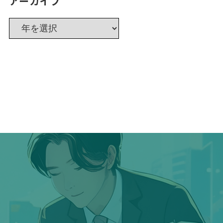
アーカイブ