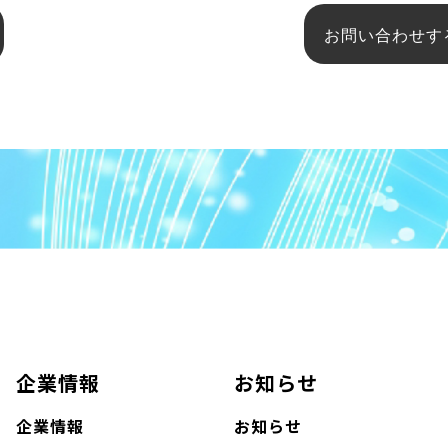
お問い合わせす
企業情報
お知らせ
企業情報
お知らせ