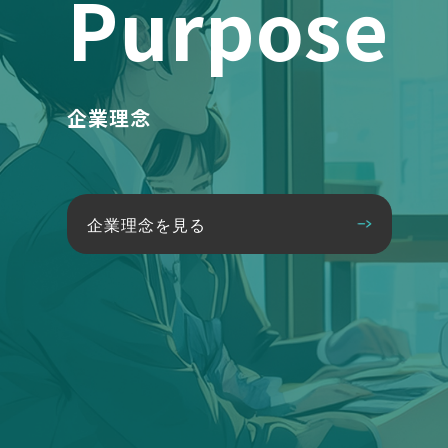
Purpose
企業理念
企業理念を見る