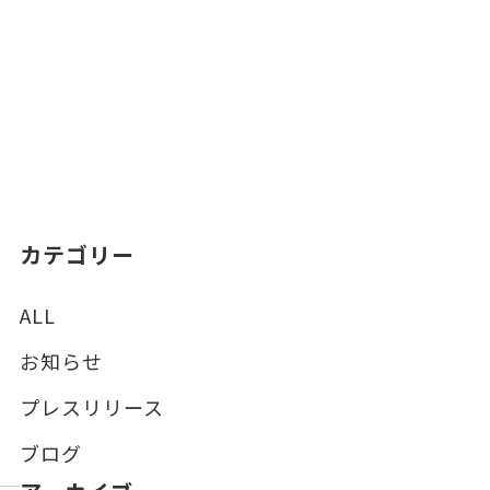
カテゴリー
ALL
お知らせ
プレスリリース
ブログ