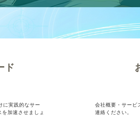
ード
向けに実践的なサー
会社概要・サービ
ネスを加速させましょ
連絡ください。