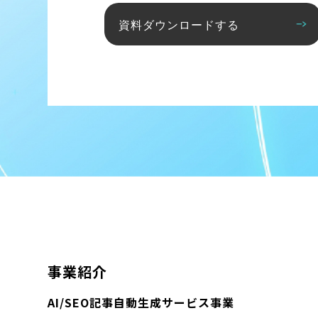
資料ダウンロードする
事業紹介
AI/SEO記事自動生成サービス事業