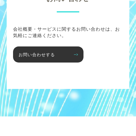
会社概要・サービスに関するお問い合わせは、お
気軽にご連絡ください。
お問い合わせする