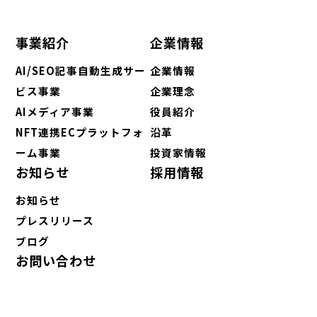
事業紹介
企業情報
AI/SEO記事自動生成サー
企業情報
ビス事業
企業理念
AIメディア事業
役員紹介
NFT連携ECプラットフォ
沿革
ーム事業
投資家情報
お知らせ
採用情報
お知らせ
プレスリリース
ブログ
お問い合わせ