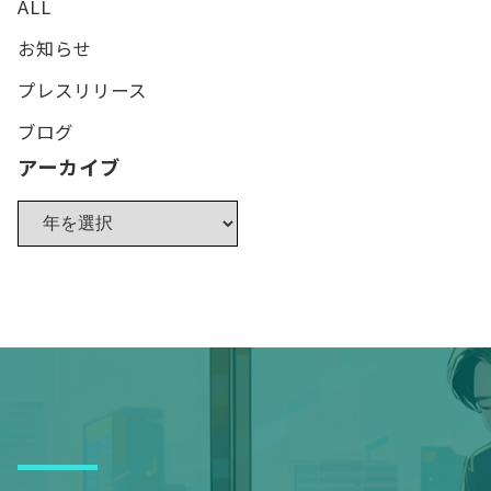
ALL
お知らせ
プレスリリース
ブログ
アーカイブ