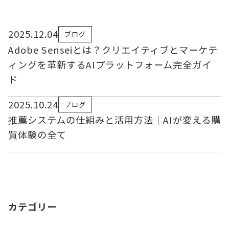
2025.12.04
ブログ
Adobe Senseiとは？クリエイティブとマーケテ
ィングを革新するAIプラットフォーム完全ガイ
ド
2025.10.24
ブログ
推薦システムの仕組みと活用方法｜AIが変える購
買体験の全て
カテゴリー