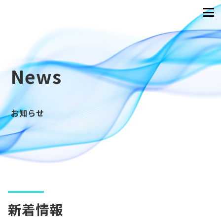
News
お知らせ
新着情報