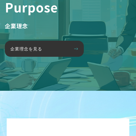
Purpose
企業理念
企業理念を見る