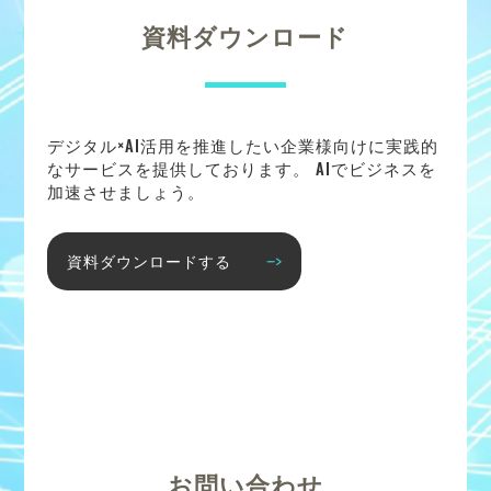
資料ダウンロード
デジタル×AI活用を推進したい企業様向けに実践的
なサービスを提供しております。 AIでビジネスを
加速させましょう。
資料ダウンロードする
お問い合わせ