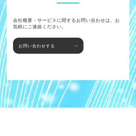
会社概要・サービスに関するお問い合わせは、お
気軽にご連絡ください。
お問い合わせする