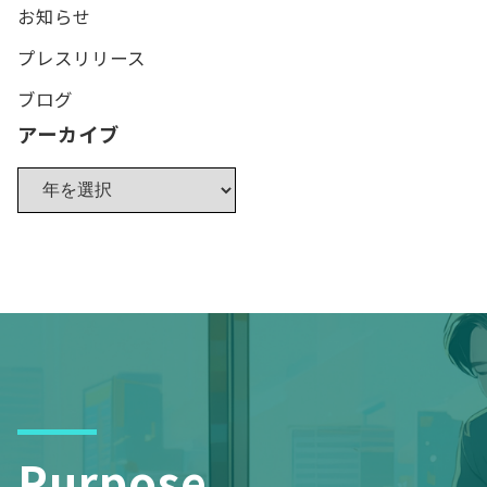
お知らせ
プレスリリース
ブログ
アーカイブ
Purpose