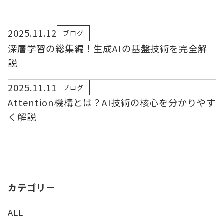
2025.11.12
ブログ
深層学習の総集編！生成AIの基盤技術を完全解
説
2025.11.11
ブログ
Attention機構とは？AI技術の核心を分かりやす
く解説
カテゴリー
ALL