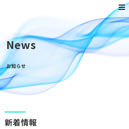
News
お知らせ
新着情報