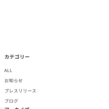
カテゴリー
ALL
お知らせ
プレスリリース
ブログ