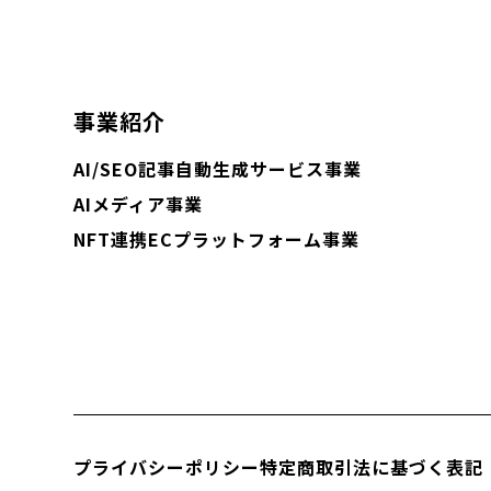
事業紹介
AI/SEO記事自動生成サービス事業
AIメディア事業
NFT連携ECプラットフォーム事業
プライバシーポリシー
特定商取引法に基づく表記