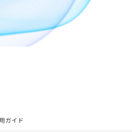
活用ガイド