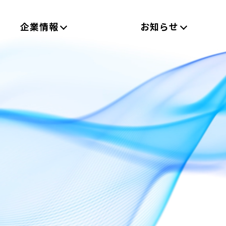
企業情報
お知らせ