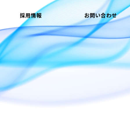
採用情報
お問い合わせ