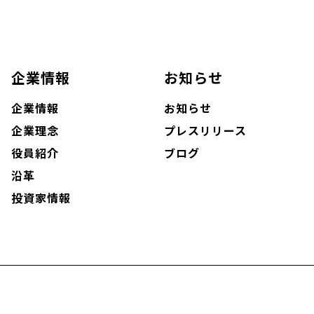
企業情報
お知らせ
企業情報
お知らせ
企業理念
プレスリリース
役員紹介
ブログ
沿革
投資家情報