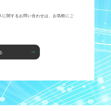
スに関するお問い合わせは、お気軽にご
る