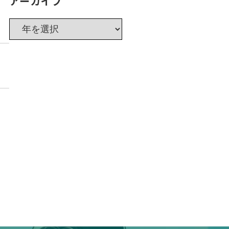
アーカイブ