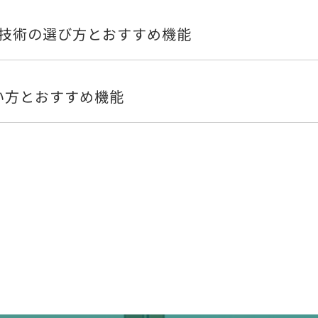
ーン技術の選び方とおすすめ機能
使い方とおすすめ機能