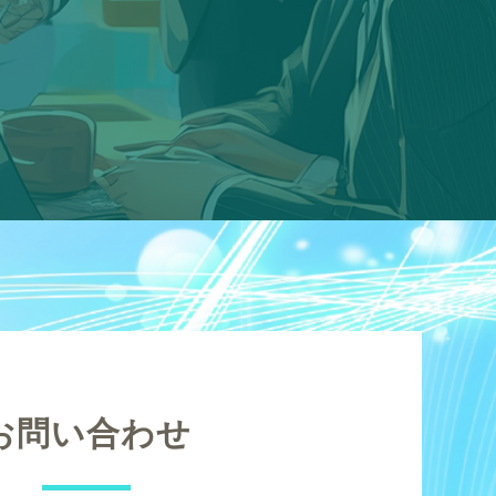
お問い合わせ