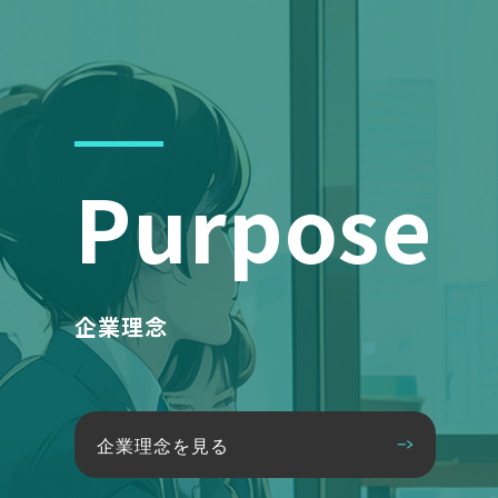
Purpose
企業理念
企業理念を見る