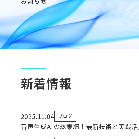
お知らせ
新着情報
2025.11.04
ブログ
音声生成AIの総集編！最新技術と実践