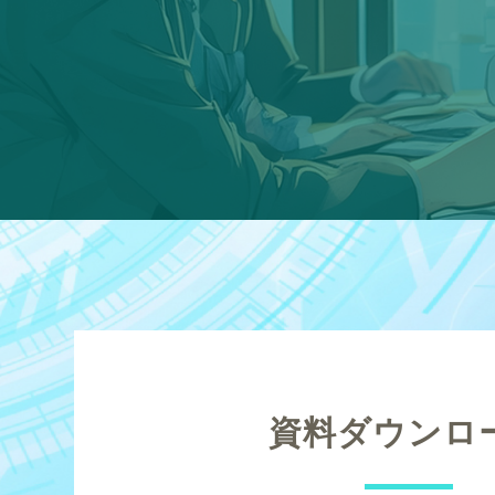
資料ダウンロ