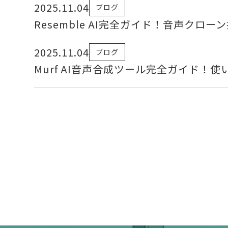
2025.11.04
ブログ
Resemble AI完全ガイド！音声クロ
2025.11.04
ブログ
Murf AI音声合成ツール完全ガイド！