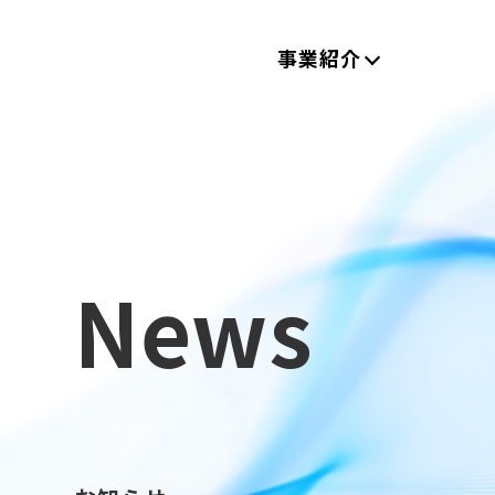
事業紹介
News