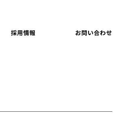
採用情報
お問い合わせ