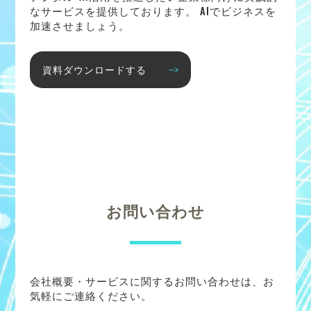
なサービスを提供しております。 AIでビジネスを
加速させましょう。
資料ダウンロードする
お問い合わせ
会社概要・サービスに関するお問い合わせは、お
気軽にご連絡ください。