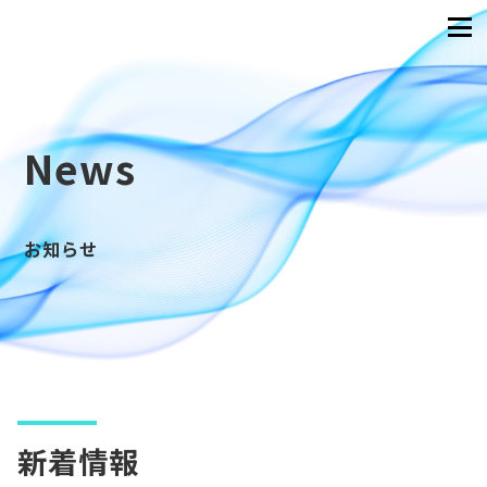
News
お知らせ
新着情報