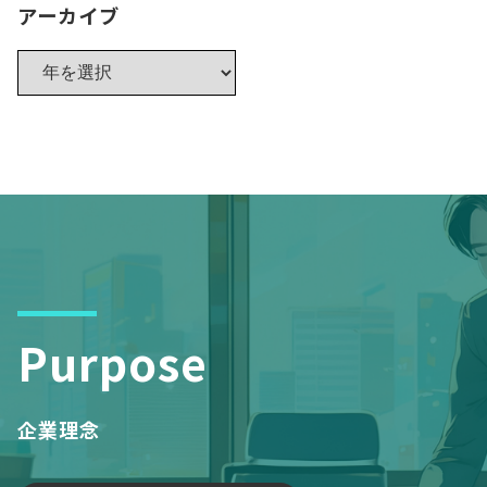
アーカイブ
Purpose
企業理念