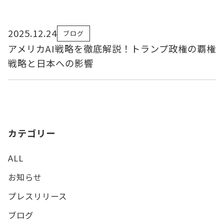
2025.12.24
ブログ
アメリカAI戦略を徹底解説！トランプ政権の覇権
戦略と日本への影響
カテゴリー
ALL
お知らせ
プレスリリース
ブログ