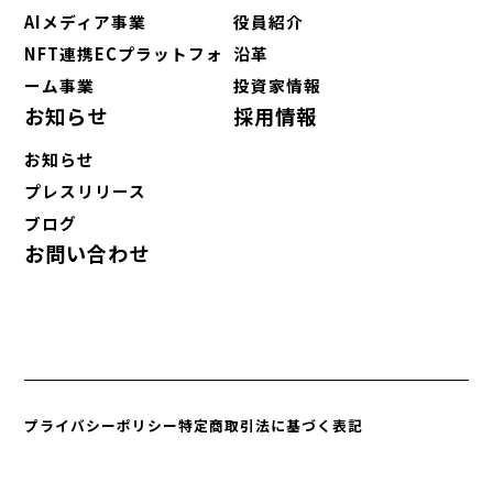
AIメディア事業
役員紹介
NFT連携ECプラットフォ
沿革
ーム事業
投資家情報
お知らせ
採用情報
お知らせ
プレスリリース
ブログ
お問い合わせ
プライバシーポリシー
特定商取引法に基づく表記