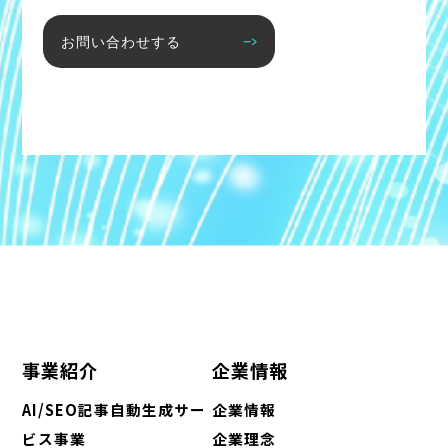
お問い合わせする
事業紹介
企業情報
AI/SEO記事自動生成サー
企業情報
ビス事業
企業理念