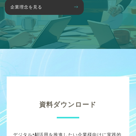
企業理念を見る
資料ダウンロード
デジタル×AI活用を推進したい企業様向けに実践的