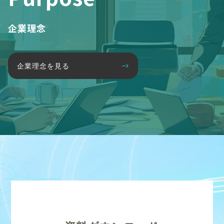
企業理念
企業理念を見る