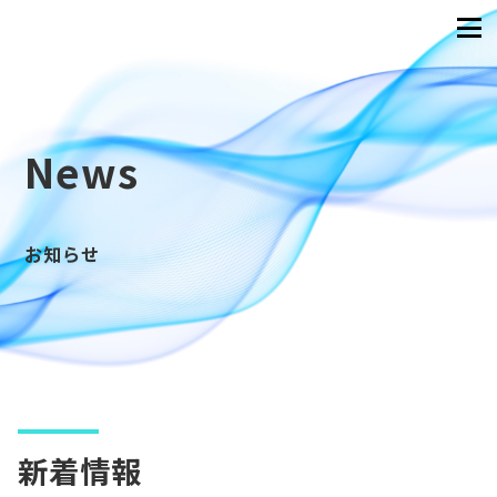
News
お知らせ
新着情報