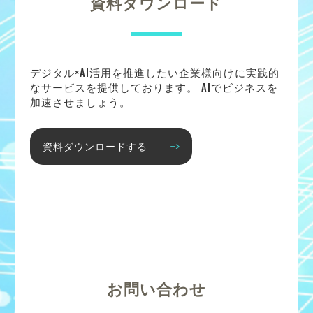
資料ダウンロード
デジタル×AI活用を推進したい企業様向けに実践的
なサービスを提供しております。 AIでビジネスを
加速させましょう。
資料ダウンロードする
お問い合わせ