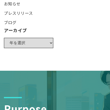
お知らせ
プレスリリース
ブログ
アーカイブ
Purpose