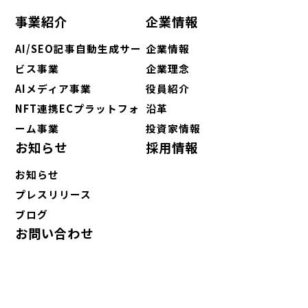
事業紹介
企業情報
AI/SEO記事自動生成サー
企業情報
ビス事業
企業理念
AIメディア事業
役員紹介
NFT連携ECプラットフォ
沿革
ーム事業
投資家情報
お知らせ
採用情報
お知らせ
プレスリリース
ブログ
お問い合わせ