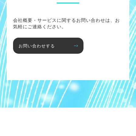
会社概要・サービスに関するお問い合わせは、お
気軽にご連絡ください。
お問い合わせする