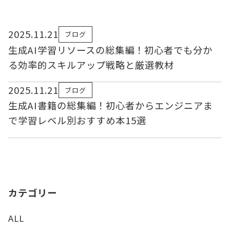
2025.11.21
ブログ
生成AI学習リソースの総集編！初心者でも分か
る効率的スキルアップ戦略と厳選教材
2025.11.21
ブログ
生成AI書籍の総集編！初心者からエンジニアま
で学習レベル別おすすめ本15選
カテゴリー
ALL