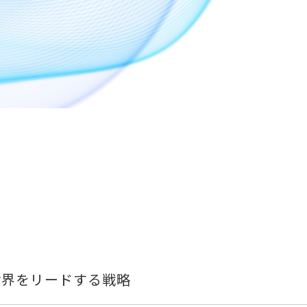
と世界をリードする戦略