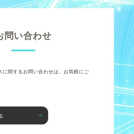
お問い合わせ
スに関するお問い合わせは、お気軽にご
る