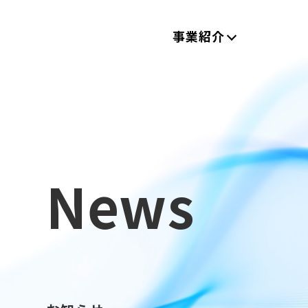
事業紹介
News