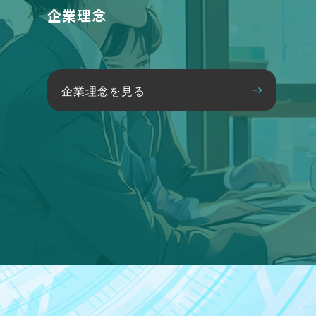
企業理念
企業理念を見る