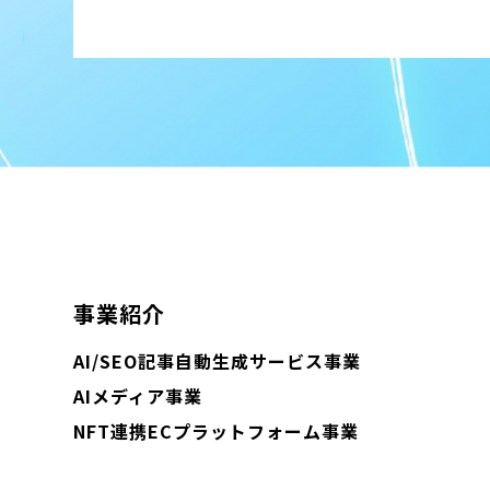
事業紹介
AI/SEO記事自動生成サービス事業
AIメディア事業
NFT連携ECプラットフォーム事業