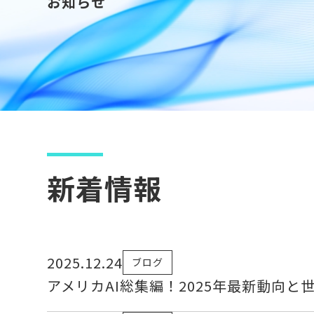
お知らせ
新着情報
2025.12.24
ブログ
アメリカAI総集編！2025年最新動向