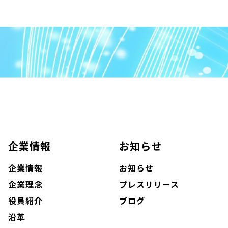
企業情報
お知らせ
企業情報
お知らせ
企業理念
プレスリリース
役員紹介
ブログ
沿革