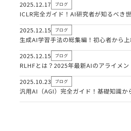
2025.12.17
ブログ
ICLR完全ガイド！AI研究者が知るべ
2025.12.15
ブログ
生成AI学習手法の総集編！初心者から
2025.12.15
ブログ
RLHFとは？2025年最新AIのアライメ
2025.10.23
ブログ
汎用AI（AGI）完全ガイド！基礎知識