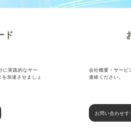
ード
向けに実践的なサー
会社概要・サービ
ネスを加速させましょ
連絡ください。
お問い合わせす