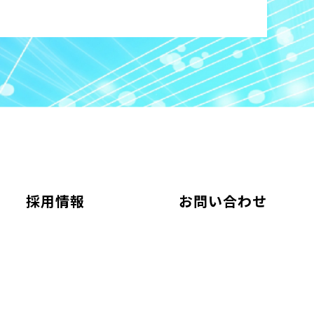
採用情報
お問い合わせ