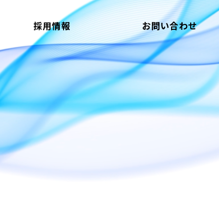
採用情報
お問い合わせ