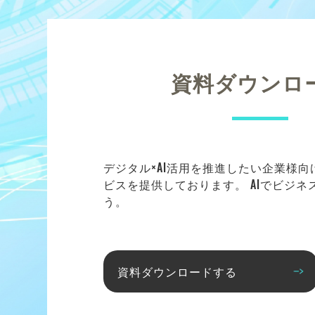
資料ダウンロ
デジタル×AI活用を推進したい企業様
ビスを提供しております。 AIでビジ
う。
資料ダウンロードする