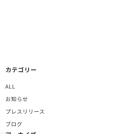
カテゴリー
ALL
お知らせ
プレスリリース
ブログ