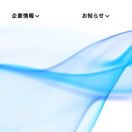
企業情報
お知らせ