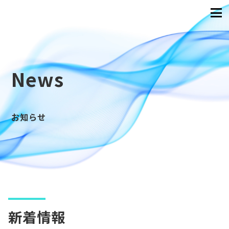
News
お知らせ
新着情報