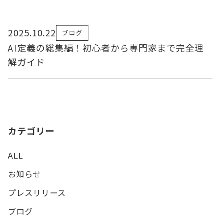
2025.10.22
ブログ
AI定義の総集編！初心者から専門家まで完全理
解ガイド
カテゴリー
ALL
お知らせ
プレスリリース
ブログ