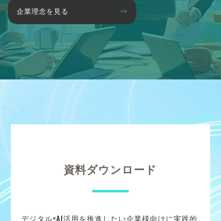
企業理念を見る
資料ダウンロード
デジタル×AI活用を推進したい企業様向けに実践的