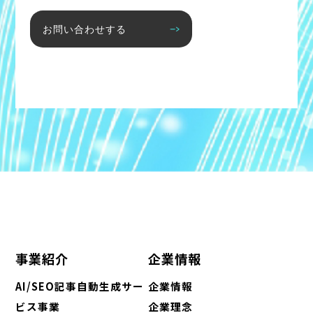
お問い合わせする
事業紹介
企業情報
AI/SEO記事自動生成サー
企業情報
ビス事業
企業理念