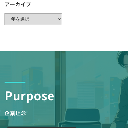
アーカイブ
Purpose
企業理念