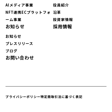
AIメディア事業
役員紹介
NFT連携ECプラットフォ
沿革
ーム事業
投資家情報
お知らせ
採用情報
お知らせ
プレスリリース
ブログ
お問い合わせ
プライバシーポリシー
特定商取引法に基づく表記