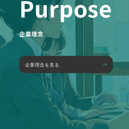
Purpose
企業理念
企業理念を見る