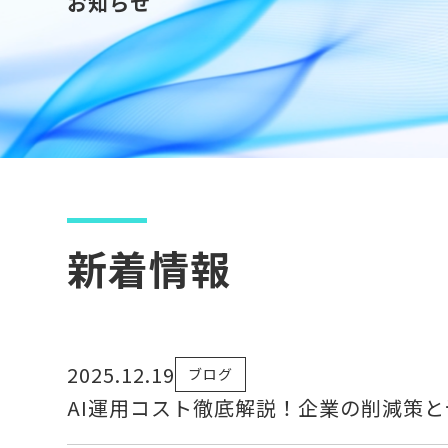
お知らせ
新着情報
2025.12.19
ブログ
AI運用コスト徹底解説！企業の削減策