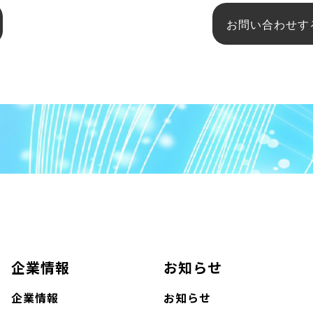
お問い合わせす
企業情報
お知らせ
企業情報
お知らせ