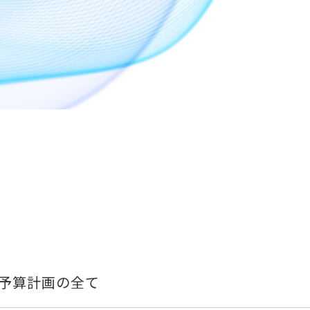
と予算計画の全て