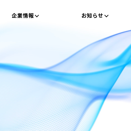
企業情報
お知らせ