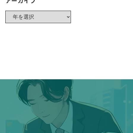
アーカイブ