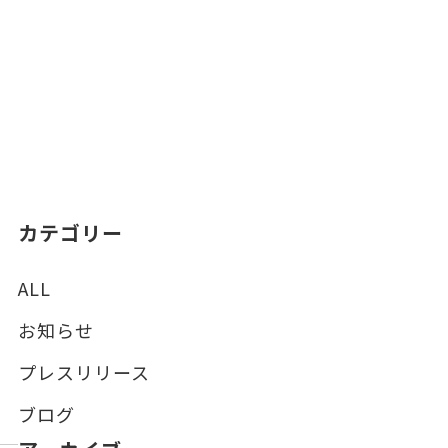
カテゴリー
ALL
お知らせ
プレスリリース
ブログ