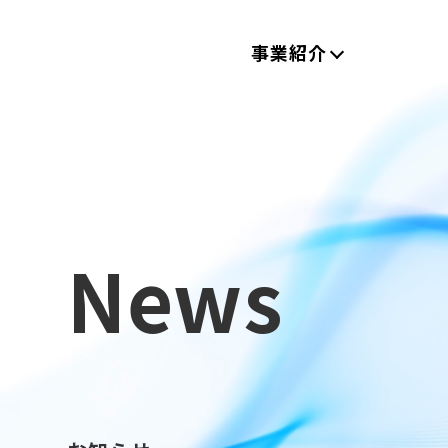
事業紹介
News