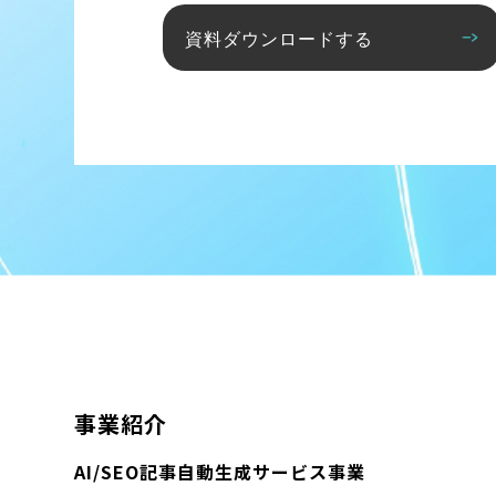
資料ダウンロードする
事業紹介
AI/SEO記事自動生成サービス事業