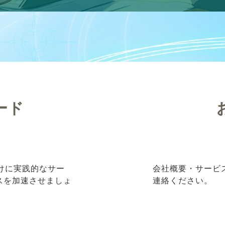
ード
向けに実践的なサー
会社概要・サービ
ネスを加速させましょ
連絡ください。