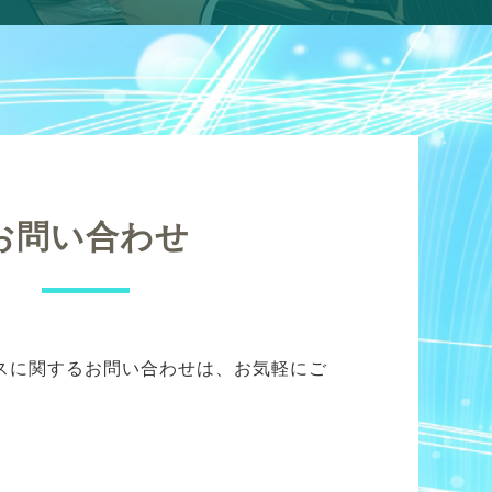
お問い合わせ
スに関するお問い合わせは、お気軽にご