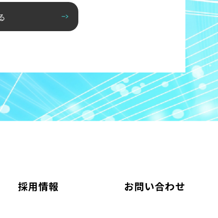
る
採用情報
お問い合わせ