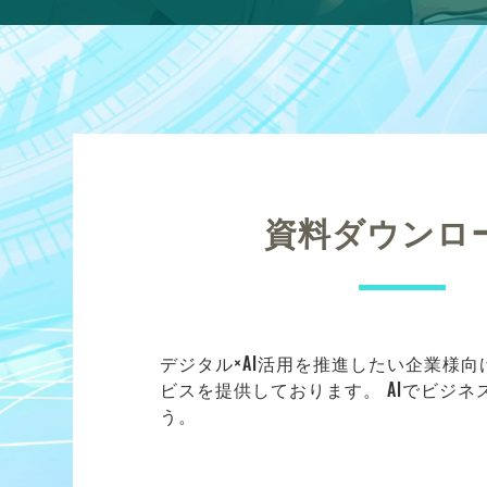
資料ダウンロ
デジタル×AI活用を推進したい企業様
ビスを提供しております。 AIでビジ
う。