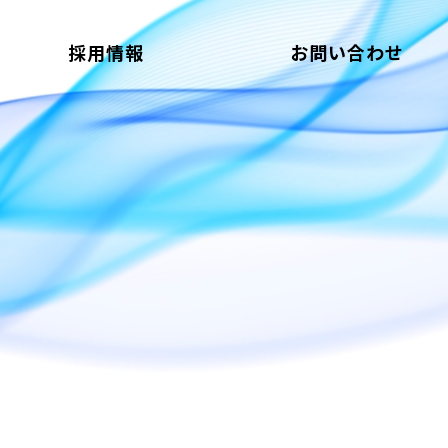
採用情報
お問い合わせ