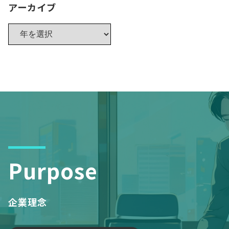
アーカイブ
Purpose
企業理念