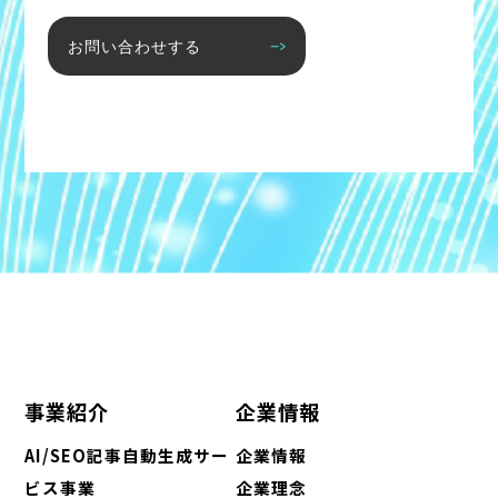
お問い合わせする
事業紹介
企業情報
AI/SEO記事自動生成サー
企業情報
ビス事業
企業理念