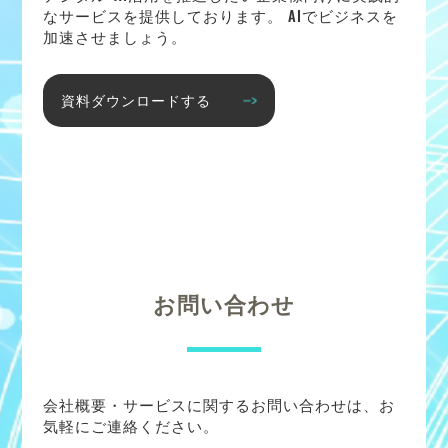
なサービスを提供しております。 AIでビジネスを
加速させましょう。
資料ダウンロードする
お問い合わせ
会社概要・サービスに関するお問い合わせは、お
気軽にご連絡ください。