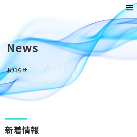
News
お知らせ
新着情報