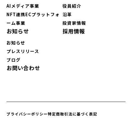
AIメディア事業
役員紹介
NFT連携ECプラットフォ
沿革
ーム事業
投資家情報
お知らせ
採用情報
お知らせ
プレスリリース
ブログ
お問い合わせ
プライバシーポリシー
特定商取引法に基づく表記