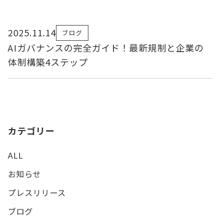
2025.11.14
ブログ
AIガバナンスの完全ガイド！最新規制と企業の
体制構築4ステップ
カテゴリー
ALL
お知らせ
プレスリリース
ブログ