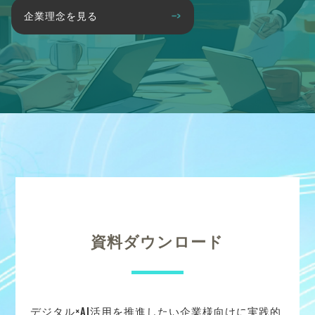
企業理念を見る
資料ダウンロード
デジタル×AI活用を推進したい企業様向けに実践的