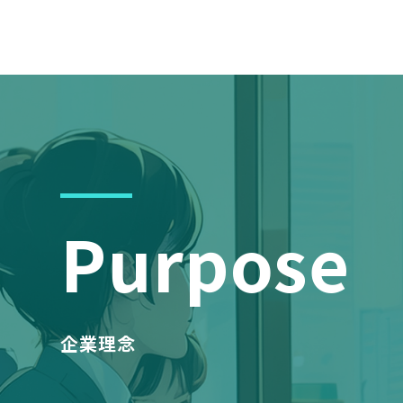
Purpose
企業理念