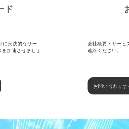
ード
向けに実践的なサー
会社概要・サービ
ネスを加速させましょ
連絡ください。
お問い合わせす