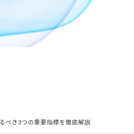
知るべき3つの重要指標を徹底解説