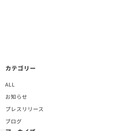
カテゴリー
ALL
お知らせ
プレスリリース
ブログ