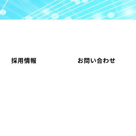
採用情報
お問い合わせ