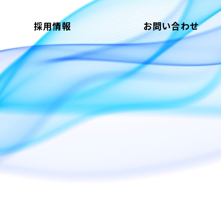
採用情報
お問い合わせ