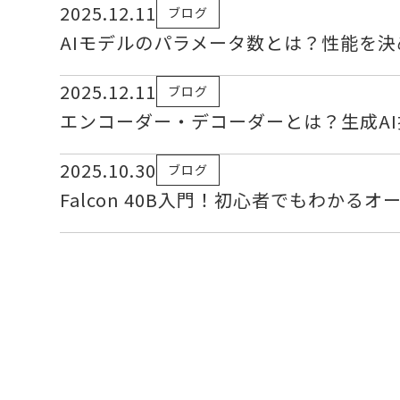
2025.12.11
ブログ
AIモデルのパラメータ数とは？性能を
2025.12.11
ブログ
エンコーダー・デコーダーとは？生成A
2025.10.30
ブログ
Falcon 40B入門！初心者でもわかる