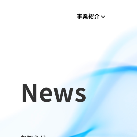
事業紹介
News