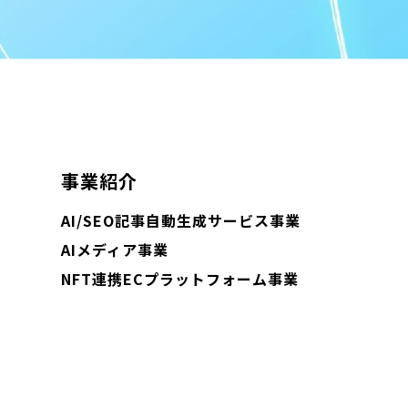
事業紹介
AI/SEO記事自動生成サービス事業
AIメディア事業
NFT連携ECプラットフォーム事業