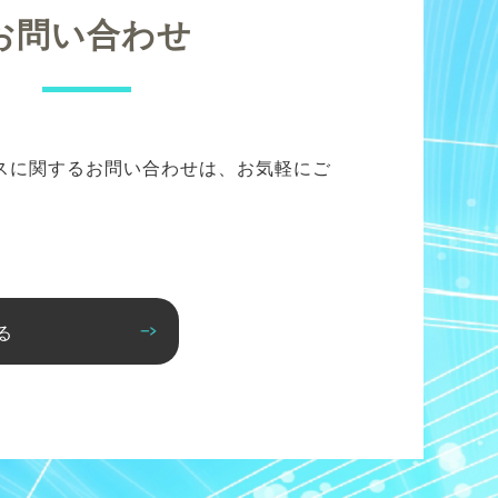
お問い合わせ
スに関するお問い合わせは、お気軽にご
る