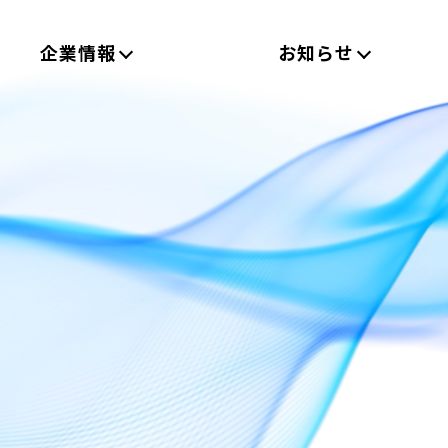
企業情報
お知らせ