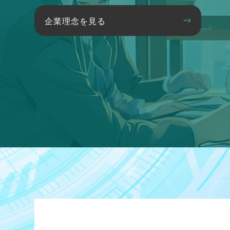
企業理念を見る