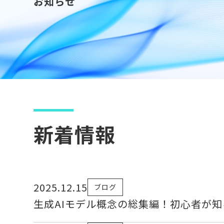
お知らせ
新着情報
2025.12.15
ブログ
生成AIモデル概念の総集編！初心者が