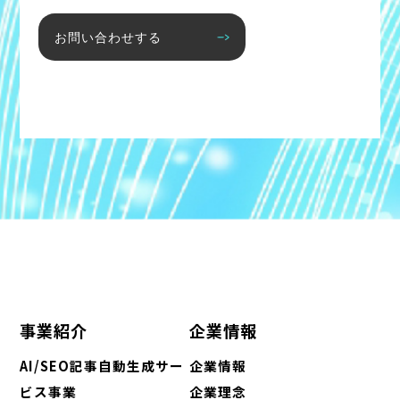
お問い合わせする
事業紹介
企業情報
AI/SEO記事自動生成サー
企業情報
ビス事業
企業理念