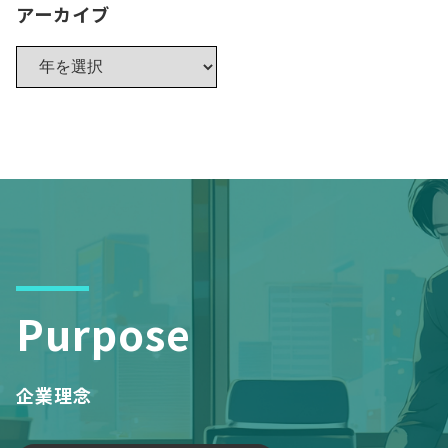
アーカイブ
Purpose
企業理念