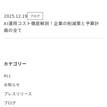
2025.12.19
ブログ
AI運用コスト徹底解説！企業の削減策と予算計
画の全て
カテゴリー
ALL
お知らせ
プレスリリース
ブログ