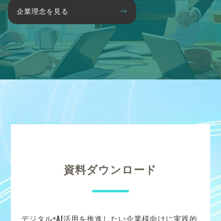
企業理念を見る
資料ダウンロード
デジタル×AI活用を推進したい企業様向けに実践的