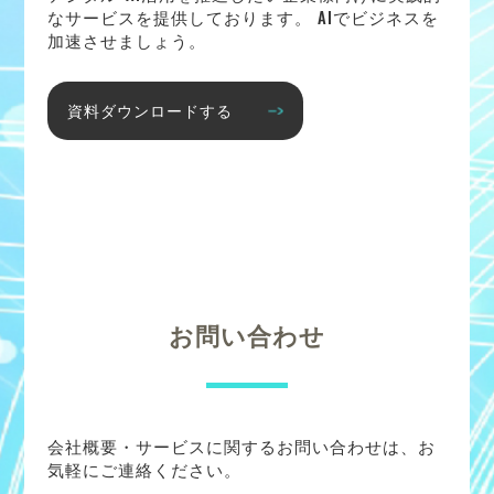
なサービスを提供しております。 AIでビジネスを
加速させましょう。
資料ダウンロードする
お問い合わせ
会社概要・サービスに関するお問い合わせは、お
気軽にご連絡ください。