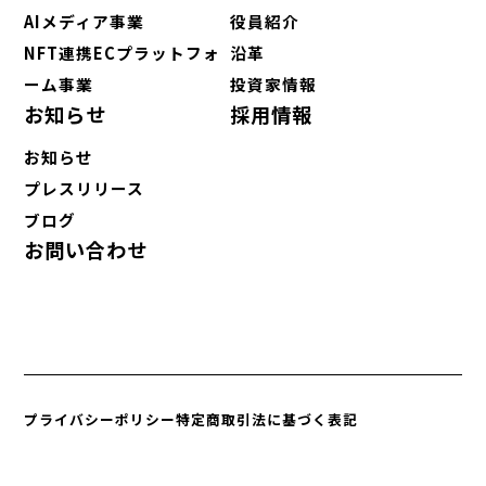
AIメディア事業
役員紹介
NFT連携ECプラットフォ
沿革
ーム事業
投資家情報
お知らせ
採用情報
お知らせ
プレスリリース
ブログ
お問い合わせ
プライバシーポリシー
特定商取引法に基づく表記