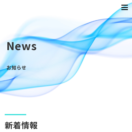
News
お知らせ
新着情報