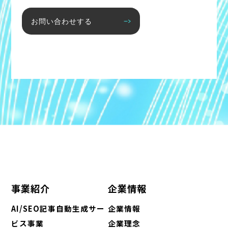
お問い合わせする
事業紹介
企業情報
AI/SEO記事自動生成サー
企業情報
ビス事業
企業理念