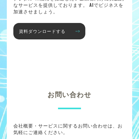
なサービスを提供しております。 AIでビジネスを
加速させましょう。
資料ダウンロードする
お問い合わせ
会社概要・サービスに関するお問い合わせは、お
気軽にご連絡ください。