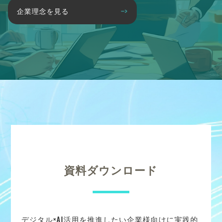
企業理念を見る
資料ダウンロード
デジタル×AI活用を推進したい企業様向けに実践的