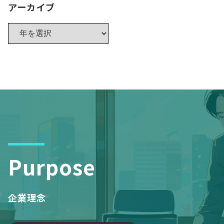
アーカイブ
Purpose
企業理念