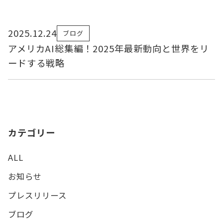
2025.12.24
ブログ
アメリカAI総集編！2025年最新動向と世界をリ
ードする戦略
カテゴリー
ALL
お知らせ
プレスリリース
ブログ