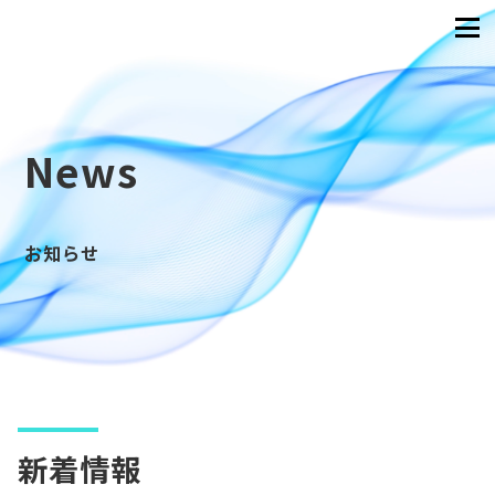
News
お知らせ
新着情報