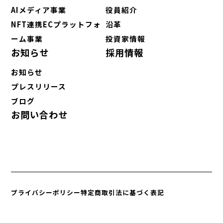
AIメディア事業
役員紹介
NFT連携ECプラットフォ
沿革
ーム事業
投資家情報
お知らせ
採用情報
お知らせ
プレスリリース
ブログ
お問い合わせ
プライバシーポリシー
特定商取引法に基づく表記