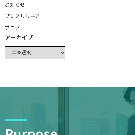
お知らせ
プレスリリース
ブログ
アーカイブ
Purpose