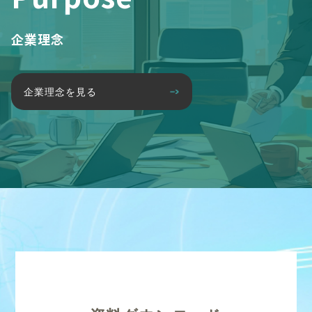
企業理念
企業理念を見る