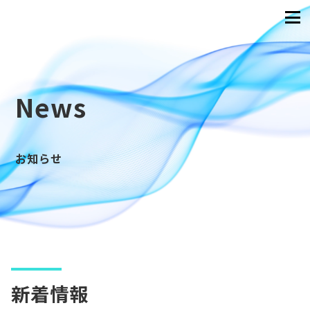
News
お知らせ
新着情報