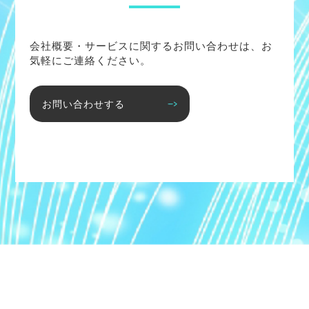
会社概要・サービスに関するお問い合わせは、お
気軽にご連絡ください。
お問い合わせする