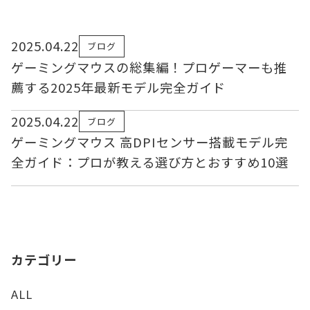
2025.04.22
ブログ
ゲーミングマウスの総集編！プロゲーマーも推
薦する2025年最新モデル完全ガイド
2025.04.22
ブログ
ゲーミングマウス 高DPIセンサー搭載モデル完
全ガイド：プロが教える選び方とおすすめ10選
カテゴリー
ALL