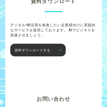
資料ダウンロード
デジタル×AI活用を推進したい企業様向けに実践的
なサービスを提供しております。 AIでビジネスを
加速させましょう。
資料ダウンロードする
お問い合わせ