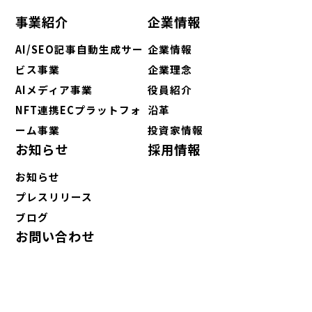
事業紹介
企業情報
AI/SEO記事自動生成サー
企業情報
ビス事業
企業理念
AIメディア事業
役員紹介
NFT連携ECプラットフォ
沿革
ーム事業
投資家情報
お知らせ
採用情報
お知らせ
プレスリリース
ブログ
お問い合わせ