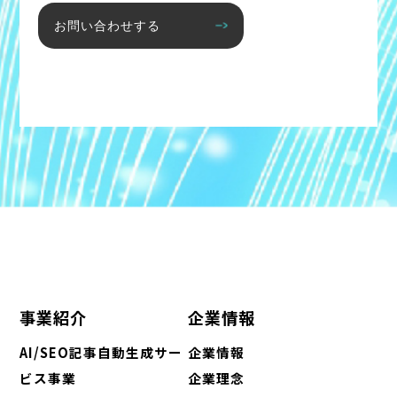
お問い合わせする
事業紹介
企業情報
AI/SEO記事自動生成サー
企業情報
ビス事業
企業理念