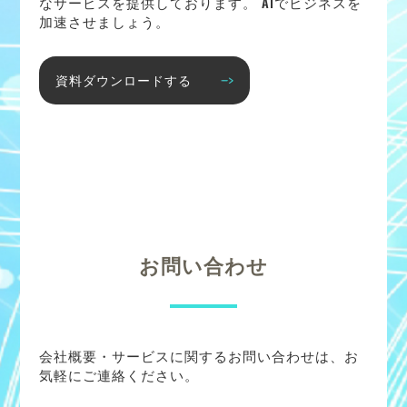
なサービスを提供しております。 AIでビジネスを
加速させましょう。
資料ダウンロードする
お問い合わせ
会社概要・サービスに関するお問い合わせは、お
気軽にご連絡ください。