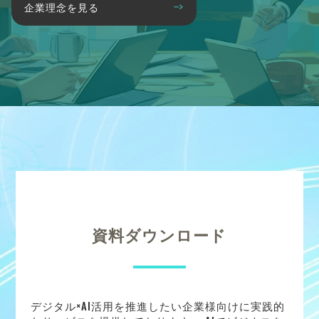
企業理念を見る
資料ダウンロード
デジタル×AI活用を推進したい企業様向けに実践的