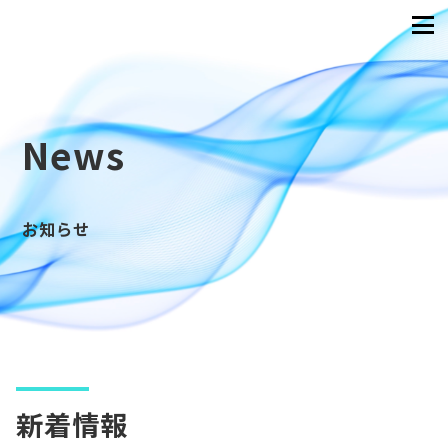
News
お知らせ
新着情報