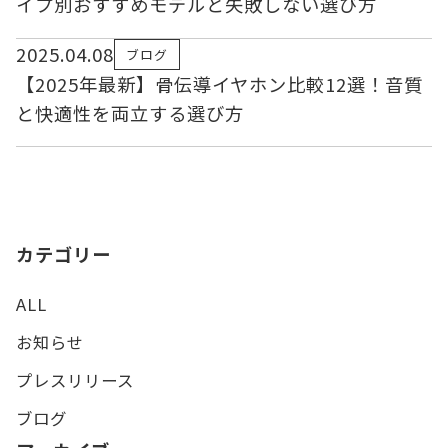
イプ別おすすめモデルと失敗しない選び方
2025.04.08
ブログ
【2025年最新】骨伝導イヤホン比較12選！音質
と快適性を両立する選び方
カテゴリー
ALL
お知らせ
プレスリリース
ブログ