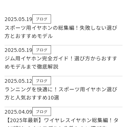
2025.05.19
ブログ
スポーツ用イヤホンの総集編！失敗しない選び
方とおすすめモデル
2025.05.19
ブログ
ジム用イヤホン完全ガイド！選び方からおすす
めモデルまで徹底解説
2025.05.12
ブログ
ランニングを快適に！スポーツ用イヤホン選び
方と人気おすすめ10選
2025.04.09
ブログ
【2025年最新】ワイヤレスイヤホン総集編！タ