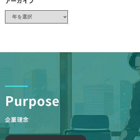
アーカイブ
Purpose
企業理念