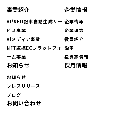
事業紹介
企業情報
AI/SEO記事自動生成サー
企業情報
ビス事業
企業理念
AIメディア事業
役員紹介
NFT連携ECプラットフォ
沿革
ーム事業
投資家情報
お知らせ
採用情報
お知らせ
プレスリリース
ブログ
お問い合わせ