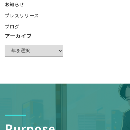
お知らせ
プレスリリース
ブログ
アーカイブ
Purpose