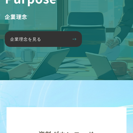
企業理念
企業理念を見る