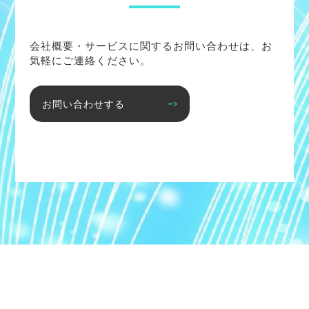
会社概要・サービスに関するお問い合わせは、お
気軽にご連絡ください。
お問い合わせする