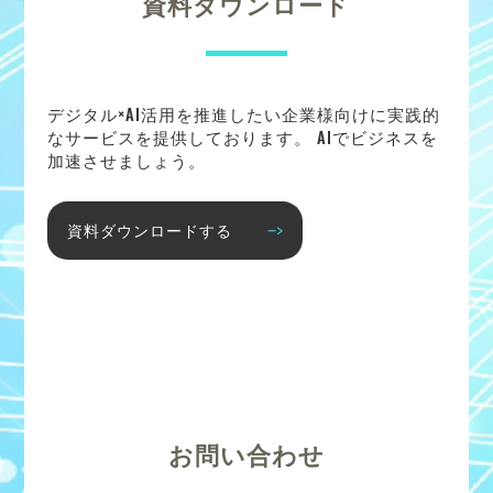
資料ダウンロード
デジタル×AI活用を推進したい企業様向けに実践的
なサービスを提供しております。 AIでビジネスを
加速させましょう。
資料ダウンロードする
お問い合わせ