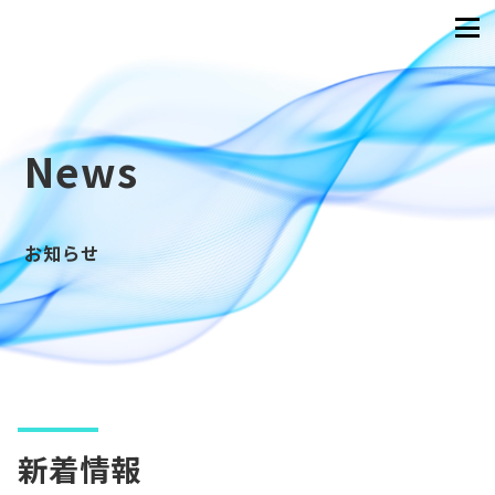
News
お知らせ
新着情報