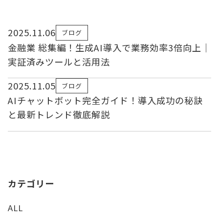
2025.11.06
ブログ
金融業 総集編！生成AI導入で業務効率3倍向上｜
実証済みツールと活用法
2025.11.05
ブログ
AIチャットボット完全ガイド！導入成功の秘訣
と最新トレンド徹底解説
カテゴリー
ALL