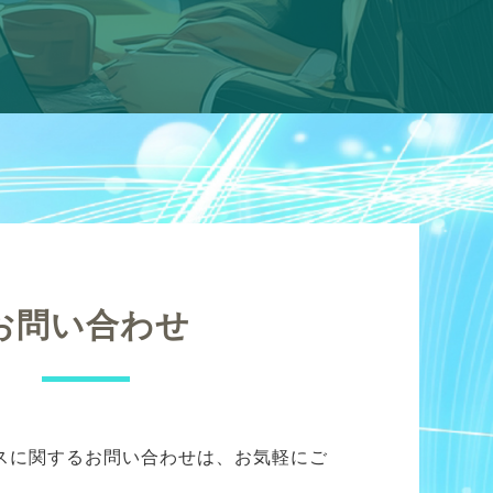
お問い合わせ
スに関するお問い合わせは、お気軽にご