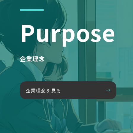
Purpose
企業理念
企業理念を見る