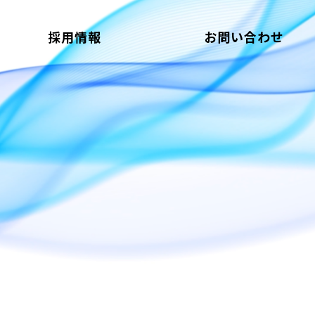
採用情報
お問い合わせ