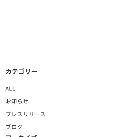
カテゴリー
ALL
お知らせ
プレスリリース
ブログ