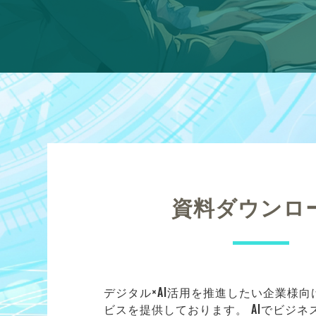
資料ダウンロ
デジタル×AI活用を推進したい企業様
ビスを提供しております。 AIでビジ