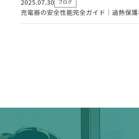
2025.07.30
ブログ
充電器の安全性能完全ガイド｜過熱保護