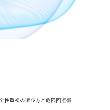
全性重視の選び方と危険回避術