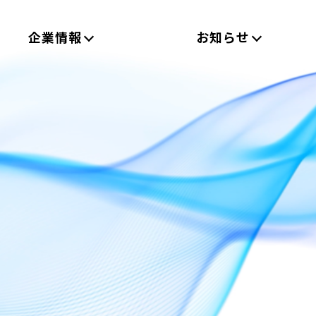
企業情報
お知らせ