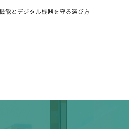
機能とデジタル機器を守る選び方