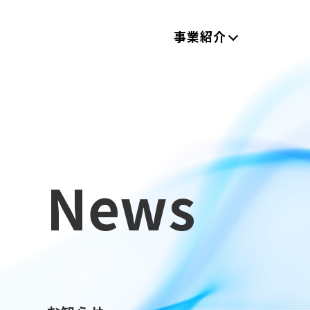
事業紹介
News