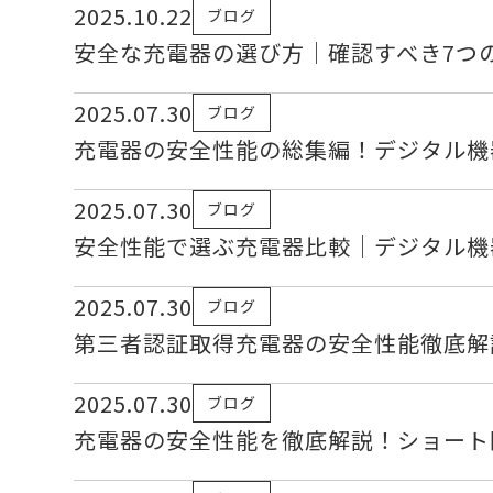
2025.10.22
ブログ
安全な充電器の選び方｜確認すべき7つ
2025.07.30
ブログ
充電器の安全性能の総集編！デジタル機
2025.07.30
ブログ
安全性能で選ぶ充電器比較｜デジタル機
2025.07.30
ブログ
第三者認証取得充電器の安全性能徹底解
2025.07.30
ブログ
充電器の安全性能を徹底解説！ショート