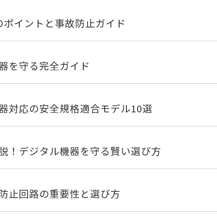
のポイントと事故防止ガイド
器を守る完全ガイド
器対応の安全規格適合モデル10選
説！デジタル機器を守る賢い選び方
防止回路の重要性と選び方