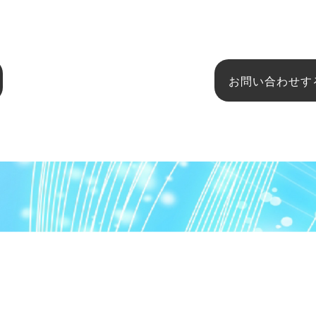
お問い合わせす