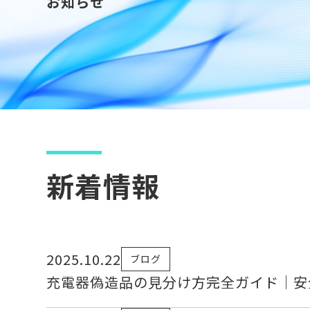
お知らせ
新着情報
2025.10.22
ブログ
充電器偽造品の見分け方完全ガイド｜安