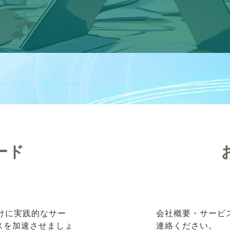
ード
向けに実践的なサー
会社概要・サービ
ネスを加速させましょ
連絡ください。