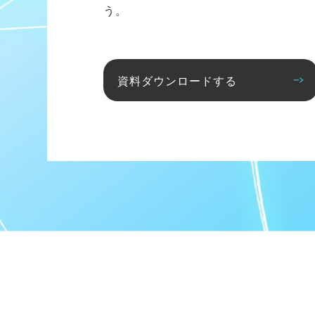
う。
資料ダウンロードする