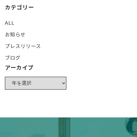
カテゴリー
ALL
お知らせ
プレスリリース
ブログ
アーカイブ