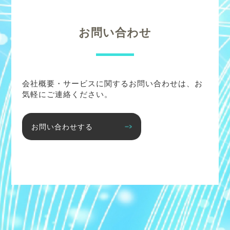
お問い合わせ
会社概要・サービスに関するお問い合わせは、お
気軽にご連絡ください。
お問い合わせする