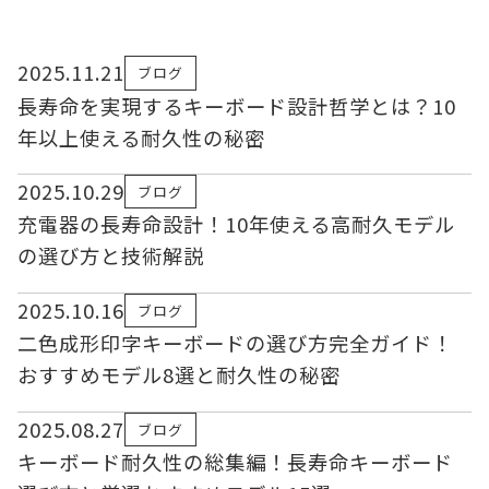
2025.11.21
ブログ
長寿命を実現するキーボード設計哲学とは？10
年以上使える耐久性の秘密
2025.10.29
ブログ
充電器の長寿命設計！10年使える高耐久モデル
の選び方と技術解説
2025.10.16
ブログ
二色成形印字キーボードの選び方完全ガイド！
おすすめモデル8選と耐久性の秘密
2025.08.27
ブログ
キーボード耐久性の総集編！長寿命キーボード