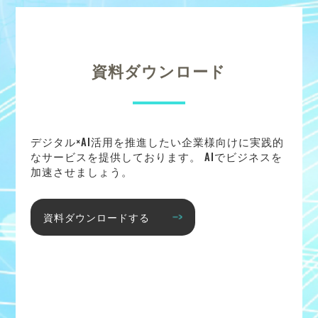
資料ダウンロード
デジタル×AI活用を推進したい企業様向けに実践的
なサービスを提供しております。 AIでビジネスを
加速させましょう。
資料ダウンロードする