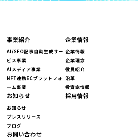
事業紹介
企業情報
AI/SEO記事自動生成サー
企業情報
ビス事業
企業理念
AIメディア事業
役員紹介
NFT連携ECプラットフォ
沿革
ーム事業
投資家情報
お知らせ
採用情報
お知らせ
プレスリリース
ブログ
お問い合わせ