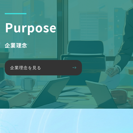
Purpose
企業理念
企業理念を見る