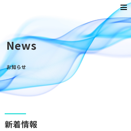
News
お知らせ
新着情報