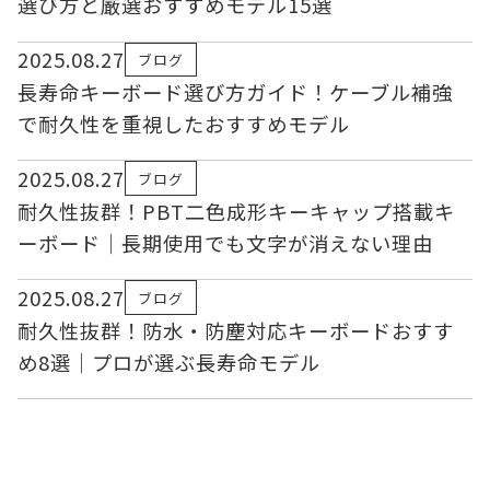
選び方と厳選おすすめモデル15選
2025.08.27
ブログ
長寿命キーボード選び方ガイド！ケーブル補強
で耐久性を重視したおすすめモデル
2025.08.27
ブログ
耐久性抜群！PBT二色成形キーキャップ搭載キ
ーボード｜長期使用でも文字が消えない理由
2025.08.27
ブログ
耐久性抜群！防水・防塵対応キーボードおすす
め8選｜プロが選ぶ長寿命モデル