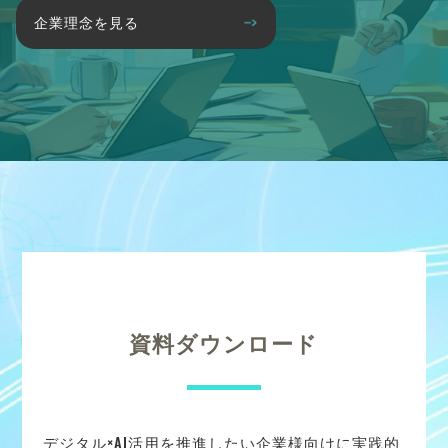
企業理念を見る
資料ダウンロード
デジタル×AI活用を推進したい企業様向けに実践的