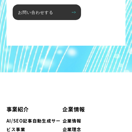
お問い合わせする
事業紹介
企業情報
AI/SEO記事自動生成サー
企業情報
ビス事業
企業理念