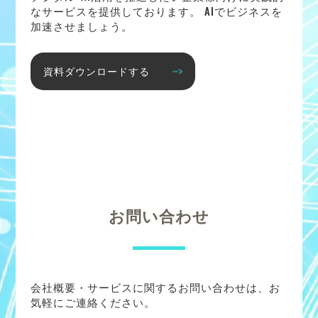
なサービスを提供しております。 AIでビジネスを
加速させましょう。
資料ダウンロードする
お問い合わせ
会社概要・サービスに関するお問い合わせは、お
気軽にご連絡ください。