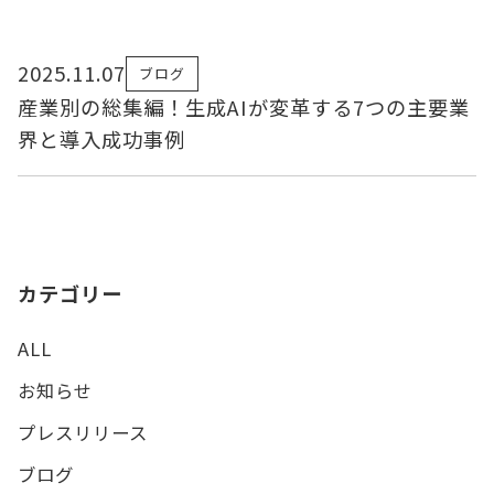
2025.11.07
ブログ
産業別の総集編！生成AIが変革する7つの主要業
界と導入成功事例
カテゴリー
ALL
お知らせ
プレスリリース
ブログ