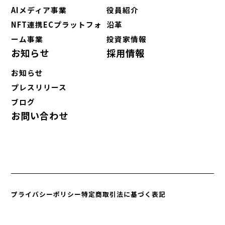
AIメディア事業
役員紹介
NFT連携ECプラットフォ
沿革
ーム事業
投資家情報
お知らせ
採用情報
お知らせ
プレスリリース
ブログ
お問い合わせ
プライバシーポリシー
特定商取引法に基づく表記