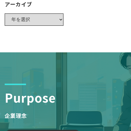
アーカイブ
Purpose
企業理念