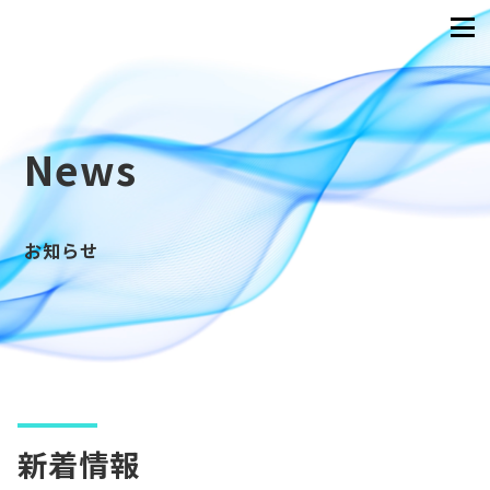
News
お知らせ
新着情報