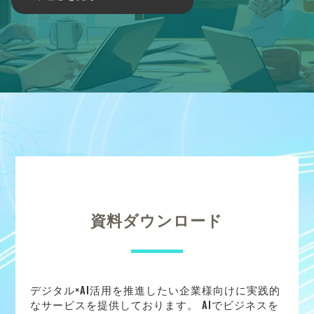
資料ダウンロード
デジタル×AI活用を推進したい企業様向けに実践的
なサービスを提供しております。 AIでビジネスを