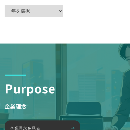
Purpose
企業理念
企業理念を見る