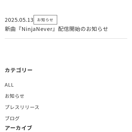
2025.05.13
お知らせ
新曲『NinjaNever』配信開始のお知らせ
カテゴリー
ALL
お知らせ
プレスリリース
ブログ
アーカイブ