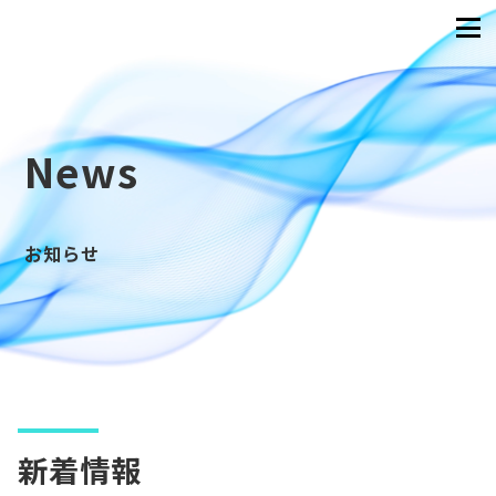
News
お知らせ
新着情報