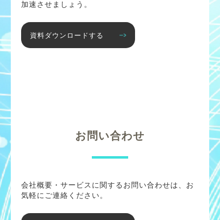
加速させましょう。
資料ダウンロードする
お問い合わせ
会社概要・サービスに関するお問い合わせは、お
気軽にご連絡ください。