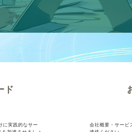
ード
向けに実践的なサー
会社概要・サービ
ネスを加速させましょ
連絡ください。