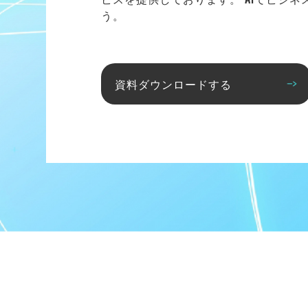
う。
資料ダウンロードする