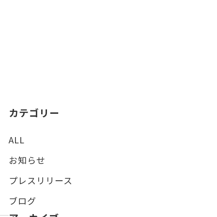
カテゴリー
ALL
お知らせ
プレスリリース
ブログ