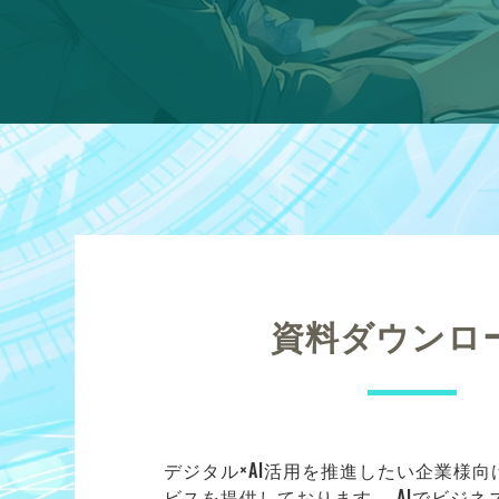
資料ダウンロ
デジタル×AI活用を推進したい企業様
ビスを提供しております。 AIでビジ