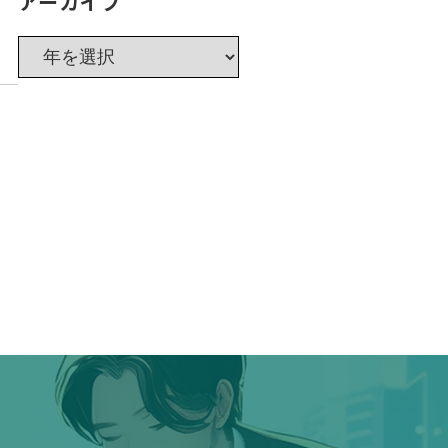
アーカイブ