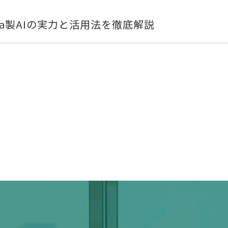
ba製AIの実力と活用法を徹底解説