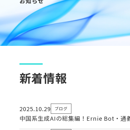
お知らせ
新着情報
2025.10.29
ブログ
中国系生成AIの総集編！Ernie Bot