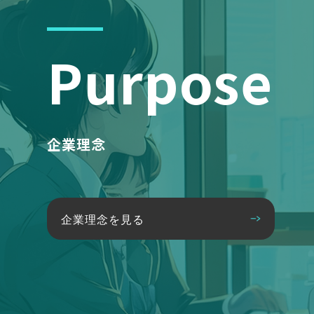
Purpose
企業理念
企業理念を見る