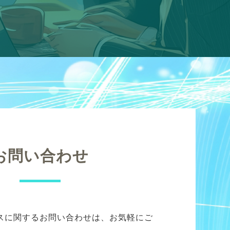
お問い合わせ
スに関するお問い合わせは、お気軽にご