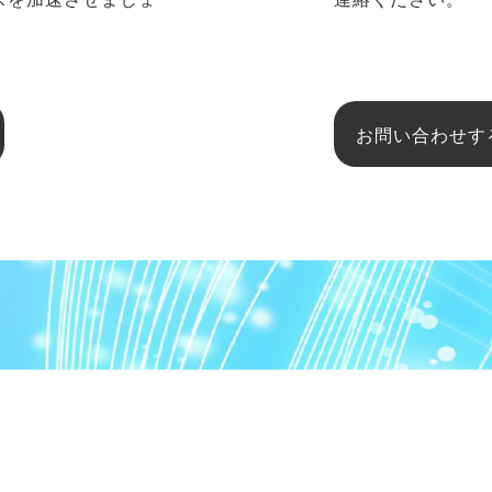
お問い合わせす