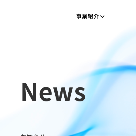
事業紹介
News