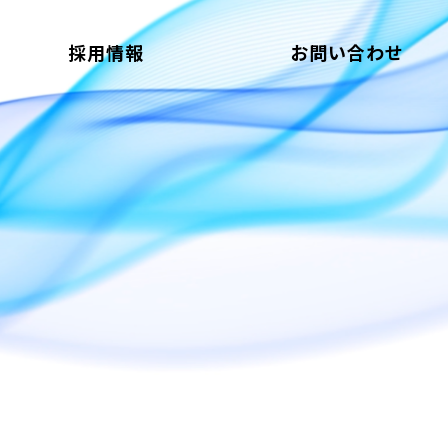
採用情報
お問い合わせ