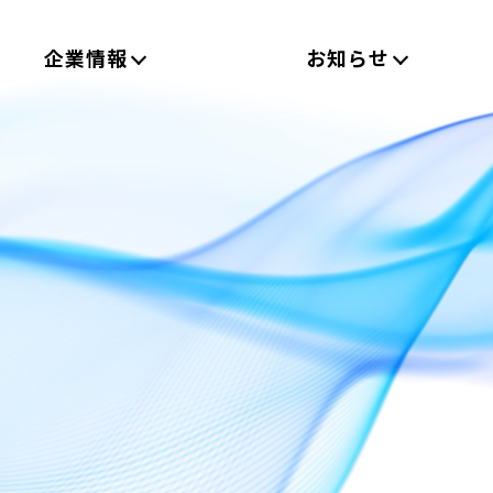
企業情報
お知らせ