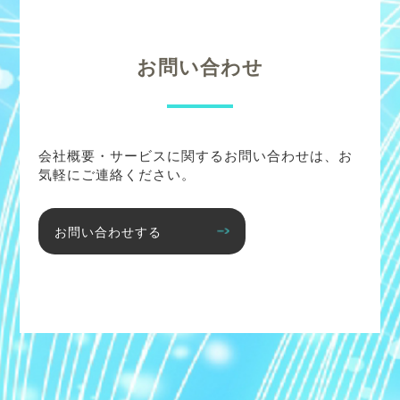
お問い合わせ
会社概要・サービスに関するお問い合わせは、お
気軽にご連絡ください。
お問い合わせする