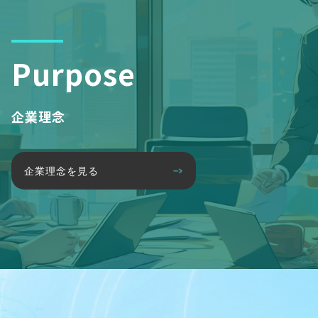
Purpose
企業理念
企業理念を見る