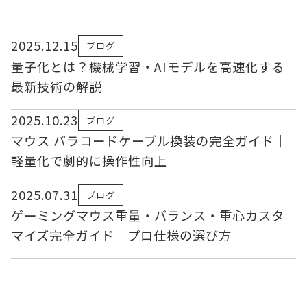
2025.12.15
ブログ
量子化とは？機械学習・AIモデルを高速化する
最新技術の解説
2025.10.23
ブログ
マウス パラコードケーブル換装の完全ガイド｜
軽量化で劇的に操作性向上
2025.07.31
ブログ
ゲーミングマウス重量・バランス・重心カスタ
マイズ完全ガイド｜プロ仕様の選び方