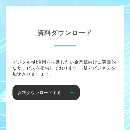
資料ダウンロード
デジタル×AI活用を推進したい企業様向けに実践的
なサービスを提供しております。 AIでビジネスを
加速させましょう。
資料ダウンロードする