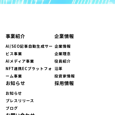
事業紹介
企業情報
AI/SEO記事自動生成サー
企業情報
ビス事業
企業理念
AIメディア事業
役員紹介
NFT連携ECプラットフォ
沿革
ーム事業
投資家情報
お知らせ
採用情報
お知らせ
プレスリリース
ブログ
お問い合わせ