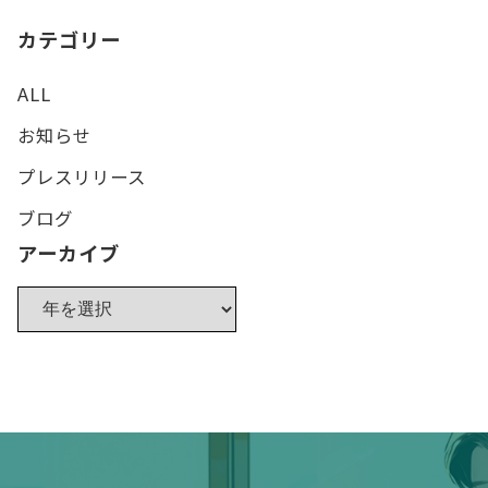
カテゴリー
ALL
お知らせ
プレスリリース
ブログ
アーカイブ