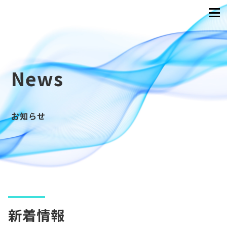
News
お知らせ
新着情報