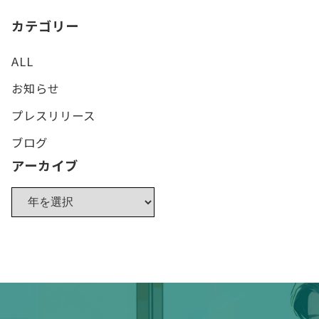
カテゴリー
ALL
お知らせ
プレスリリース
ブログ
アーカイブ