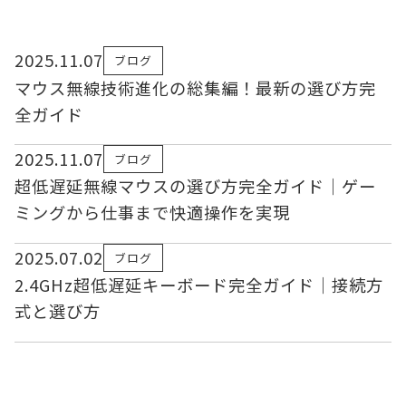
2025.11.07
ブログ
マウス無線技術進化の総集編！最新の選び方完
全ガイド
2025.11.07
ブログ
超低遅延無線マウスの選び方完全ガイド｜ゲー
ミングから仕事まで快適操作を実現
2025.07.02
ブログ
2.4GHz超低遅延キーボード完全ガイド｜接続方
式と選び方