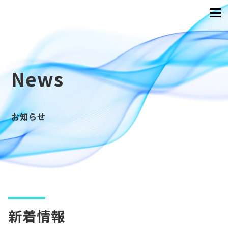
News
お知らせ
新着情報