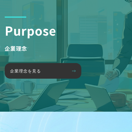
Purpose
企業理念
企業理念を見る