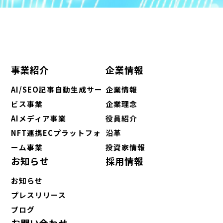
事業紹介
企業情報
AI/SEO記事自動生成サー
企業情報
ビス事業
企業理念
AIメディア事業
役員紹介
NFT連携ECプラットフォ
沿革
ーム事業
投資家情報
お知らせ
採用情報
お知らせ
プレスリリース
ブログ
お問い合わせ