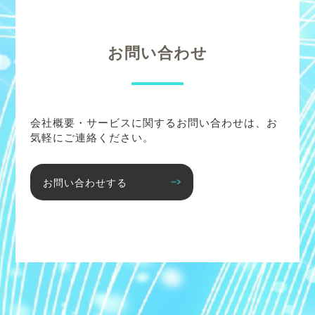
お問い合わせ
会社概要・サービスに関するお問い合わせは、お
気軽にご連絡ください。
お問い合わせする