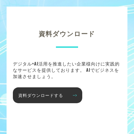
資料ダウンロード
デジタル×AI活用を推進したい企業様向けに実践的
なサービスを提供しております。 AIでビジネスを
加速させましょう。
資料ダウンロードする