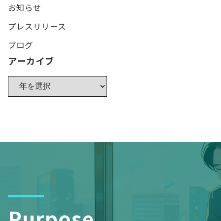
お知らせ
プレスリリース
ブログ
アーカイブ
Purpose