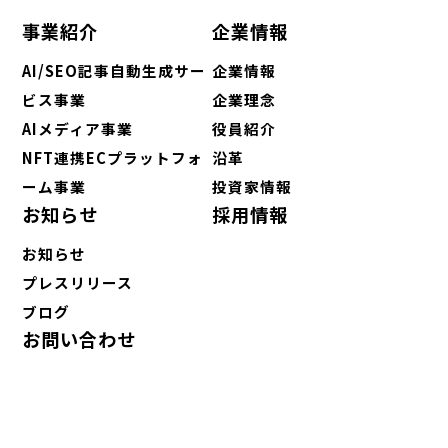
事業紹介
企業情報
AI/SEO記事自動生成サー
企業情報
ビス事業
企業理念
AIメディア事業
役員紹介
NFT連携ECプラットフォ
沿革
ーム事業
投資家情報
お知らせ
採用情報
お知らせ
プレスリリース
ブログ
お問い合わせ