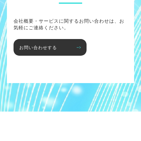
会社概要・サービスに関するお問い合わせは、お
気軽にご連絡ください。
お問い合わせする