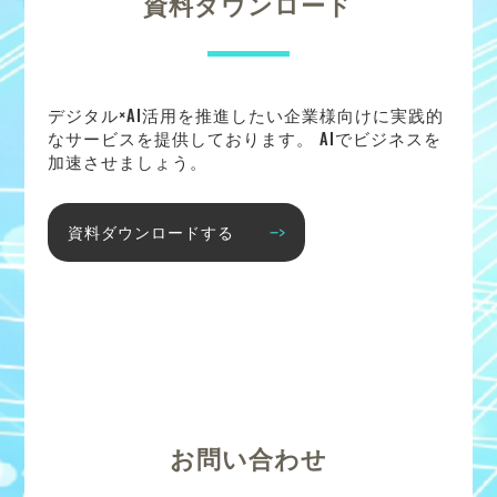
資料ダウンロード
デジタル×AI活用を推進したい企業様向けに実践的
なサービスを提供しております。 AIでビジネスを
加速させましょう。
資料ダウンロードする
お問い合わせ