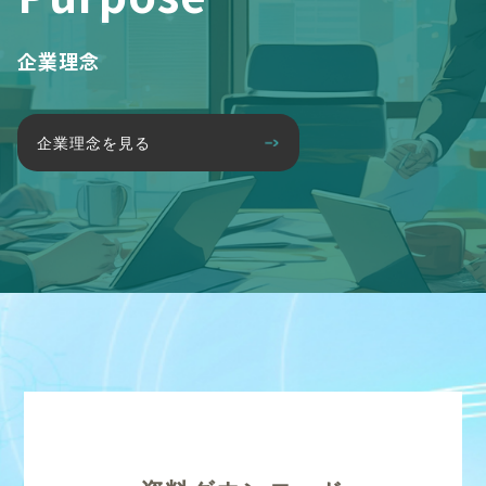
企業理念
企業理念を見る