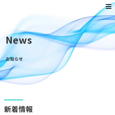
News
お知らせ
新着情報