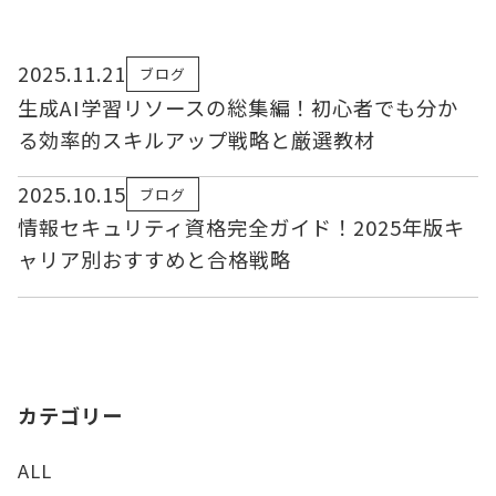
2025.11.21
ブログ
生成AI学習リソースの総集編！初心者でも分か
る効率的スキルアップ戦略と厳選教材
2025.10.15
ブログ
情報セキュリティ資格完全ガイド！2025年版キ
ャリア別おすすめと合格戦略
カテゴリー
ALL