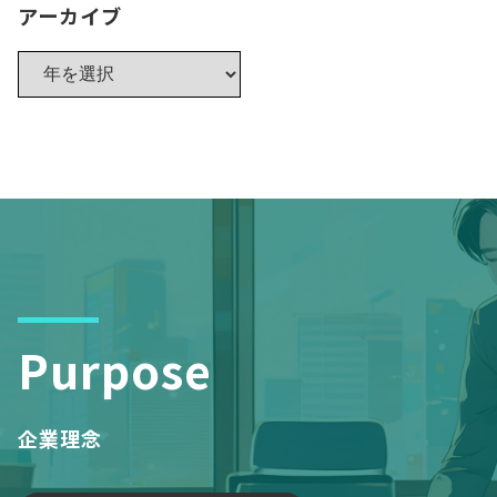
アーカイブ
Purpose
企業理念