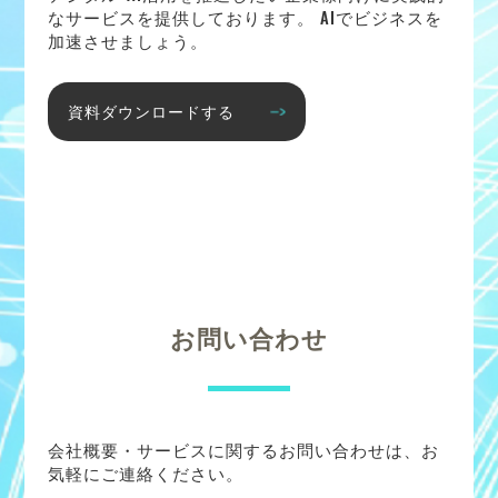
なサービスを提供しております。 AIでビジネスを
加速させましょう。
資料ダウンロードする
お問い合わせ
会社概要・サービスに関するお問い合わせは、お
気軽にご連絡ください。