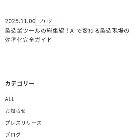
2025.11.06
ブログ
製造業ツールの総集編！AIで変わる製造現場の
効率化完全ガイド
カテゴリー
ALL
お知らせ
プレスリリース
ブログ