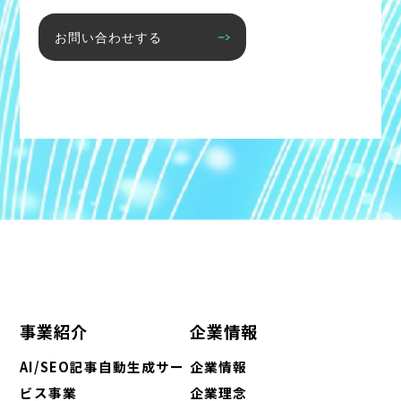
お問い合わせする
事業紹介
企業情報
AI/SEO記事自動生成サー
企業情報
ビス事業
企業理念