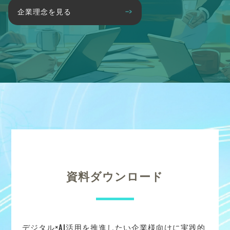
企業理念を見る
資料ダウンロード
デジタル×AI活用を推進したい企業様向けに実践的