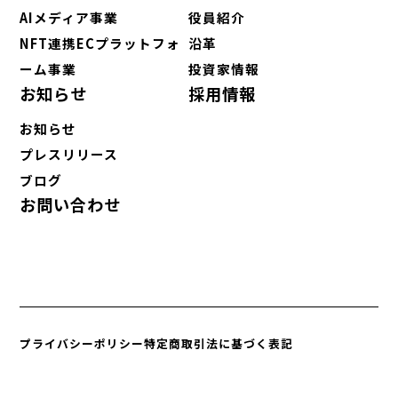
AIメディア事業
役員紹介
NFT連携ECプラットフォ
沿革
ーム事業
投資家情報
お知らせ
採用情報
お知らせ
プレスリリース
ブログ
お問い合わせ
プライバシーポリシー
特定商取引法に基づく表記