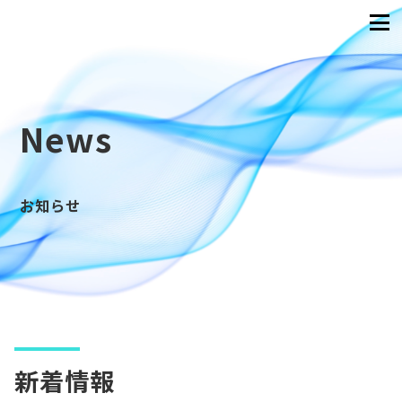
News
お知らせ
新着情報