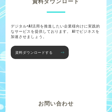
資料ダウンロード
デジタル×AI活用を推進したい企業様向けに実践的
なサービスを提供しております。 AIでビジネスを
加速させましょう。
資料ダウンロードする
お問い合わせ