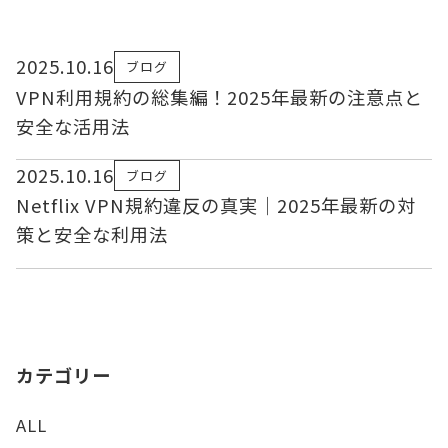
2025.10.16
ブログ
VPN利用規約の総集編！2025年最新の注意点と
安全な活用法
2025.10.16
ブログ
Netflix VPN規約違反の真実｜2025年最新の対
策と安全な利用法
カテゴリー
ALL