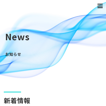
News
お知らせ
新着情報