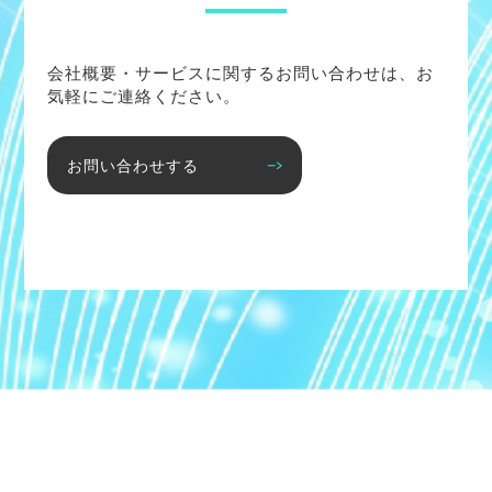
会社概要・サービスに関するお問い合わせは、お
気軽にご連絡ください。
お問い合わせする