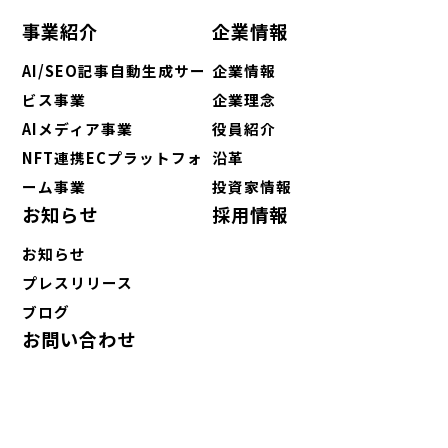
事業紹介
企業情報
AI/SEO記事自動生成サー
企業情報
ビス事業
企業理念
AIメディア事業
役員紹介
NFT連携ECプラットフォ
沿革
ーム事業
投資家情報
お知らせ
採用情報
お知らせ
プレスリリース
ブログ
お問い合わせ