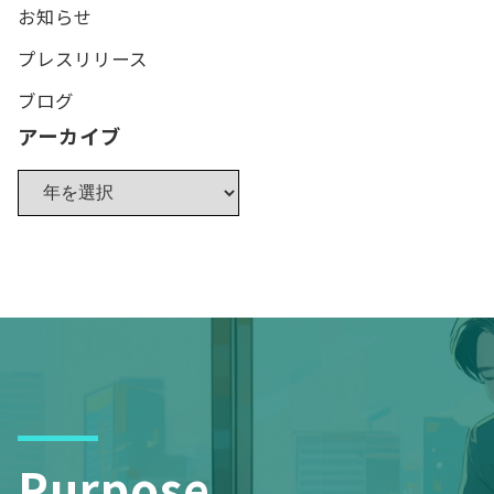
お知らせ
プレスリリース
ブログ
アーカイブ
Purpose