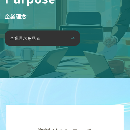
企業理念
企業理念を見る