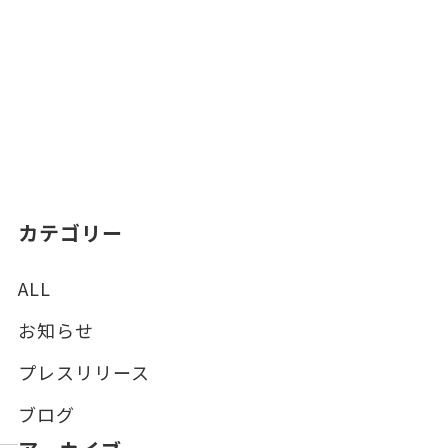
カテゴリー
ALL
お知らせ
プレスリリース
ブログ