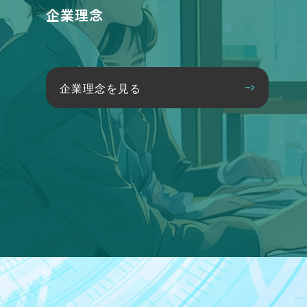
企業理念
企業理念を見る