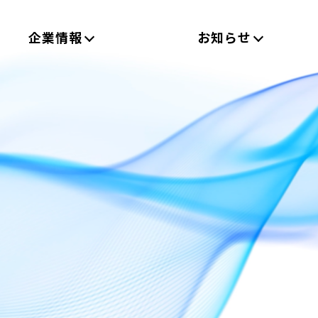
企業情報
お知らせ