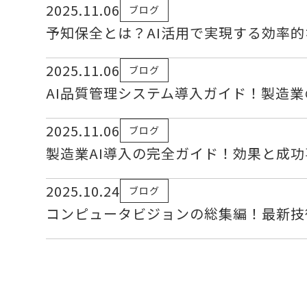
2025.11.06
ブログ
予知保全とは？AI活用で実現する効率
2025.11.06
ブログ
AI品質管理システム導入ガイド！製造
2025.11.06
ブログ
製造業AI導入の完全ガイド！効果と成
2025.10.24
ブログ
コンピュータビジョンの総集編！最新技