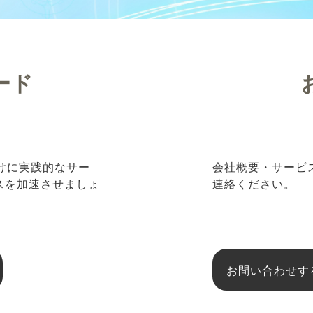
ード
向けに実践的なサー
会社概要・サービ
ネスを加速させましょ
連絡ください。
お問い合わせす