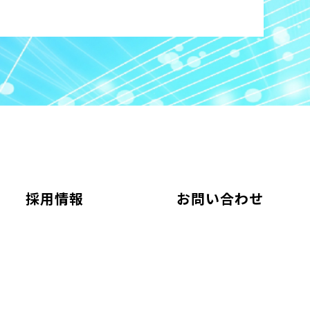
採用情報
お問い合わせ