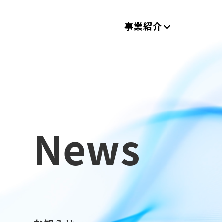
事業紹介
News