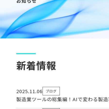
お知らせ
新着情報
2025.11.06
ブログ
製造業ツールの総集編！AIで変わる製