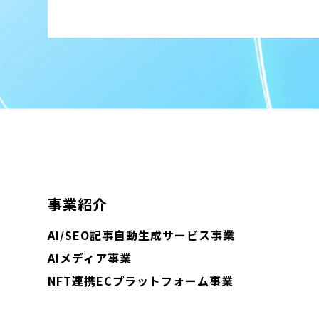
事業紹介
AI/SEO記事自動生成サービス事業
AIメディア事業
NFT連携ECプラットフォーム事業