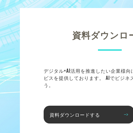
資料ダウンロ
デジタル×AI活用を推進したい企業様
ビスを提供しております。 AIでビジ
う。
資料ダウンロードする