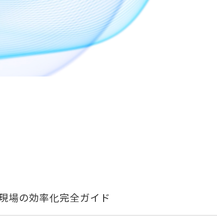
造現場の効率化完全ガイド