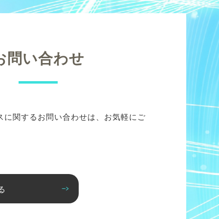
お問い合わせ
スに関するお問い合わせは、お気軽にご
る