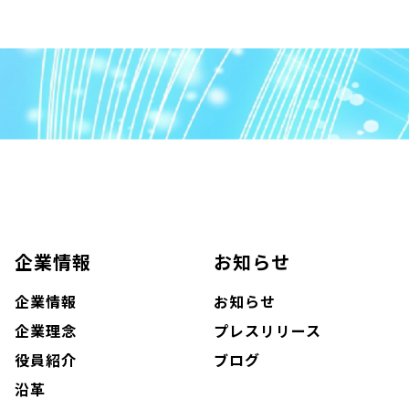
企業情報
お知らせ
企業情報
お知らせ
企業理念
プレスリリース
役員紹介
ブログ
沿革