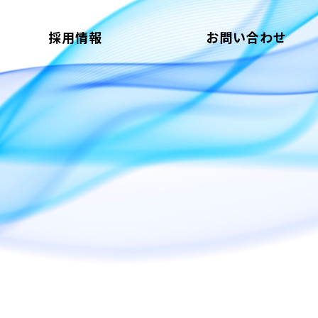
採用情報
お問い合わせ