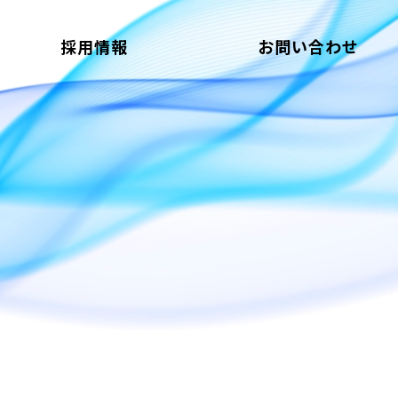
採用情報
お問い合わせ