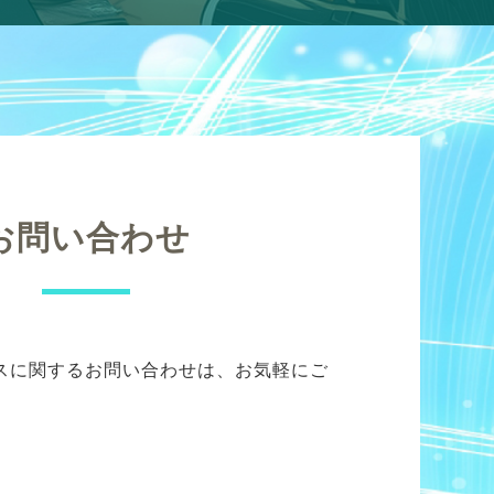
お問い合わせ
スに関するお問い合わせは、お気軽にご