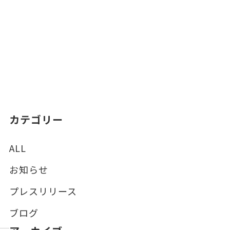
カテゴリー
ALL
お知らせ
プレスリリース
ブログ