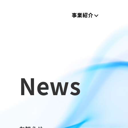
事業紹介
News