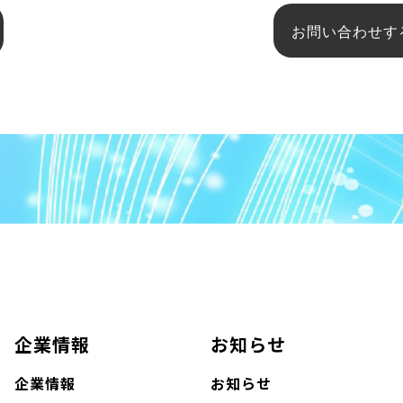
お問い合わせす
企業情報
お知らせ
企業情報
お知らせ