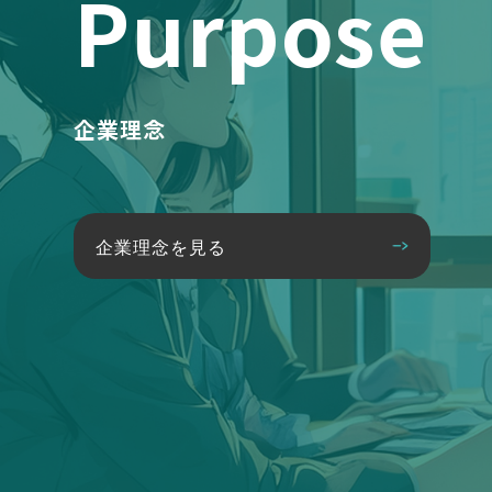
Purpose
企業理念
企業理念を見る