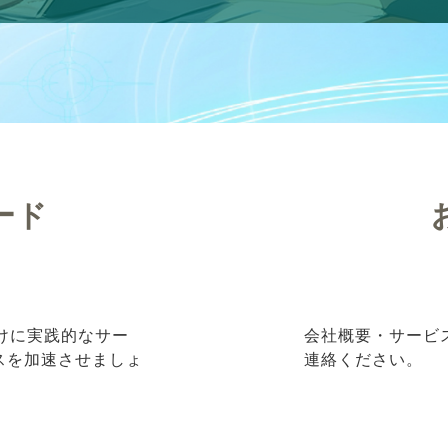
ード
向けに実践的なサー
会社概要・サービ
ネスを加速させましょ
連絡ください。