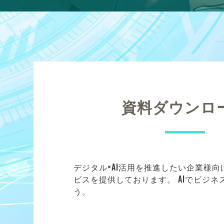
資料ダウンロ
デジタル×AI活用を推進したい企業様
ビスを提供しております。 AIでビジ
う。