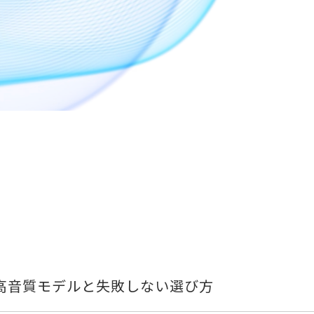
！高音質モデルと失敗しない選び方