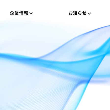
企業情報
お知らせ