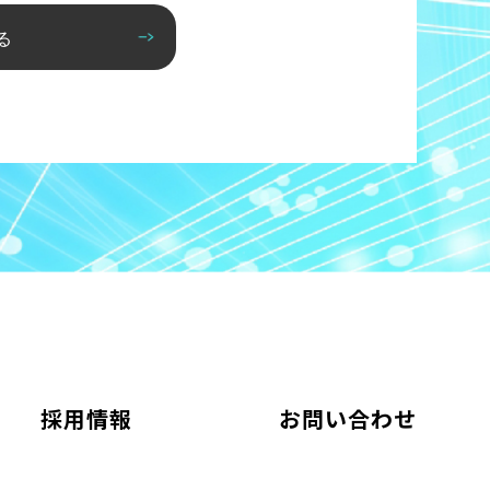
る
採用情報
お問い合わせ