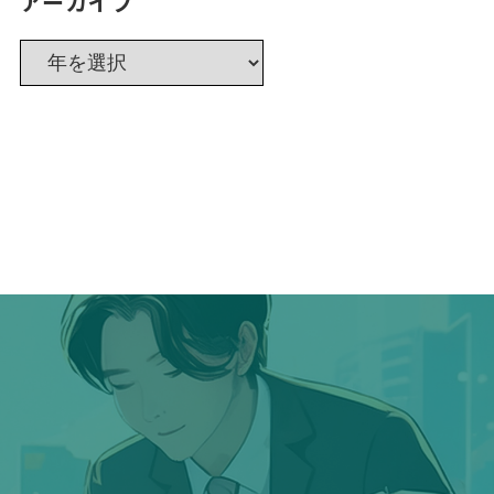
アーカイブ