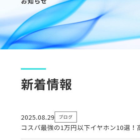
お知らせ
新着情報
2025.08.29
ブログ
コスパ最強の1万円以下イヤホン10選