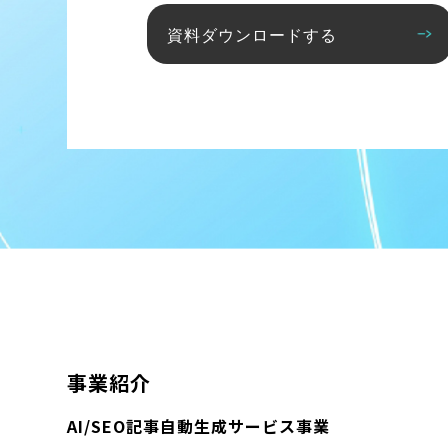
資料ダウンロードする
事業紹介
AI/SEO記事自動生成サービス事業