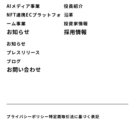
AIメディア事業
役員紹介
NFT連携ECプラットフォ
沿革
ーム事業
投資家情報
お知らせ
採用情報
お知らせ
プレスリリース
ブログ
お問い合わせ
プライバシーポリシー
特定商取引法に基づく表記