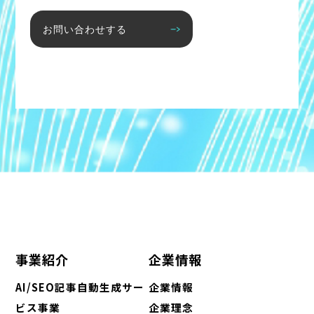
お問い合わせする
事業紹介
企業情報
AI/SEO記事自動生成サー
企業情報
ビス事業
企業理念