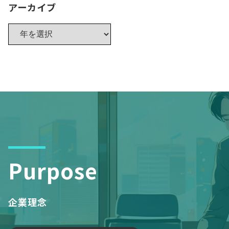
アーカイブ
Purpose
企業理念