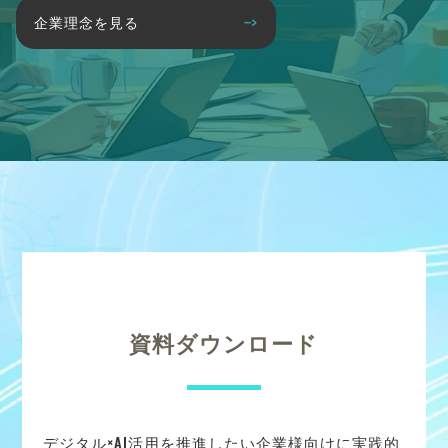
企業理念を見る
資料ダウンロード
デジタル×AI活用を推進したい企業様向けに実践的