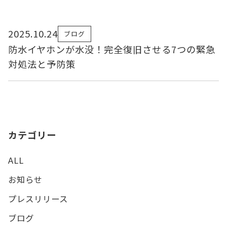
2025.10.24
ブログ
防水イヤホンが水没！完全復旧させる7つの緊急
対処法と予防策
カテゴリー
ALL
お知らせ
プレスリリース
ブログ