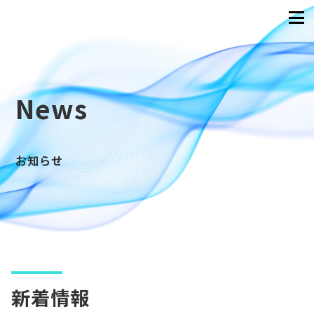
News
お知らせ
新着情報