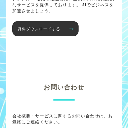
なサービスを提供しております。 AIでビジネスを
加速させましょう。
資料ダウンロードする
お問い合わせ
会社概要・サービスに関するお問い合わせは、お
気軽にご連絡ください。