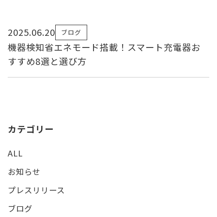
2025.06.20
ブログ
機器検知省エネモード搭載！スマート充電器お
すすめ8選と選び方
カテゴリー
ALL
お知らせ
プレスリリース
ブログ