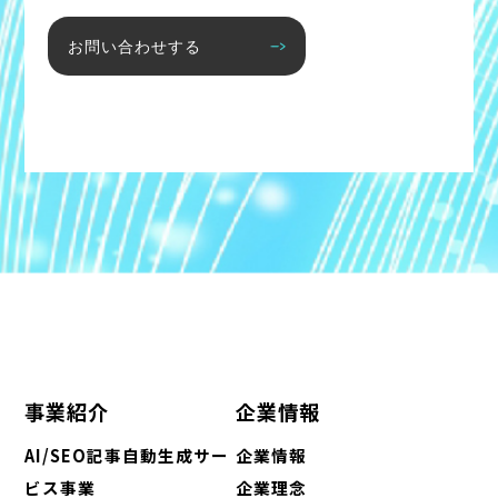
お問い合わせする
事業紹介
企業情報
AI/SEO記事自動生成サー
企業情報
ビス事業
企業理念