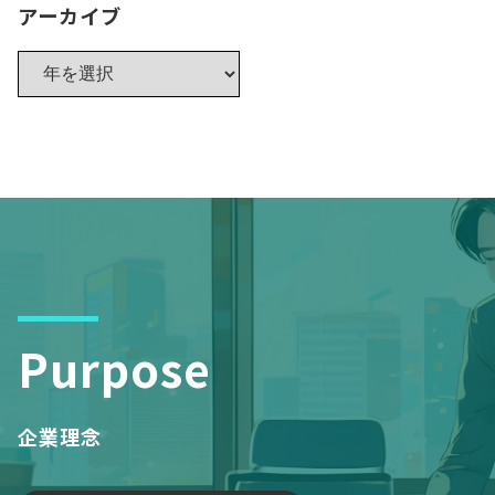
アーカイブ
Purpose
企業理念