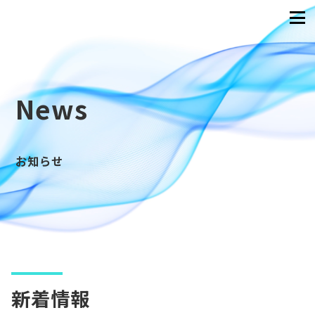
News
お知らせ
新着情報