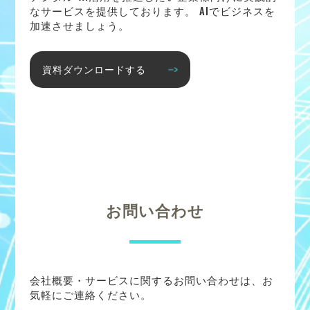
なサービスを提供しております。 AIでビジネスを
加速させましょう。
資料ダウンロードする
お問い合わせ
会社概要・サービスに関するお問い合わせは、お
気軽にご連絡ください。