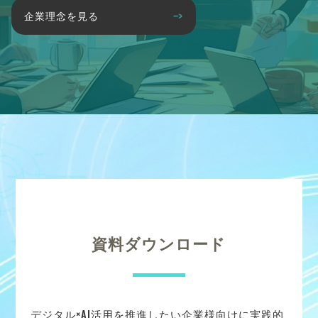
企業理念を見る
資料ダウンロード
デジタル×AI活用を推進したい企業様向けに実践的