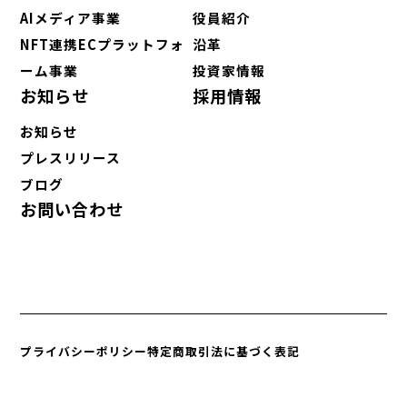
AIメディア事業
役員紹介
NFT連携ECプラットフォ
沿革
ーム事業
投資家情報
お知らせ
採用情報
お知らせ
プレスリリース
ブログ
お問い合わせ
プライバシーポリシー
特定商取引法に基づく表記