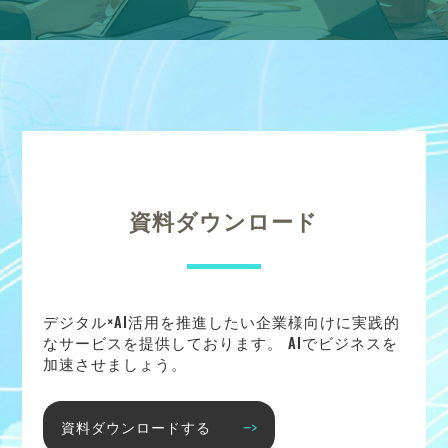
資料ダウンロード
デジタル×AI活用を推進したい企業様向けに実践的
なサービスを提供しております。 AIでビジネスを
加速させましょう。
資料ダウンロードする