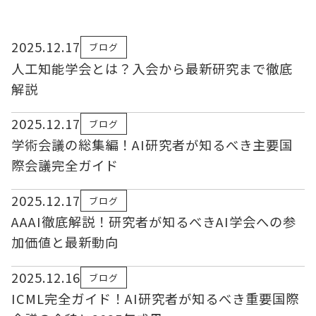
2025.12.17
ブログ
人工知能学会とは？入会から最新研究まで徹底
解説
2025.12.17
ブログ
学術会議の総集編！AI研究者が知るべき主要国
際会議完全ガイド
2025.12.17
ブログ
AAAI徹底解説！研究者が知るべきAI学会への参
加価値と最新動向
2025.12.16
ブログ
ICML完全ガイド！AI研究者が知るべき重要国際