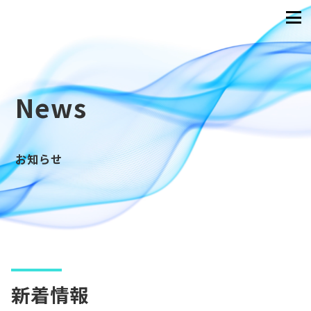
News
お知らせ
新着情報