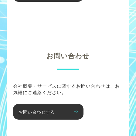
お問い合わせ
会社概要・サービスに関するお問い合わせは、お
気軽にご連絡ください。
お問い合わせする