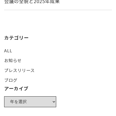
会議の全貌と2025年成果
カテゴリー
ALL
お知らせ
プレスリリース
ブログ
アーカイブ