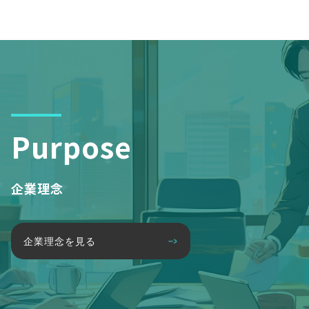
Purpose
企業理念
企業理念を見る