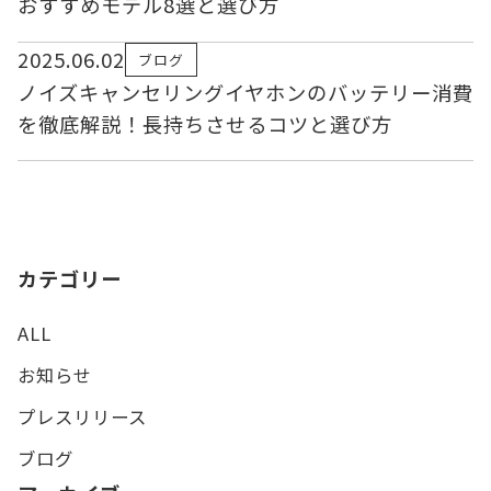
おすすめモデル8選と選び方
2025.06.02
ブログ
ノイズキャンセリングイヤホンのバッテリー消費
を徹底解説！長持ちさせるコツと選び方
カテゴリー
ALL
お知らせ
プレスリリース
ブログ