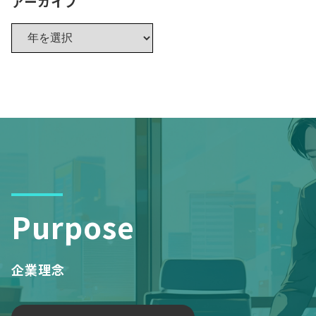
アーカイブ
Purpose
企業理念