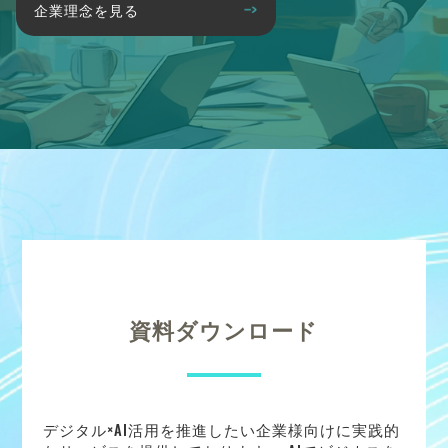
企業理念を見る
資料ダウンロード
デジタル×AI活用を推進したい企業様向けに実践的