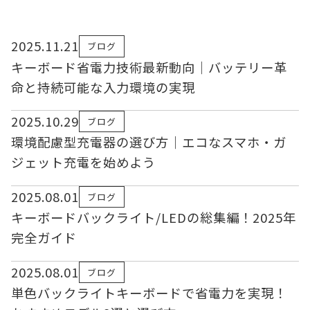
2025.11.21
ブログ
キーボード省電力技術最新動向｜バッテリー革
命と持続可能な入力環境の実現
2025.10.29
ブログ
環境配慮型充電器の選び方｜エコなスマホ・ガ
ジェット充電を始めよう
2025.08.01
ブログ
キーボードバックライト/LEDの総集編！2025年
完全ガイド
2025.08.01
ブログ
単色バックライトキーボードで省電力を実現！