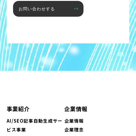
お問い合わせする
事業紹介
企業情報
AI/SEO記事自動生成サー
企業情報
ビス事業
企業理念