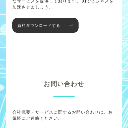
なサービスを提供しております。 AIでビジネスを
加速させましょう。
資料ダウンロードする
お問い合わせ
会社概要・サービスに関するお問い合わせは、お
気軽にご連絡ください。