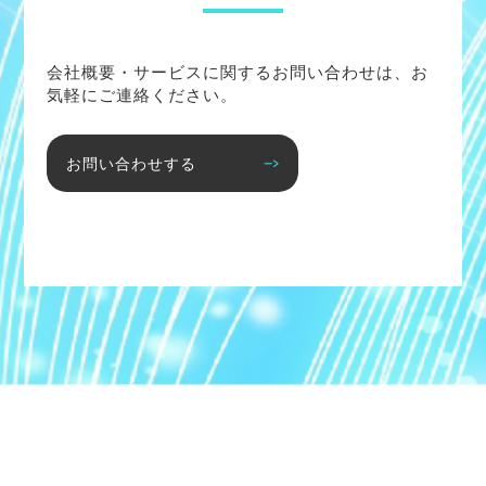
会社概要・サービスに関するお問い合わせは、お
気軽にご連絡ください。
お問い合わせする