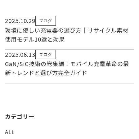
2025.10.29
ブログ
環境に優しい充電器の選び方｜リサイクル素材
使用モデル10選と効果
2025.06.13
ブログ
GaN/SiC技術の総集編！モバイル充電革命の最
新トレンドと選び方完全ガイド
カテゴリー
ALL