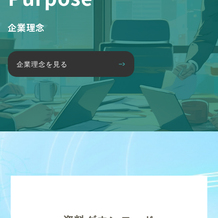
企業理念
企業理念を見る