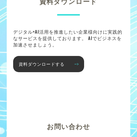
資料ダウンロード
デジタル×AI活用を推進したい企業様向けに実践的
なサービスを提供しております。 AIでビジネスを
加速させましょう。
資料ダウンロードする
お問い合わせ