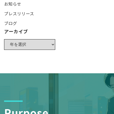
お知らせ
プレスリリース
ブログ
アーカイブ
Purpose