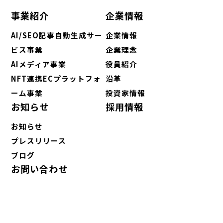
事業紹介
企業情報
AI/SEO記事自動生成サー
企業情報
ビス事業
企業理念
AIメディア事業
役員紹介
NFT連携ECプラットフォ
沿革
ーム事業
投資家情報
お知らせ
採用情報
お知らせ
プレスリリース
ブログ
お問い合わせ