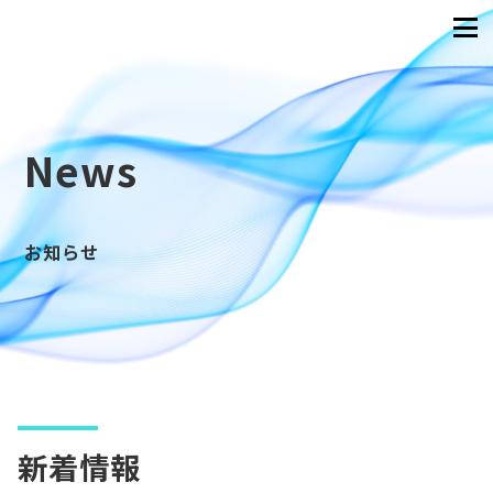
News
お知らせ
新着情報