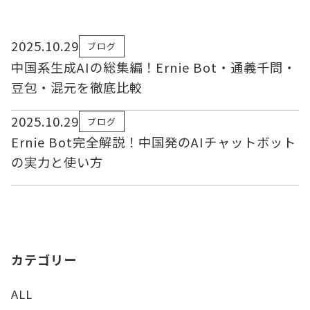
2025.10.29
ブログ
中国系生成AIの総集編！Ernie Bot・通義千問・
豆包・混元を徹底比較
2025.10.29
ブログ
Ernie Bot完全解説！中国発のAIチャットボット
の実力と使い方
カテゴリー
ALL