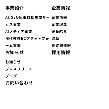
事業紹介
企業情報
AI/SEO記事自動生成サー
企業情報
ビス事業
企業理念
AIメディア事業
役員紹介
NFT連携ECプラットフォ
沿革
ーム事業
投資家情報
お知らせ
採用情報
お知らせ
プレスリリース
ブログ
お問い合わせ