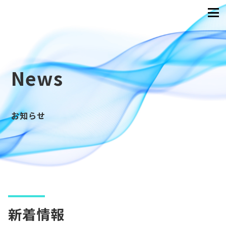
News
お知らせ
新着情報