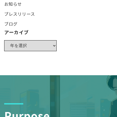
お知らせ
プレスリリース
ブログ
アーカイブ
Purpose