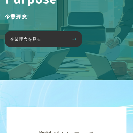
企業理念
企業理念を見る