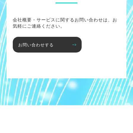
会社概要・サービスに関するお問い合わせは、お
気軽にご連絡ください。
お問い合わせする