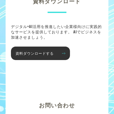
資料ダウンロード
デジタル×AI活用を推進したい企業様向けに実践的
なサービスを提供しております。 AIでビジネスを
加速させましょう。
資料ダウンロードする
お問い合わせ