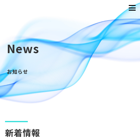
News
お知らせ
新着情報