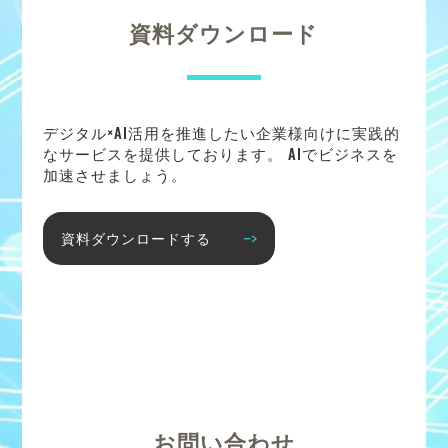
資料ダウンロード
デジタル×AI活用を推進したい企業様向けに実践的
なサービスを提供しております。 AIでビジネスを
加速させましょう。
資料ダウンロードする
お問い合わせ