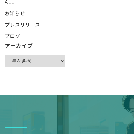
ALL
お知らせ
プレスリリース
ブログ
アーカイブ