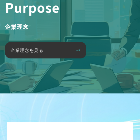
Purpose
企業理念
企業理念を見る