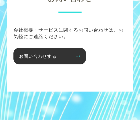
会社概要・サービスに関するお問い合わせは、お
気軽にご連絡ください。
お問い合わせする