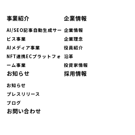
事業紹介
企業情報
AI/SEO記事自動生成サー
企業情報
ビス事業
企業理念
AIメディア事業
役員紹介
NFT連携ECプラットフォ
沿革
ーム事業
投資家情報
お知らせ
採用情報
お知らせ
プレスリリース
ブログ
お問い合わせ