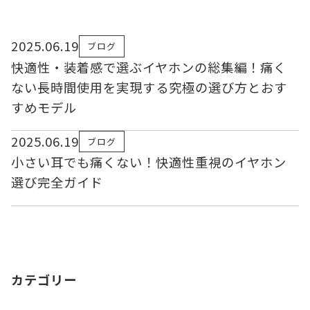
2025.06.19
ブログ
快適性・装着感で選ぶイヤホンの総集編！痛く
ない長時間使用を実現する究極の選び方とおす
すめモデル
2025.06.19
ブログ
小さい耳でも痛くない！快適性重視のイヤホン
選び完全ガイド
カテゴリー